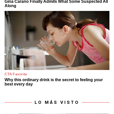
LO MÁS VISTO