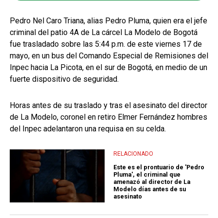
Pedro Nel Caro Triana, alias Pedro Pluma, quien era el jefe
criminal del patio 4A de La cárcel La Modelo de Bogotá
fue trasladado sobre las 5:44 p.m. de este viernes 17 de
mayo, en un bus del Comando Especial de Remisiones del
Inpec hacia La Picota, en el sur de Bogotá, en medio de un
fuerte dispositivo de seguridad.
Horas antes de su traslado y tras el asesinato del director
de La Modelo, coronel en retiro Elmer Fernández hombres
del Inpec adelantaron una requisa en su celda.
RELACIONADO
Este es el prontuario de 'Pedro
Pluma', el criminal que
amenazó al director de La
Modelo días antes de su
asesinato