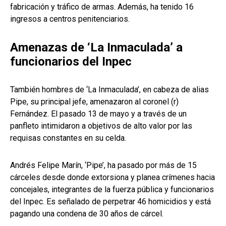
fabricación y tráfico de armas. Además, ha tenido 16
ingresos a centros penitenciarios.
Amenazas de ‘La Inmaculada’ a
funcionarios del Inpec
También hombres de ‘La Inmaculada’, en cabeza de alias
Pipe, su principal jefe, amenazaron al coronel (r)
Fernández. El pasado 13 de mayo y a través de un
panfleto intimidaron a objetivos de alto valor por las
requisas constantes en su celda.
Andrés Felipe Marín, ‘Pipe’, ha pasado por más de 15
cárceles desde donde extorsiona y planea crímenes hacia
concejales, integrantes de la fuerza pública y funcionarios
del Inpec. Es señalado de perpetrar 46 homicidios y está
pagando una condena de 30 años de cárcel.