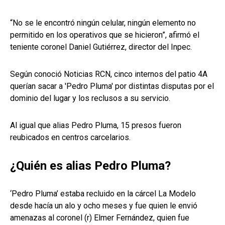
“No se le encontró ningún celular, ningún elemento no
permitido en los operativos que se hicieron”, afirmó el
teniente coronel Daniel Gutiérrez, director del Inpec.
Según conoció Noticias RCN, cinco internos del patio 4A
querían sacar a 'Pedro Pluma' por distintas disputas por el
dominio del lugar y los reclusos a su servicio.
Al igual que alias Pedro Pluma, 15 presos fueron
reubicados en centros carcelarios.
¿Quién es alias Pedro Pluma?
‘Pedro Pluma’ estaba recluido en la cárcel La Modelo
desde hacía un alo y ocho meses y fue quien le envió
amenazas al coronel (r) Elmer Fernández, quien fue