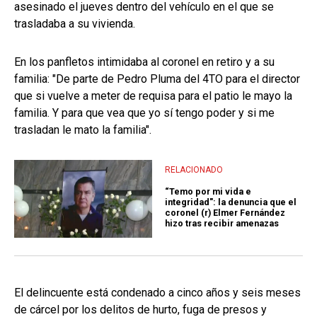
asesinado el jueves dentro del vehículo en el que se
trasladaba a su vivienda.
En los panfletos intimidaba al coronel en retiro y a su
familia: "De parte de Pedro Pluma del 4TO para el director
que si vuelve a meter de requisa para el patio le mayo la
familia. Y para que vea que yo sí tengo poder y si me
trasladan le mato la familia".
RELACIONADO
“Temo por mi vida e
integridad": la denuncia que el
coronel (r) Elmer Fernández
hizo tras recibir amenazas
El delincuente está condenado a cinco años y seis meses
de cárcel por los delitos de hurto, fuga de presos y