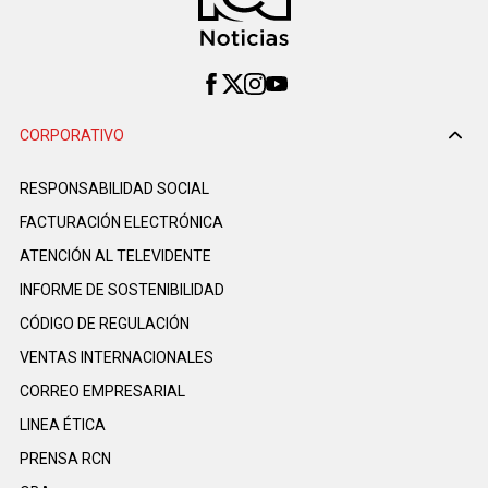
CORPORATIVO
RESPONSABILIDAD SOCIAL
FACTURACIÓN ELECTRÓNICA
ATENCIÓN AL TELEVIDENTE
INFORME DE SOSTENIBILIDAD
CÓDIGO DE REGULACIÓN
VENTAS INTERNACIONALES
CORREO EMPRESARIAL
LINEA ÉTICA
PRENSA RCN