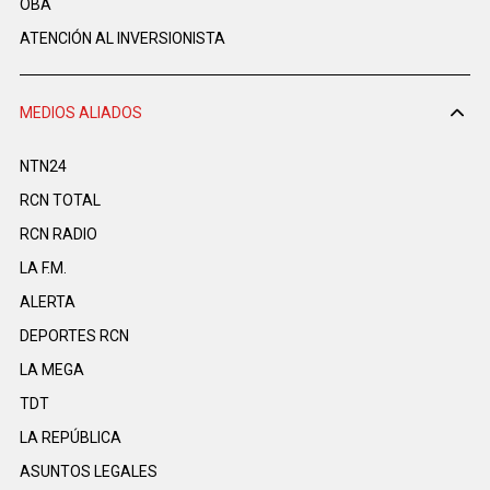
OBA
ATENCIÓN AL INVERSIONISTA
MEDIOS ALIADOS
NTN24
RCN TOTAL
RCN RADIO
LA F.M.
ALERTA
DEPORTES RCN
LA MEGA
TDT
LA REPÚBLICA
ASUNTOS LEGALES