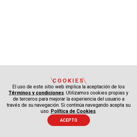
COOKIES
El uso de este sitio web implica la aceptación de los
Términos y condiciones
. Utilizamos cookies propias y
de terceros para mejorar la experiencia del usuario a
través de su navegación. Si continúa navegando acepta su
uso.
Política de Cookies
.
ACEPTO