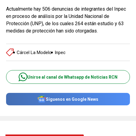
Actualmente hay 506 denuncias de integrantes del Inpec
en proceso de análisis por la Unidad Nacional de
Protección (UNP), de los cuales 264 están estudio y 63
medidas de protección han sido otorgadas.
Cárcel La Modelo
Inpec
Unirse al canal de Whatsapp de Noticias RCN
Síguenos en Google News