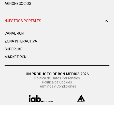
AGRONEGOCIOS
NUESTROS PORTALES
CANAL RCN
ZONA INTERACTIVA
SUPERLIKE
MARKET RCN
UN PRODUCTO DE RCN MEDIOS 2026
Política de Datos Personales
Política de Cookies
Términos y Condiciones