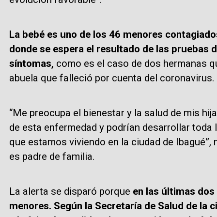
La bebé es uno de los 46 menores contagiados 
donde se espera el resultado de las pruebas 
síntomas,
como es el caso de dos hermanas qu
abuela que falleció por cuenta del coronavirus.
“Me preocupa el bienestar y la salud de mis hij
de esta enfermedad y podrían desarrollar toda 
que estamos viviendo en la ciudad de Ibagué”, 
es padre de familia.
La alerta se disparó porque
en las últimas do
menores. Según la Secretaría de Salud de la c