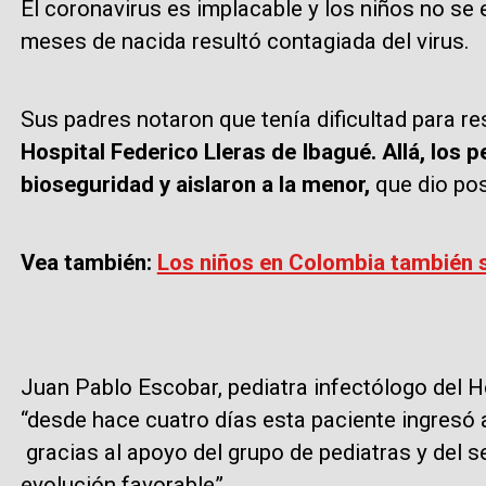
El coronavirus es implacable y los niños no se 
meses de nacida resultó contagiada del virus.
Sus padres notaron que tenía dificultad para re
Hospital Federico Lleras de Ibagué. Allá, los 
bioseguridad y aislaron a la menor,
que dio pos
Vea también:
Los niños en Colombia también s
Juan Pablo Escobar, pediatra infectólogo del H
“desde hace cuatro días esta paciente ingresó a
gracias al apoyo del grupo de pediatras y del s
evolución favorable”.