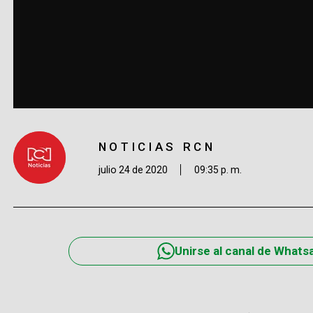
NOTICIAS RCN
julio 24 de 2020
09:35 p. m.
Unirse al canal de Whats