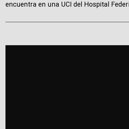
encuentra en una UCI del Hospital Federi