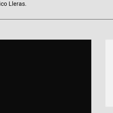
co Lleras.