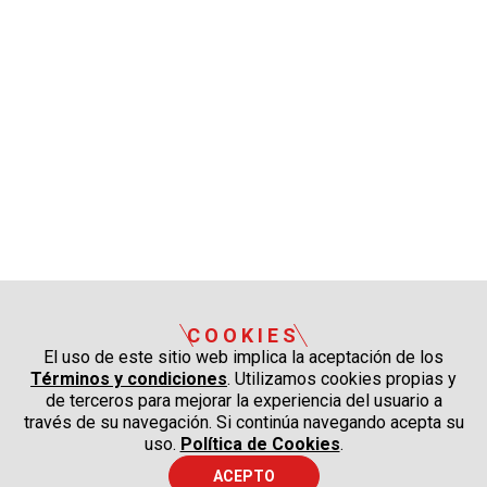
COOKIES
El uso de este sitio web implica la aceptación de los
Términos y condiciones
. Utilizamos cookies propias y
de terceros para mejorar la experiencia del usuario a
través de su navegación. Si continúa navegando acepta su
uso.
Política de Cookies
.
ACEPTO