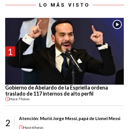
LO MÁS VISTO
1
Gobierno de Abelardo de la Espriella ordena
traslado de 117 internos de alto perfil
Hace
7 horas
Atención: Murió Jorge Messi, papá de Lionel Messi
2
Hace
6 horas