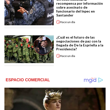
recompensa por información
sobre asesinato de
funcionario del Inpec en
Santander
Hace
un día
¿Cuál es el futuro de las
negociaciones de paz con la
llegada de De la Espriella a la
Presidencia?
Hace
un día