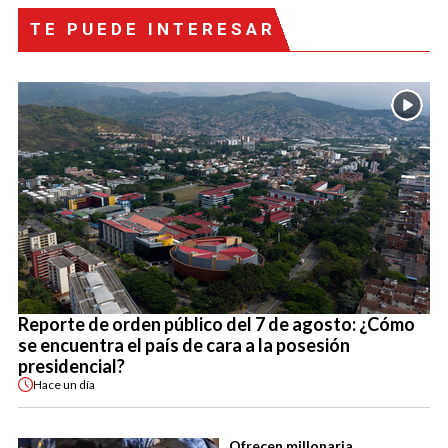
TE PUEDE INTERESAR
Reporte de orden público del 7 de agosto: ¿Cómo
se encuentra el país de cara a la posesión
presidencial?
Hace
un día
Ofrecen millonaria