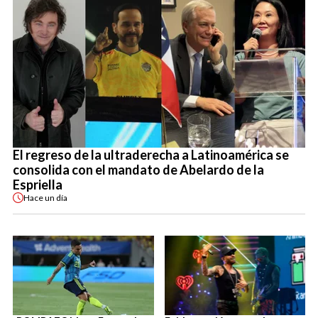
El regreso de la ultraderecha a Latinoamérica se
consolida con el mandato de Abelardo de la
Espriella
Hace
un día