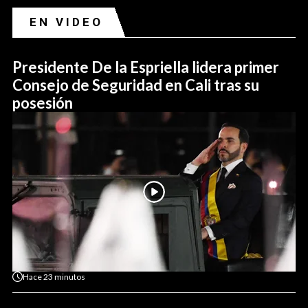
EN VIDEO
Presidente De la Espriella lidera primer
Consejo de Seguridad en Cali tras su
posesión
Hace
23 minutos