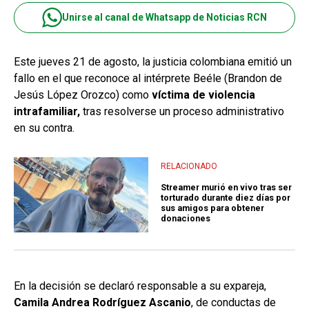
Unirse al canal de Whatsapp de Noticias RCN
Este jueves 21 de agosto, la justicia colombiana emitió un
fallo en el que reconoce al intérprete Beéle (Brandon de
Jesús López Orozco) como
víctima de violencia
intrafamiliar,
tras resolverse un proceso administrativo
en su contra.
RELACIONADO
Streamer murió en vivo tras ser
torturado durante diez días por
sus amigos para obtener
donaciones
En la decisión se declaró responsable a su expareja,
Camila Andrea Rodríguez Ascanio
, de conductas de