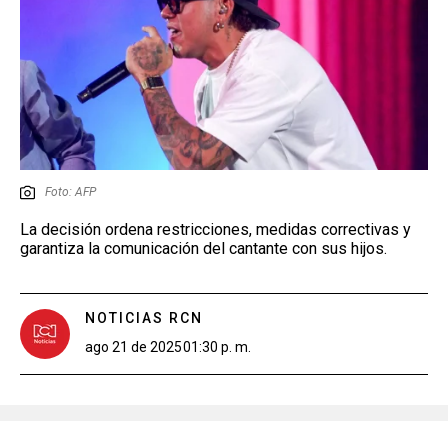
Foto: AFP
La decisión ordena restricciones, medidas correctivas y
garantiza la comunicación del cantante con sus hijos.
NOTICIAS RCN
ago 21 de 2025
01:30 p. m.