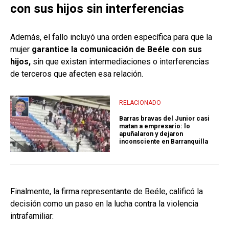
con sus hijos sin interferencias
Además, el fallo incluyó una orden específica para que la
mujer
garantice la comunicación de Beéle con sus
hijos,
sin que existan intermediaciones o interferencias
de terceros que afecten esa relación.
RELACIONADO
Barras bravas del Junior casi
matan a empresario: lo
apuñalaron y dejaron
inconsciente en Barranquilla
Finalmente, la firma representante de Beéle, calificó la
decisión como un paso en la lucha contra la violencia
intrafamiliar: