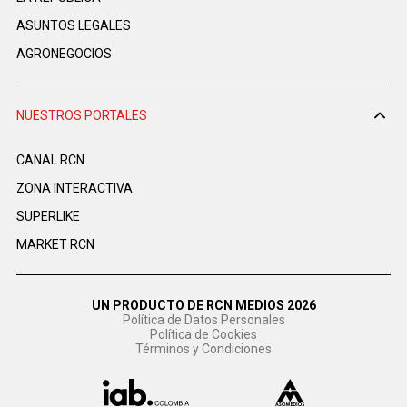
ASUNTOS LEGALES
AGRONEGOCIOS
NUESTROS PORTALES
CANAL RCN
ZONA INTERACTIVA
SUPERLIKE
MARKET RCN
UN PRODUCTO DE RCN MEDIOS 2026
Política de Datos Personales
Política de Cookies
Términos y Condiciones