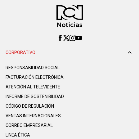
CORPORATIVO
RESPONSABILIDAD SOCIAL
FACTURACIÓN ELECTRÓNICA
ATENCIÓN AL TELEVIDENTE
INFORME DE SOSTENIBILIDAD
CÓDIGO DE REGULACIÓN
VENTAS INTERNACIONALES
CORREO EMPRESARIAL
LINEA ÉTICA