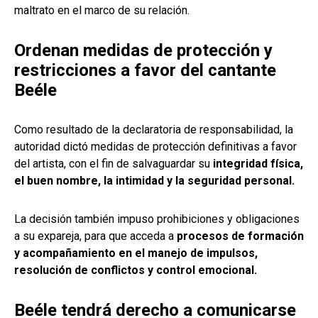
maltrato en el marco de su relación.
Ordenan medidas de protección y
restricciones a favor del cantante
Beéle
Como resultado de la declaratoria de responsabilidad, la
autoridad dictó medidas de protección definitivas a favor
del artista, con el fin de salvaguardar su
integridad física,
el buen nombre, la intimidad y la seguridad personal.
La decisión también impuso prohibiciones y obligaciones
a su expareja, para que acceda a
procesos de formación
y acompañamiento en el manejo de impulsos,
resolución de conflictos y control emocional.
Beéle tendrá derecho a comunicarse