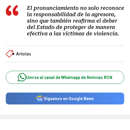
El pronunciamiento no solo reconoce
la responsabilidad de la agresora,
sino que también reafirma el deber
del Estado de proteger de manera
efectiva a las víctimas de violencia.
Artistas
Unirse al canal de Whatsapp de Noticias RCN
Síguenos en Google News