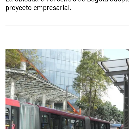
proyecto empresarial.