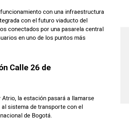
n funcionamiento con una infraestructura
egrada con el futuro viaducto del
os conectados por una pasarela central
usuarios en uno de los puntos más
ón Calle 26 de
Atrio, la estación pasará a llamarse
a al sistema de transporte con el
rnacional de Bogotá.