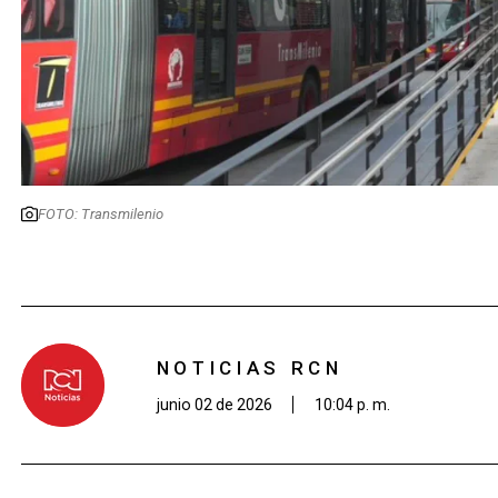
FOTO: Transmilenio
NOTICIAS RCN
junio 02 de 2026
10:04 p. m.