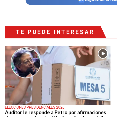
TE PUEDE INTERESAR
ELECCIONES PRESIDENCIALES 2026
Auditor le responde a Petro por afirmaciones