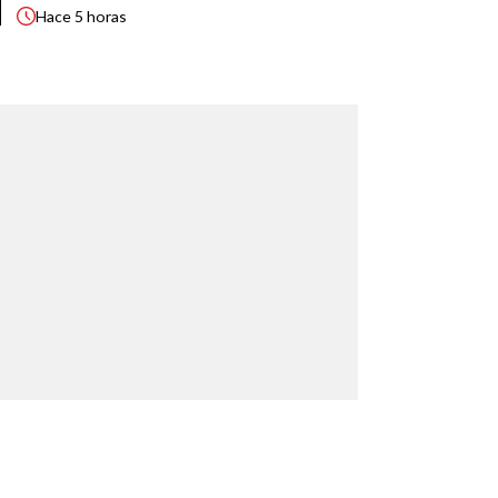
Hace
5 horas