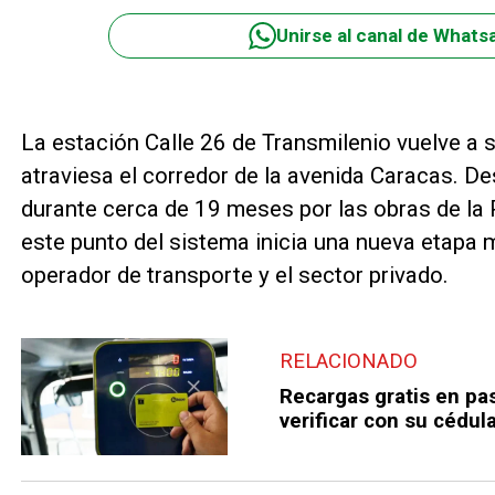
Unirse al canal de Whats
La estación Calle 26 de Transmilenio vuelve a 
atraviesa el corredor de la avenida Caracas. 
durante cerca de 19 meses por las obras de la
este punto del sistema inicia una nueva etapa 
operador de transporte y el sector privado.
RELACIONADO
Recargas gratis en pa
verificar con su cédula