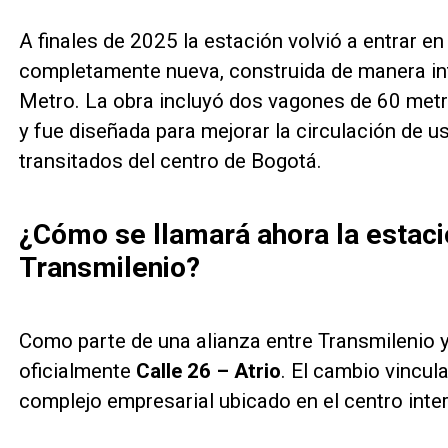
A finales de 2025 la estación volvió a entrar e
completamente nueva, construida de manera int
Metro. La obra incluyó dos vagones de 60 metr
y fue diseñada para mejorar la circulación de 
transitados del centro de Bogotá.
¿Cómo se llamará ahora la estaci
Transmilenio?
Como parte de una alianza entre Transmilenio y 
oficialmente
Calle 26 – Atrio
. El cambio vincul
complejo empresarial ubicado en el centro inte