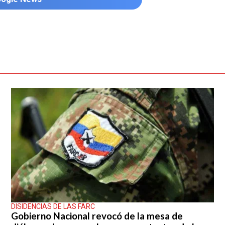
DISIDENCIAS DE LAS FARC
Gobierno Nacional revocó de la mesa de