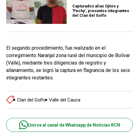
Capturados alias Ojitos y
'Pechy', presuntos integrantes
del Clan del Golfo
El segundo procedimiento, fue realizado en el
corregimiento Naranjal zona rural del municipio de Bolívar
(Valle), mediante tres diligencias de registro y
allanamiento, se logró la captura en flagrancia de los seis
integrantes restantes.
Clan del Golfo
Valle del Cauca
Unirse al canal de Whatsapp de Noticias RCN