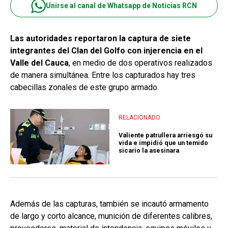
Unirse al canal de Whatsapp de Noticias RCN
Las autoridades reportaron la captura de siete
integrantes del Clan del Golfo con injerencia en el
Valle del Cauca
, en medio de dos operativos realizados
de manera simultánea. Entre los capturados hay tres
cabecillas zonales de este grupo armado.
RELACIONADO
Valiente patrullera arriesgó su
vida e impidió que un temido
sicario la asesinara
Además de las capturas, también se incautó armamento
de largo y corto alcance, munición de diferentes calibres,