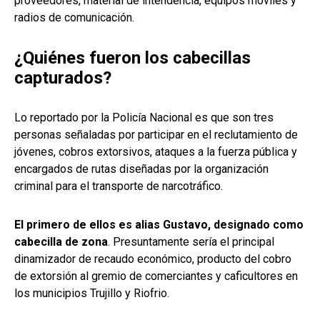
proveedores, material de intendencia, equipos móviles y
radios de comunicación.
¿Quiénes fueron los cabecillas
capturados?
Lo reportado por la Policía Nacional es que son tres
personas señaladas por participar en el reclutamiento de
jóvenes, cobros extorsivos, ataques a la fuerza pública y
encargados de rutas diseñadas por la organización
criminal para el transporte de narcotráfico.
El primero de ellos es alias Gustavo, designado como
cabecilla de zona
. Presuntamente sería el principal
dinamizador de recaudo económico, producto del cobro
de extorsión al gremio de comerciantes y caficultores en
los municipios Trujillo y Riofrio.