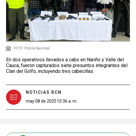
FOTO: Policía Nacional
En dos operativos llevados a cabo en Nariño y Valle del
Cauca, fueron capturados siete presuntos integrantes del
Clan del Golfo, incluyendo tres cabecillas.
NOTICIAS RCN
may 08 de 2025
10:36 a. m.