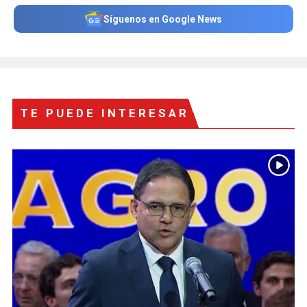
Síguenos en Google News
TE PUEDE INTERESAR