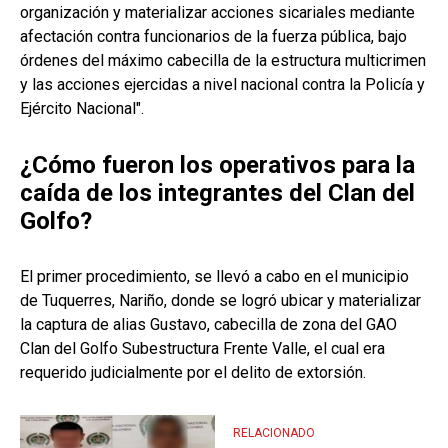
organización y materializar acciones sicariales mediante
afectación contra funcionarios de la fuerza pública, bajo
órdenes del máximo cabecilla de la estructura multicrimen
y las acciones ejercidas a nivel nacional contra la Policía y
Ejército Nacional".
¿Cómo fueron los operativos para la
caída de los integrantes del Clan del
Golfo?
El primer procedimiento, se llevó a cabo en el municipio
de Tuquerres, Nariño, donde se logró ubicar y materializar
la captura de alias Gustavo, cabecilla de zona del GAO
Clan del Golfo Subestructura Frente Valle, el cual era
requerido judicialmente por el delito de extorsión.
RELACIONADO