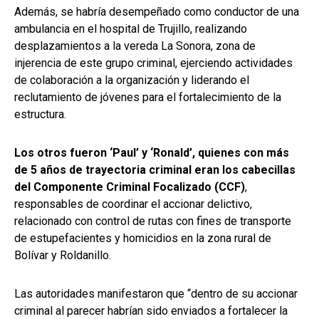
Además, se habría desempeñado como conductor de una
ambulancia en el hospital de Trujillo, realizando
desplazamientos a la vereda La Sonora, zona de
injerencia de este grupo criminal, ejerciendo actividades
de colaboración a la organización y liderando el
reclutamiento de jóvenes para el fortalecimiento de la
estructura.
Los otros fueron ‘Paul’ y ‘Ronald’, quienes con más
de 5 años de trayectoria criminal eran los cabecillas
del Componente Criminal Focalizado (CCF)
,
responsables de coordinar el accionar delictivo,
relacionado con control de rutas con fines de transporte
de estupefacientes y homicidios en la zona rural de
Bolívar y Roldanillo.
Las autoridades manifestaron que “dentro de su accionar
criminal al parecer habrían sido enviados a fortalecer la