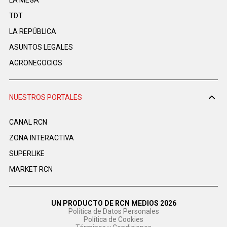
LA MEGA
TDT
LA REPÚBLICA
ASUNTOS LEGALES
AGRONEGOCIOS
NUESTROS PORTALES
CANAL RCN
ZONA INTERACTIVA
SUPERLIKE
MARKET RCN
UN PRODUCTO DE RCN MEDIOS 2026
Política de Datos Personales
Política de Cookies