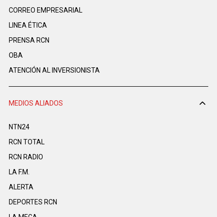
CORREO EMPRESARIAL
LINEA ÉTICA
PRENSA RCN
OBA
ATENCIÓN AL INVERSIONISTA
MEDIOS ALIADOS
NTN24
RCN TOTAL
RCN RADIO
LA F.M.
ALERTA
DEPORTES RCN