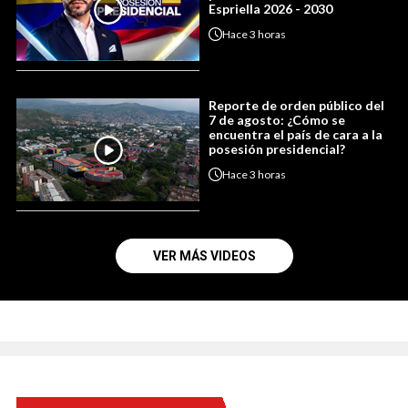
Espriella 2026 - 2030
Hace
3 horas
Reporte de orden público del
7 de agosto: ¿Cómo se
encuentra el país de cara a la
posesión presidencial?
Hace
3 horas
VER MÁS VIDEOS