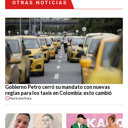
OTRAS NOTICIAS
Gobierno Petro cerró su mandato con nuevas
reglas para los taxis en Colombia: esto cambió
Hace
una hora