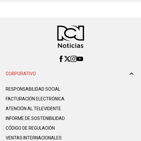
CORPORATIVO
RESPONSABILIDAD SOCIAL
FACTURACIÓN ELECTRÓNICA
ATENCIÓN AL TELEVIDENTE
INFORME DE SOSTENIBILIDAD
CÓDIGO DE REGULACIÓN
VENTAS INTERNACIONALES