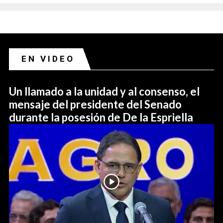
EN VIDEO
Un llamado a la unidad y al consenso, el
mensaje del presidente del Senado
durante la posesión de De la Espriella