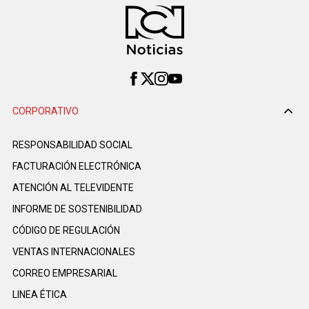
CORPORATIVO
RESPONSABILIDAD SOCIAL
FACTURACIÓN ELECTRÓNICA
ATENCIÓN AL TELEVIDENTE
INFORME DE SOSTENIBILIDAD
CÓDIGO DE REGULACIÓN
VENTAS INTERNACIONALES
CORREO EMPRESARIAL
LINEA ÉTICA