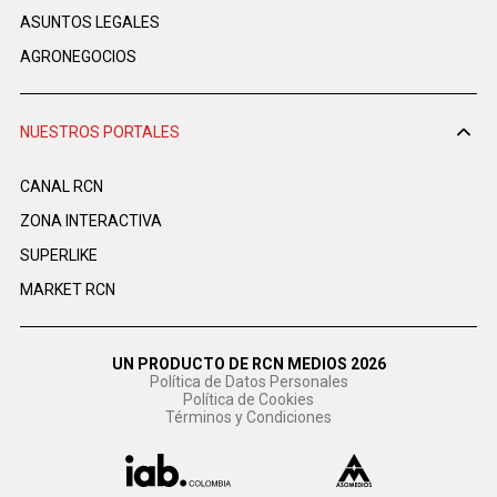
ASUNTOS LEGALES
AGRONEGOCIOS
NUESTROS PORTALES
CANAL RCN
ZONA INTERACTIVA
SUPERLIKE
MARKET RCN
UN PRODUCTO DE RCN MEDIOS 2026
Política de Datos Personales
Política de Cookies
Términos y Condiciones