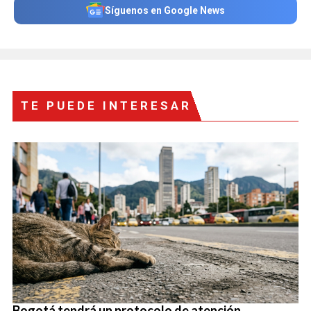
Síguenos en Google News
TE PUEDE INTERESAR
Bogotá tendrá un protocolo de atención