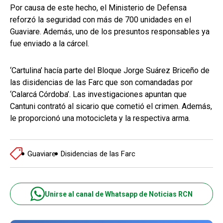
Por causa de este hecho, el Ministerio de Defensa
reforzó la seguridad con más de 700 unidades en el
Guaviare. Además, uno de los presuntos responsables ya
fue enviado a la cárcel.
‘Cartulina’ hacía parte del Bloque Jorge Suárez Briceño de
las disidencias de las Farc que son comandadas por
‘Calarcá Córdoba’. Las investigaciones apuntan que
Cantuni contrató al sicario que cometió el crimen. Además,
le proporcionó una motocicleta y la respectiva arma.
Guaviare
Disidencias de las Farc
Unirse al canal de Whatsapp de Noticias RCN