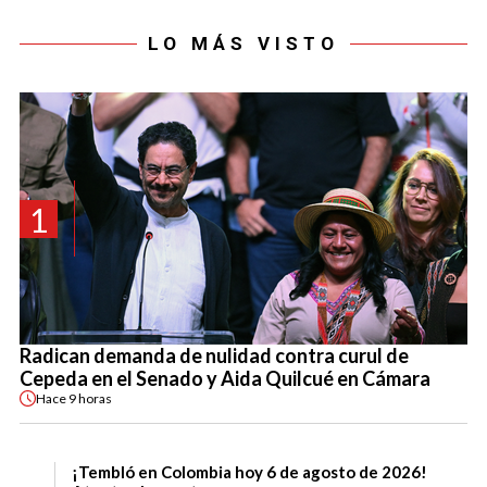
LO MÁS VISTO
1
Radican demanda de nulidad contra curul de
Cepeda en el Senado y Aida Quilcué en Cámara
Hace
9 horas
¡Tembló en Colombia hoy 6 de agosto de 2026!