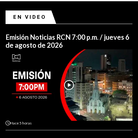
EN VIDEO
Emisión Noticias RCN 7:00 p.m. / jueves 6
de agosto de 2026
Hace
5 horas