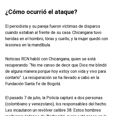
¿Cómo ocurrió el ataque?
El periodista y su pareja fueron víctimas de disparos
cuando estaban al frente de su casa. Chicangana tuvo
heridas en el hombro, tórax y cuello; y la mujer quedó con
lesiones en la mandíbula.
Noticias RCN habló con Chicangana, quien se está
recuperando: “No me canso de decir que Dios me blindó
de alguna manera porque hoy estoy con vida y vivo para
contarlo”. La recuperación se ha llevado a cabo en la
Fundación Santa Fe de Bogotá.
El pasado 7 de julio, la Policía capturó a dos personas
(colombiano y venezolano), los responsables del hecho.
Les incautaron un revólver calibre 38. Estos hombres