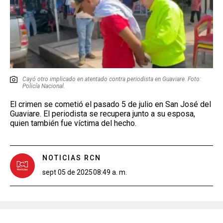
Cayó otro implicado en atentado contra periodista en Guaviare. Foto:
Policía Nacional.
El crimen se cometió el pasado 5 de julio en San José del
Guaviare. El periodista se recupera junto a su esposa,
quien también fue víctima del hecho.
NOTICIAS RCN
sept 05 de 2025
08:49 a. m.