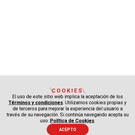
COOKIES
El uso de este sitio web implica la aceptación de los
Términos y condiciones
. Utilizamos cookies propias y
de terceros para mejorar la experiencia del usuario a
través de su navegación. Si continúa navegando acepta su
uso.
Política de Cookies
.
ACEPTO