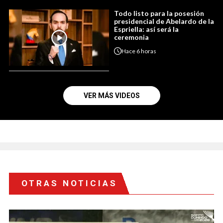
Todo listo para la posesión
presidencial de Abelardo de la
Espriella: así será la
ceremonia
Hace
6 horas
VER MÁS VIDEOS
OTRAS NOTICIAS