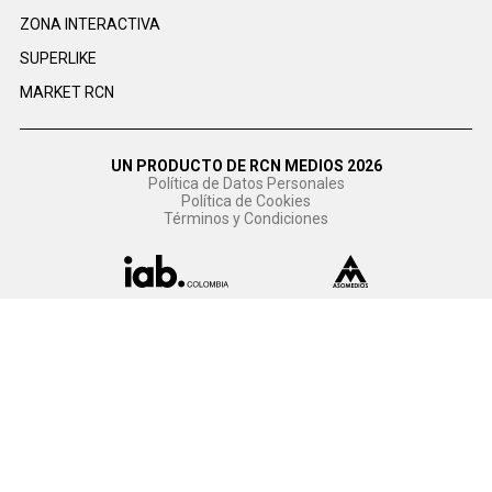
ZONA INTERACTIVA
SUPERLIKE
MARKET RCN
UN PRODUCTO DE RCN MEDIOS 2026
Política de Datos Personales
Política de Cookies
Términos y Condiciones