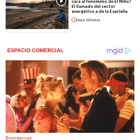
cara al fenómeno de El Niño?
El llamado del sector
energético a de la Espriella
Hace
10 horas