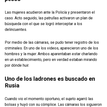
Las mujeres acudieron ante la Policía y presentaron el
caso. Acto seguido, las patrullas activaron un plan de
búsqueda con el que se logró interceptar a los
delincuentes.
Por medio de las cámaras, se pudo tener registro de los
criminales. En uno de los videos, aparecieron uno de los
hombres y la mujer. Ambos aparentaban estar charlando
en un establecimiento, pero en verdad estaban mirando
por dónde huir.
Uno de los ladrones es buscado en
Rusia
Cuando vio el momento oportuno, el sujeto agarró las
bolsas y huyó con su cómplice. Las cámaras los siguieron