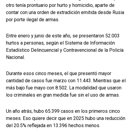
otro tenía prontuario por hurto y homicidio, aparte de
contar con una orden de extradición emitida desde Rusia
por porte ilegal de armas.
Entre enero y junio de este año, se presentaron 52.003
hurtos a personas, según el Sistema de Información
Estadístico Delincuencial y Contravencional de la Policía
Nacional.
Durante esos cinco meses, el que presentó mayor
cantidad de casos fue marzo con 11.443. Mientras que el
más bajo fue mayo con 8.502. La modalidad que usaron
los criminales en gran medida fue sin el uso de armas.
Un año atrás, hubo 65.399 casos en los primeros cinco
meses. Eso quiere decir que en 2025 hubo una reducción
del 20.5% reflejada en 13.396 hechos menos.