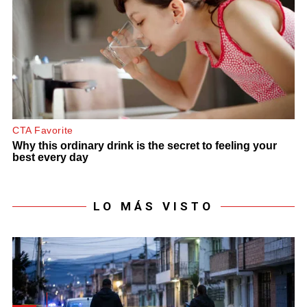
LO MÁS VISTO