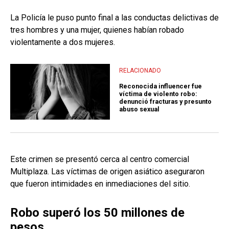
La Policía le puso punto final a las conductas delictivas de
tres hombres y una mujer, quienes habían robado
violentamente a dos mujeres.
RELACIONADO
Reconocida influencer fue
víctima de violento robo:
denunció fracturas y presunto
abuso sexual
Este crimen se presentó cerca al centro comercial
Multiplaza. Las víctimas de origen asiático aseguraron
que fueron intimidades en inmediaciones del sitio.
Robo superó los 50 millones de
pesos