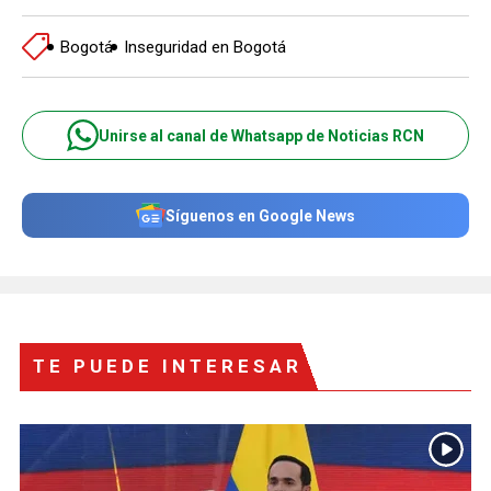
Bogotá
Inseguridad en Bogotá
Unirse al canal de Whatsapp de Noticias RCN
Síguenos en Google News
TE PUEDE INTERESAR