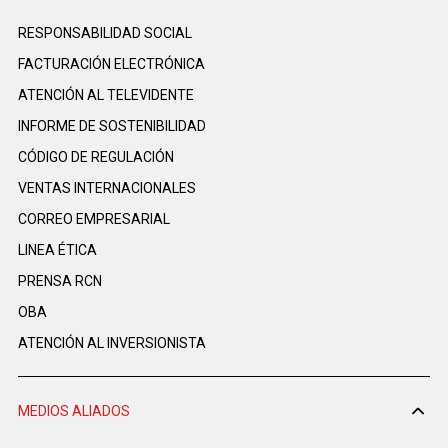
RESPONSABILIDAD SOCIAL
FACTURACIÓN ELECTRÓNICA
ATENCIÓN AL TELEVIDENTE
INFORME DE SOSTENIBILIDAD
CÓDIGO DE REGULACIÓN
VENTAS INTERNACIONALES
CORREO EMPRESARIAL
LINEA ÉTICA
PRENSA RCN
OBA
ATENCIÓN AL INVERSIONISTA
MEDIOS ALIADOS