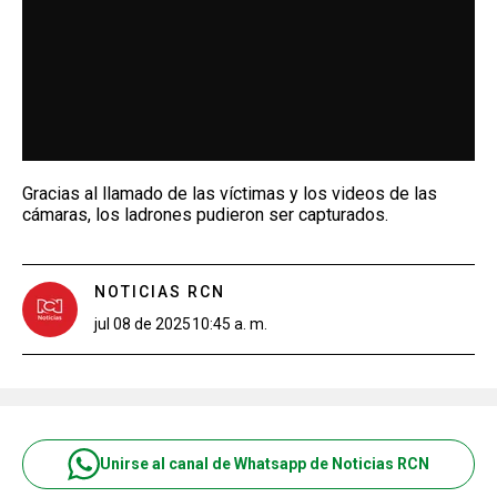
Gracias al llamado de las víctimas y los videos de las
cámaras, los ladrones pudieron ser capturados.
NOTICIAS RCN
jul 08 de 2025
10:45 a. m.
Unirse al canal de Whatsapp de Noticias RCN