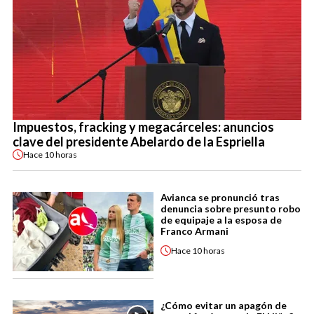
Impuestos, fracking y megacárceles: anuncios
clave del presidente Abelardo de la Espriella
Hace
10 horas
Avianca se pronunció tras
denuncia sobre presunto robo
de equipaje a la esposa de
Franco Armani
Hace
10 horas
¿Cómo evitar un apagón de