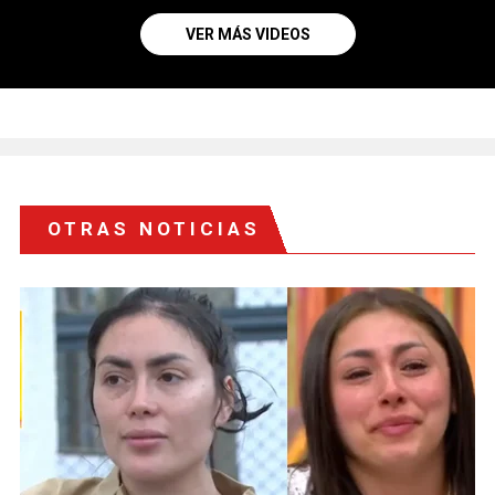
VER MÁS VIDEOS
OTRAS NOTICIAS