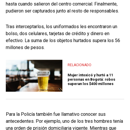
hasta cuando salieron del centro comercial. Finalmente,
pudieron ser capturados junto al resto de responsables.
Tras interceptarlos, los uniformados les encontraron un
bolso, dos celulares, tarjetas de crédito y dinero en
efectivo. La suma de los objetos hurtados supera los 56
millones de pesos.
RELACIONADO
Mujer intoxicó y hurtó a 11
personas en Bogotá: robos
superan los $400 millones
Para la Policía también fue llamativo conocer sus
antecedentes. Por ejemplo, uno de los tres hombres tenía
una orden de prisión domiciliaria vigente. Mientras que