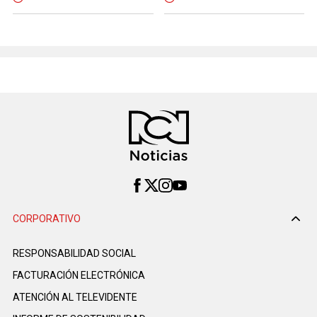
CORPORATIVO
RESPONSABILIDAD SOCIAL
FACTURACIÓN ELECTRÓNICA
ATENCIÓN AL TELEVIDENTE