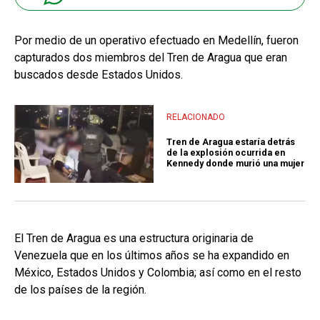
Por medio de un operativo efectuado en Medellín, fueron
capturados dos miembros del Tren de Aragua que eran
buscados desde Estados Unidos.
RELACIONADO
Tren de Aragua estaría detrás
de la explosión ocurrida en
Kennedy donde murió una mujer
El Tren de Aragua es una estructura originaria de
Venezuela que en los últimos años se ha expandido en
México, Estados Unidos y Colombia; así como en el resto
de los países de la región.