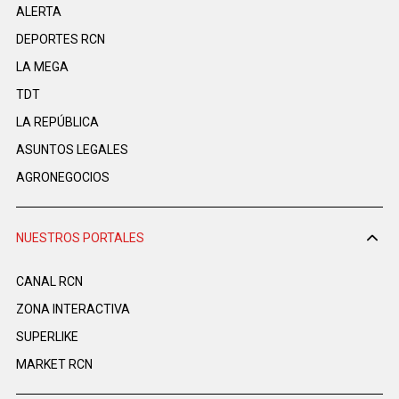
ALERTA
DEPORTES RCN
LA MEGA
TDT
LA REPÚBLICA
ASUNTOS LEGALES
AGRONEGOCIOS
NUESTROS PORTALES
CANAL RCN
ZONA INTERACTIVA
SUPERLIKE
MARKET RCN