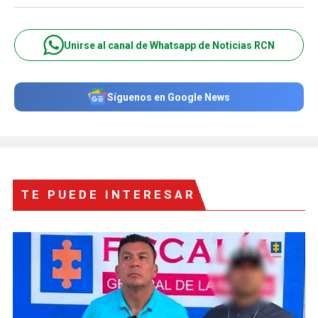
Unirse al canal de Whatsapp de Noticias RCN
Síguenos en Google News
TE PUEDE INTERESAR