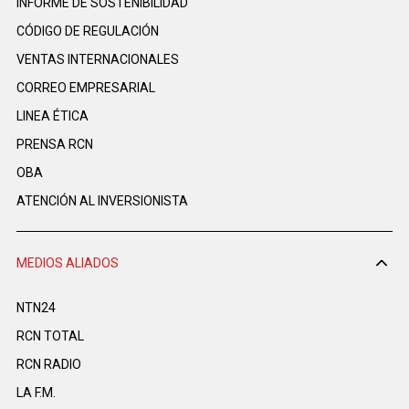
INFORME DE SOSTENIBILIDAD
CÓDIGO DE REGULACIÓN
VENTAS INTERNACIONALES
CORREO EMPRESARIAL
LINEA ÉTICA
PRENSA RCN
OBA
ATENCIÓN AL INVERSIONISTA
MEDIOS ALIADOS
NTN24
RCN TOTAL
RCN RADIO
LA F.M.