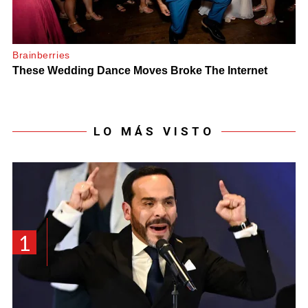
LO MÁS VISTO
1