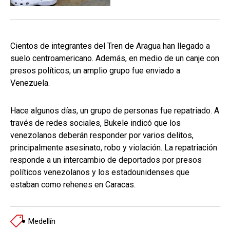
Cientos de integrantes del Tren de Aragua han llegado a
suelo centroamericano. Además, en medio de un canje con
presos políticos, un amplio grupo fue enviado a
Venezuela.
Hace algunos días, un grupo de personas fue repatriado. A
través de redes sociales, Bukele indicó que los
venezolanos deberán responder por varios delitos,
principalmente asesinato, robo y violación. La repatriación
responde a un intercambio de deportados por presos
políticos venezolanos y los estadounidenses que
estaban como rehenes en Caracas.
Medellín