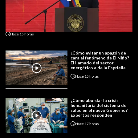
Hace
15 horas
¿Cómo evitar un apagón de
cara al fenómeno de El Niño?
El llamado del sector
energético a de la Espriella
Hace
15 horas
¿Cómo abordar la crisis
humanitaria del sistema de
salud en el nuevo Gobierno?
Expertos responden
Hace
17 horas