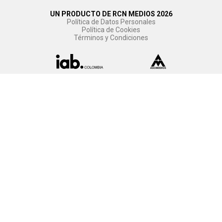
UN PRODUCTO DE RCN MEDIOS 2026
Política de Datos Personales
Política de Cookies
Términos y Condiciones