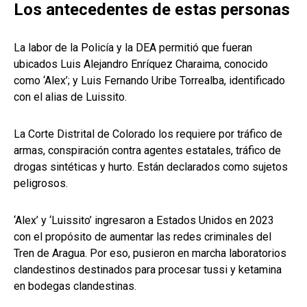
Los antecedentes de estas personas
La labor de la Policía y la DEA permitió que fueran
ubicados Luis Alejandro Enríquez Charaima, conocido
como ‘Alex’; y Luis Fernando Uribe Torrealba, identificado
con el alias de Luissito.
La Corte Distrital de Colorado los requiere por tráfico de
armas, conspiración contra agentes estatales, tráfico de
drogas sintéticas y hurto. Están declarados como sujetos
peligrosos.
‘Alex’ y ‘Luissito’ ingresaron a Estados Unidos en 2023
con el propósito de aumentar las redes criminales del
Tren de Aragua. Por eso, pusieron en marcha laboratorios
clandestinos destinados para procesar tussi y ketamina
en bodegas clandestinas.