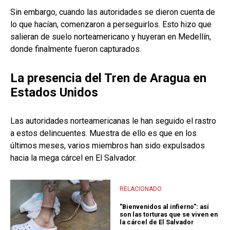
Sin embargo, cuando las autoridades se dieron cuenta de
lo que hacían, comenzaron a perseguirlos. Esto hizo que
salieran de suelo norteamericano y huyeran en Medellín,
donde finalmente fueron capturados.
La presencia del Tren de Aragua en
Estados Unidos
Las autoridades norteamericanas le han seguido el rastro
a estos delincuentes. Muestra de ello es que en los
últimos meses, varios miembros han sido expulsados
hacia la mega cárcel en El Salvador.
RELACIONADO
"Bienvenidos al infierno": así
son las torturas que se viven en
la cárcel de El Salvador