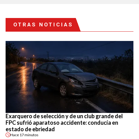
OTRAS NOTICIAS
Exarquero de selección y de un club grande del
FPC sufrió aparatoso accidente: conducía en
estado de ebriedad
Hace
17 minutos