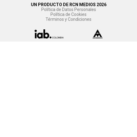
UN PRODUCTO DE RCN MEDIOS 2026
Política de Datos Personales
Política de Cookies
Términos y Condiciones