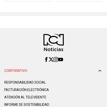
CORPORATIVO
RESPONSABILIDAD SOCIAL
FACTURACIÓN ELECTRÓNICA
ATENCIÓN AL TELEVIDENTE
INFORME DE SOSTENIBILIDAD