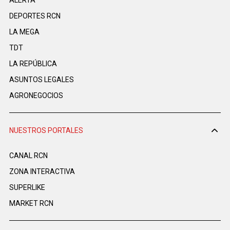
DEPORTES RCN
LA MEGA
TDT
LA REPÚBLICA
ASUNTOS LEGALES
AGRONEGOCIOS
NUESTROS PORTALES
CANAL RCN
ZONA INTERACTIVA
SUPERLIKE
MARKET RCN