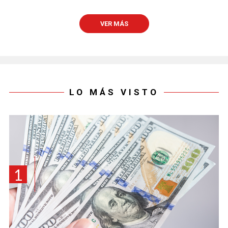
VER MÁS
LO MÁS VISTO
1