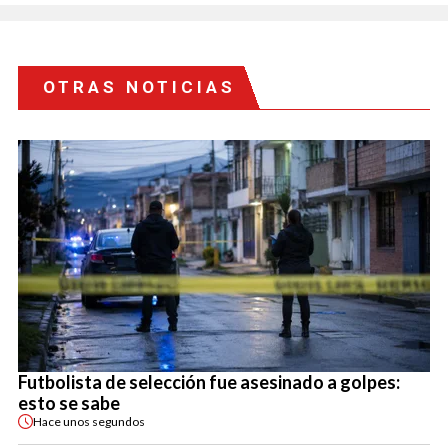
OTRAS NOTICIAS
Futbolista de selección fue asesinado a golpes:
esto se sabe
Hace
unos segundos