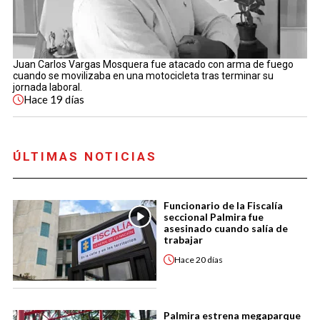
Juan Carlos Vargas Mosquera fue atacado con arma de fuego
cuando se movilizaba en una motocicleta tras terminar su
jornada laboral.
Hace
19 días
ÚLTIMAS NOTICIAS
Funcionario de la Fiscalía
seccional Palmira fue
asesinado cuando salía de
trabajar
Hace
20 días
Palmira estrena megaparque