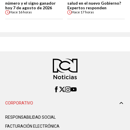
número y el signo ganador
salud en el nuevo Gobierno?
hoy 7 de agosto de 2026
Expertos responden
Hace
16 horas
Hace
17 horas
CORPORATIVO
RESPONSABILIDAD SOCIAL
FACTURACIÓN ELECTRÓNICA