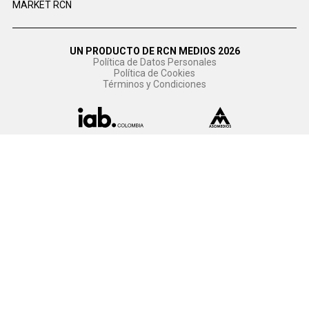
MARKET RCN
UN PRODUCTO DE RCN MEDIOS 2026
Política de Datos Personales
Política de Cookies
Términos y Condiciones