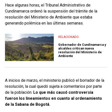
Hace algunas horas, el Tribunal Administrativo de
Cundinamarca ordenó la suspensión del trámite de la
resolución del Ministerio de Ambiente que estaba
generando polémica en las últimas semanas.
RELACIONADO
Gobernador de Cundinamarca y
alcaldes critican nueva
resolución del Ministerio de
Ambiente
A inicios de marzo, el ministerio publicó el borrador de la
resolución, la cual quedó sujeta a comentarios por parte
de la población.
Lo que más causó controversia
fueron los lineamientos en cuanto al ordenamiento
de la Sabana de Bogotá.