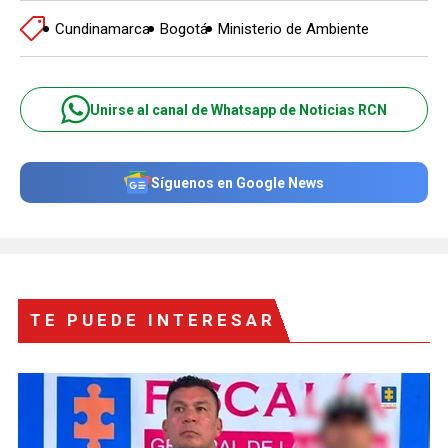
Cundinamarca
Bogotá
Ministerio de Ambiente
Unirse al canal de Whatsapp de Noticias RCN
Síguenos en Google News
TE PUEDE INTERESAR