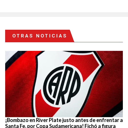
OTRAS NOTICIAS
¡Bombazo en River Plate justo antes de enfrentar a
Santa Fe, por Copa Sudamericana! Fichó a figura