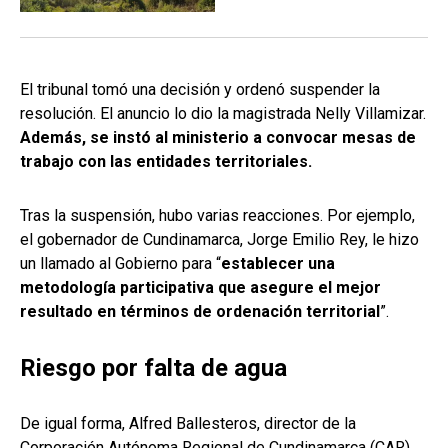
El tribunal tomó una decisión y ordenó suspender la
resolución. El anuncio lo dio la magistrada Nelly Villamizar.
Además, se instó al ministerio a convocar mesas de
trabajo con las entidades territoriales.
Tras la suspensión, hubo varias reacciones. Por ejemplo,
el gobernador de Cundinamarca, Jorge Emilio Rey, le hizo
un llamado al Gobierno para “
establecer una
metodología participativa que asegure el mejor
resultado en términos de ordenación territorial
”.
Riesgo por falta de agua
De igual forma, Alfred Ballesteros, director de la
Corporación Autónoma Regional de Cundinamarca (CAR),