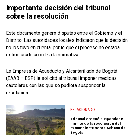
Importante decisión del tribunal
sobre la resolución
Este documento generó disputas entre el Gobierno y el
Distrito. Las autoridades locales indicaron que la decisión
no los tuvo en cuenta, por lo que el proceso no estaba
estructurado acorde a la normativa.
La Empresa de Acueducto y Alcantarillado de Bogotá
(EAAB – ESP) le solicitó al tribunal imponer medidas
cautelares con las que se pudiera suspender la
resolución.
RELACIONADO
Tribunal ordenó suspender el
trámite de la resolución del
minambiente sobre Sabana de
Bogotá