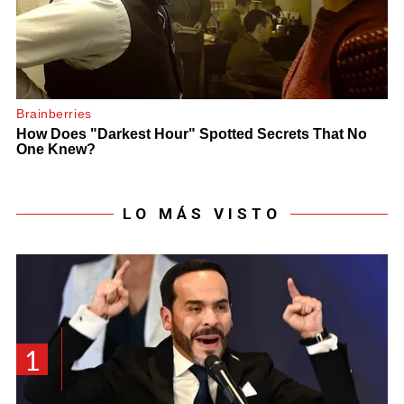
LO MÁS VISTO
1