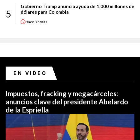
Gobierno Trump anuncia ayuda de 1.000 millones de
5
dólares para Colombia
Hace
3 horas
EN VIDEO
Impuestos, fracking y megacárceles:
anuncios clave del presidente Abelardo
de la Espriella