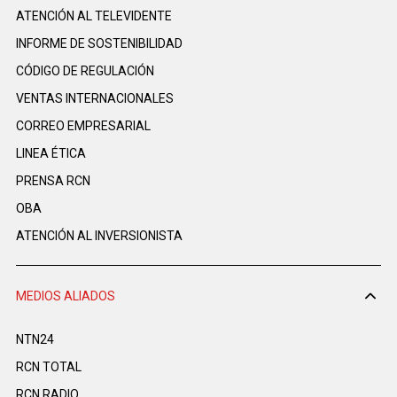
ATENCIÓN AL TELEVIDENTE
INFORME DE SOSTENIBILIDAD
CÓDIGO DE REGULACIÓN
VENTAS INTERNACIONALES
CORREO EMPRESARIAL
LINEA ÉTICA
PRENSA RCN
OBA
ATENCIÓN AL INVERSIONISTA
MEDIOS ALIADOS
NTN24
RCN TOTAL
RCN RADIO