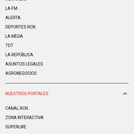
LA F.M.
ALERTA
DEPORTES RCN
LA MEGA
TDT
LA REPÚBLICA
ASUNTOS LEGALES
AGRONEGOCIOS
NUESTROS PORTALES
CANAL RCN
ZONA INTERACTIVA
SUPERLIKE