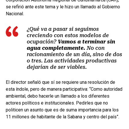
se refirió ante este tema y le hizo un llamado al Gobierno
Nacional.
¿Qué va a pasar si seguimos
creciendo con estos modelos de
ocupación?
Vamos a terminar sin
agua completamente.
No con
racionamiento de un día, sino de dos
o tres. Las actividades productivas
dejarían de ser viables.
El director señaló que sí se requiere una resolución de
esta índole, pero de manera participativa: “Como autoridad
ambiental, debo hacerle un llamado a los diferentes
actores políticos e institucionales. Pedirles que no
politicen un asunto que es de suma importancia para los
11 millones de habitante de la Sabana y centro del país”.