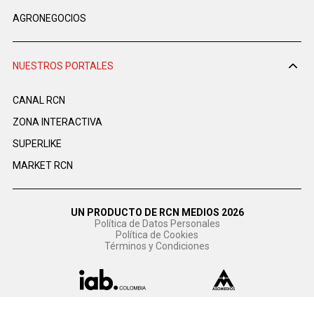
AGRONEGOCIOS
NUESTROS PORTALES
CANAL RCN
ZONA INTERACTIVA
SUPERLIKE
MARKET RCN
UN PRODUCTO DE RCN MEDIOS 2026
Política de Datos Personales
Política de Cookies
Términos y Condiciones