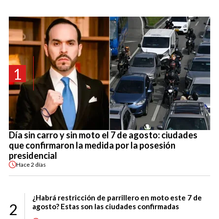
1
Día sin carro y sin moto el 7 de agosto: ciudades
que confirmaron la medida por la posesión
presidencial
Hace
2 días
¿Habrá restricción de parrillero en moto este 7 de
2
agosto? Estas son las ciudades confirmadas