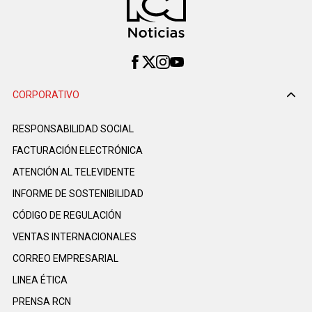
CORPORATIVO
RESPONSABILIDAD SOCIAL
FACTURACIÓN ELECTRÓNICA
ATENCIÓN AL TELEVIDENTE
INFORME DE SOSTENIBILIDAD
CÓDIGO DE REGULACIÓN
VENTAS INTERNACIONALES
CORREO EMPRESARIAL
LINEA ÉTICA
PRENSA RCN