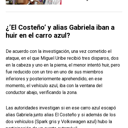
¿’El Costeño’ y alias Gabriela iban a
huir en el carro azul?
De acuerdo con la investigación, una vez cometido el
ataque, en el que Miguel Uribe recibió tres disparos, dos
en la cabeza y uno en la pierna, el menor intentó huir, pero
fue reducido con un tiro en uno de sus miembros
inferiores y posteriormente aprehendido; en ese
momento, el vehículo azul, iba con la ventana del
conductor abajo, verificando la zona.
Las autoridades investigan si en ese carro azul escapó
alias Gabriela junto alias El Costeño y si además de los
dos vehículos (Spark gris y Volkswagen azul) hubo la