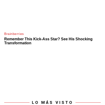
LO MÁS VISTO