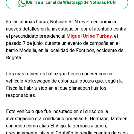
Unirse al canal de Whatsapp de Noticias RCN
En las últimas horas, Noticias RCN reveló en primicia
nuevos detalles en la investigación por el atentado contra
el precandidato presidencial
Miguel Uribe Turbay
, el
pasado 7 de junio, durante un evento de campaña en el
barrio Modelia, en la localidad de Fontibón, occidente de
Bogotá.
Los más recientes hallazgos tienen que ver con un
vehículo Volkswagen de color azul oscuro que, según la
Fiscalía, habría sido en el que planeaban huir los
responsables.
Este vehículo que fue incautado en el curso de la
investigación era conducido por alias El Hermano, también
conocido como alias El Viejo, la persona a quien,
presuntamente, alias el Costeño le rendía cuentas de cada