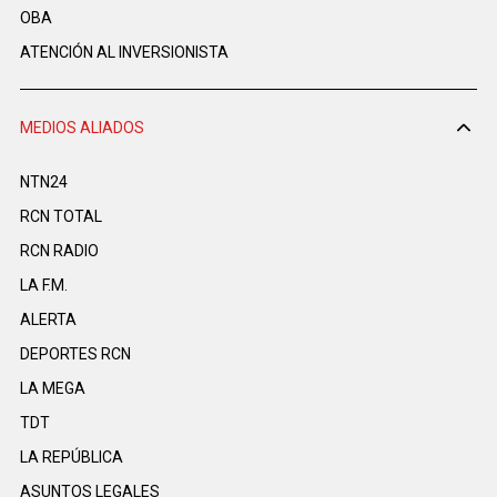
OBA
ATENCIÓN AL INVERSIONISTA
MEDIOS ALIADOS
NTN24
RCN TOTAL
RCN RADIO
LA F.M.
ALERTA
DEPORTES RCN
LA MEGA
TDT
LA REPÚBLICA
ASUNTOS LEGALES