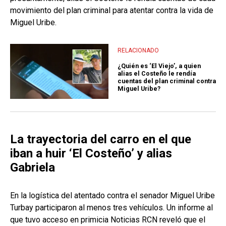
movimiento del plan criminal para atentar contra la vida de
Miguel Uribe.
RELACIONADO
¿Quién es ‘El Viejo’, a quien
alias el Costeño le rendía
cuentas del plan criminal contra
Miguel Uribe?
La trayectoria del carro en el que
iban a huir ‘El Costeño’ y alias
Gabriela
En la logística del atentado contra el senador Miguel Uribe
Turbay participaron al menos tres vehículos. Un informe al
que tuvo acceso en primicia Noticias RCN reveló que el