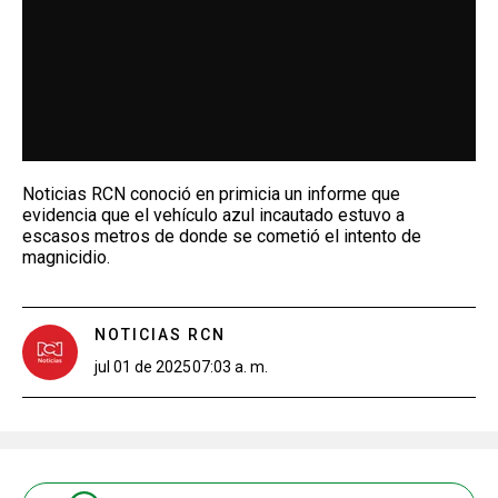
Noticias RCN conoció en primicia un informe que
evidencia que el vehículo azul incautado estuvo a
escasos metros de donde se cometió el intento de
magnicidio.
NOTICIAS RCN
jul 01 de 2025
07:03 a. m.