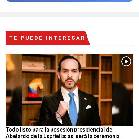
TE PUEDE INTERESAR
Todo listo para la posesión presidencial de
Abelardo de la Espriella: así será la ceremonia