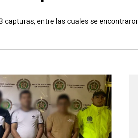
3 capturas, entre las cuales se encontraron