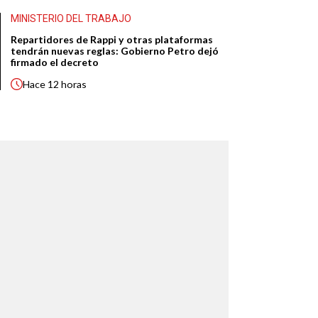
MINISTERIO DEL TRABAJO
Repartidores de Rappi y otras plataformas
tendrán nuevas reglas: Gobierno Petro dejó
firmado el decreto
Hace
12 horas