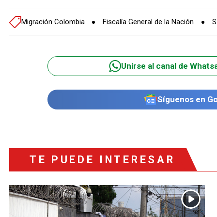
Migración Colombia
Fiscalía General de la Nación
S
Unirse al canal de Whats
Síguenos en G
TE PUEDE INTERESAR