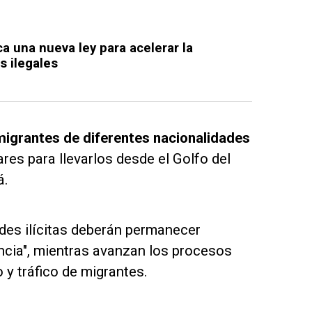
a una nueva ley para acelerar la
s ilegales
migrantes de diferentes nacionalidades
res para llevarlos desde el Golfo del
á.
des ilícitas deberán permanecer
encia", mientras avanzan los procesos
 y tráfico de migrantes.