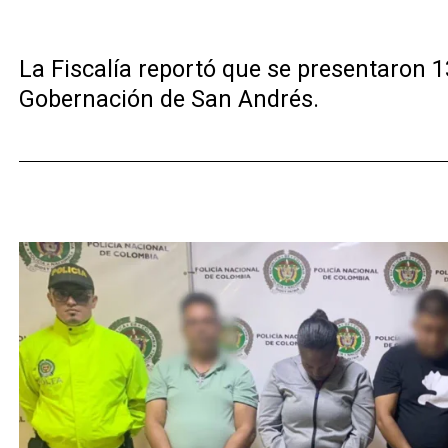
La Fiscalía reportó que se presentaron 1
Gobernación de San Andrés.