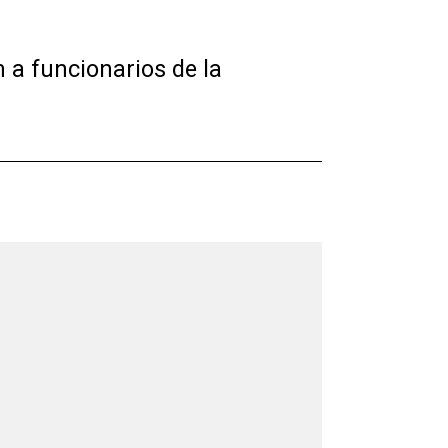
 a funcionarios de la