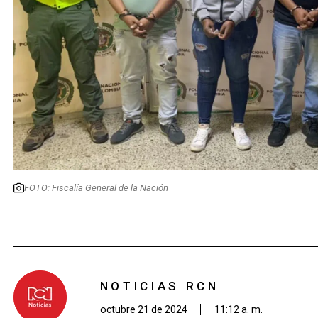
FOTO: Fiscalía General de la Nación
NOTICIAS RCN
octubre 21 de 2024
11:12 a. m.