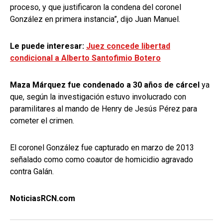
proceso, y que justificaron la condena del coronel
González en primera instancia”, dijo Juan Manuel.
Le puede interesar:
Juez concede libertad
condicional a Alberto Santofimio Botero
Maza Márquez fue condenado a 30 años de cárcel
ya
que, según la investigación estuvo involucrado con
paramilitares al mando de Henry de Jesús Pérez para
cometer el crimen.
El coronel González fue capturado en marzo de 2013
señalado como como coautor de homicidio agravado
contra Galán.
NoticiasRCN.com