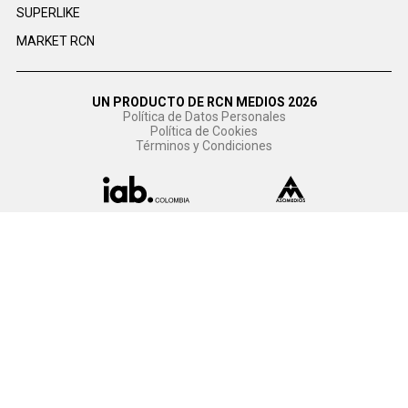
SUPERLIKE
MARKET RCN
UN PRODUCTO DE RCN MEDIOS 2026
Política de Datos Personales
Política de Cookies
Términos y Condiciones