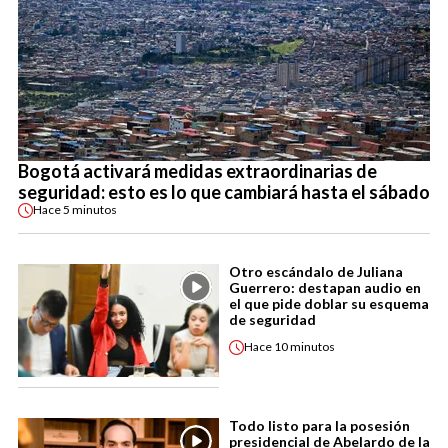
Bogotá activará medidas extraordinarias de
seguridad: esto es lo que cambiará hasta el sábado
Hace
5 minutos
Otro escándalo de Juliana
Guerrero: destapan audio en
el que pide doblar su esquema
de seguridad
Hace
10 minutos
Todo listo para la posesión
presidencial de Abelardo de la