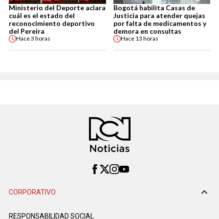
Ministerio del Deporte aclara
Bogotá habilita Casas de
cuál es el estado del
Justicia para atender quejas
reconocimiento deportivo
por falta de medicamentos y
del Pereira
demora en consultas
Hace
3 horas
Hace
13 horas
CORPORATIVO
RESPONSABILIDAD SOCIAL