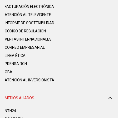
FACTURACIÓN ELECTRÓNICA
ATENCIÓN AL TELEVIDENTE
INFORME DE SOSTENIBILIDAD
CÓDIGO DE REGULACIÓN
VENTAS INTERNACIONALES
CORREO EMPRESARIAL
LINEA ÉTICA
PRENSA RCN
OBA
ATENCIÓN AL INVERSIONISTA
MEDIOS ALIADOS
NTN24