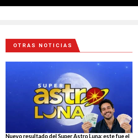
OTRAS NOTICIAS
Nuevo resultado del Super Astro Luna: este fue el