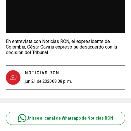
En entrevista con Noticias RCN, el expresidente de
Colombia, César Gaviria expresó su desacuerdo con la
decisión del Tribunal.
NOTICIAS RCN
jun 21 de 2020
08:38 p. m.
Unirse al canal de Whatsapp de Noticias RCN