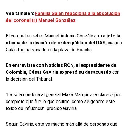
Vea también:
Familia Galán reacciona a la absolución
del coronel (r) Manuel González
El coronel en retiro Manuel Antonio González,
era jefe la
oficina de la división de orden público del DAS,
cuando
Galán fue asesinado en la plaza de Soacha.
En entrevista con Noticias RCN, el expresidente de
Colombia, César Gaviria expresó su desacuerdo
con
la decisión del Tribunal.
"La sola condena al general Maza Márquez esclarece por
completo qué fue lo que ocurrió, cómo se generó este
tejido de influencia", precisó Gaviria.
Según Gaviria, esto va mucho más allá de personas que