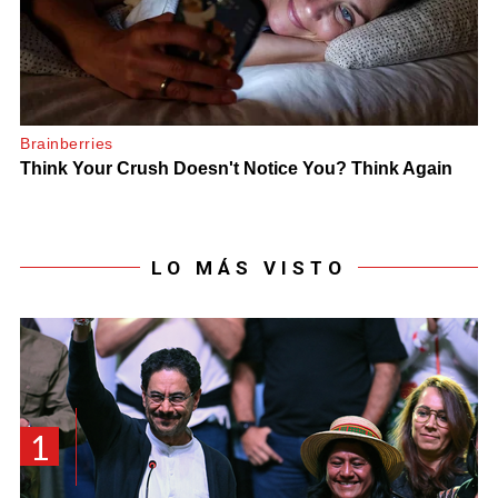
LO MÁS VISTO
1