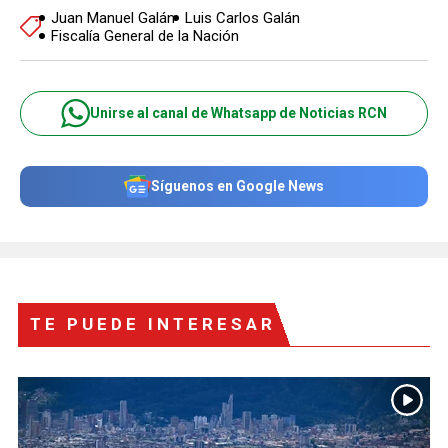
Juan Manuel Galán
Luis Carlos Galán
Fiscalía General de la Nación
Unirse al canal de Whatsapp de Noticias RCN
Síguenos en Google News
TE PUEDE INTERESAR