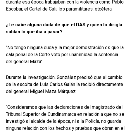
durante esa época trabajaban con la violencia como Pablo
Escobar, el Cartel de Cali, los paramilitares, etcétera
¿Le cabe alguna duda de que el DAS y quien lo dirigía
sabían lo que iba a pasar?
"No tengo ninguna duda y la mejor demostración es que la
sala penal de la Corte votó por unanimidad la sentencia
del general Maza".
Durante la investigación, González precisó que el cambio
de la escolta de Luis Carlos Galán la recibió directamente
del general Miguel Maza Márquez.
“Consideramos que las declaraciones del magistrado del
Tribunal Superior de Cundinamarca en relación a que no se
investigó al alcalde de la época, ni a la Policía, no guarda
ninguna relación con los hechos y pruebas que obran en el