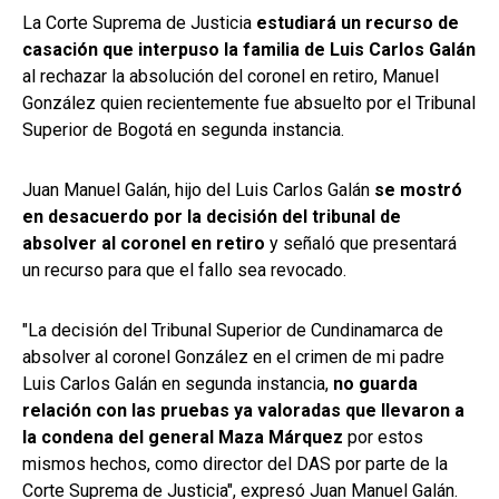
La Corte Suprema de Justicia
estudiará un recurso de
casación que interpuso la familia de Luis Carlos Galán
al rechazar la absolución del coronel en retiro, Manuel
González quien recientemente fue absuelto por el Tribunal
Superior de Bogotá en segunda instancia.
Juan Manuel Galán, hijo del Luis Carlos Galán
se mostró
en desacuerdo por la decisión del tribunal de
absolver al coronel en retiro
y señaló que presentará
un recurso para que el fallo sea revocado.
"La decisión del Tribunal Superior de Cundinamarca de
absolver al coronel González en el crimen de mi padre
Luis Carlos Galán en segunda instancia,
no guarda
relación con las pruebas ya valoradas que llevaron a
la condena del general Maza Márquez
por estos
mismos hechos, como director del DAS por parte de la
Corte Suprema de Justicia", expresó Juan Manuel Galán.