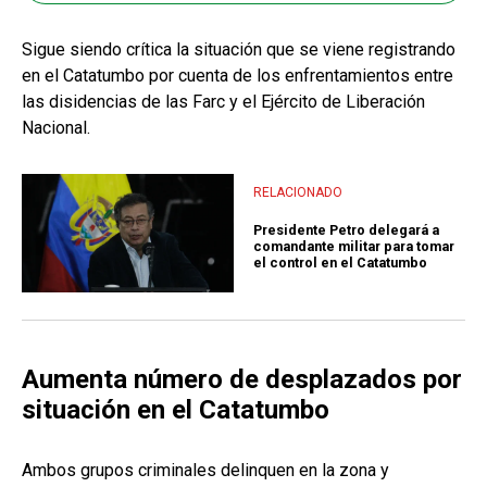
Sigue siendo crítica la situación que se viene registrando
en el Catatumbo por cuenta de los enfrentamientos entre
las disidencias de las Farc y el Ejército de Liberación
Nacional.
RELACIONADO
Presidente Petro delegará a
comandante militar para tomar
el control en el Catatumbo
Aumenta número de desplazados por
situación en el Catatumbo
Ambos grupos criminales delinquen en la zona y