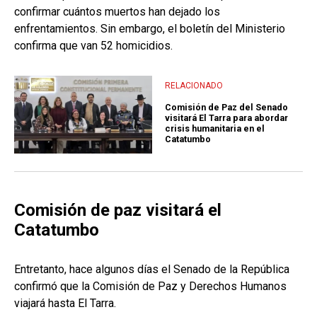
confirmar cuántos muertos han dejado los
enfrentamientos. Sin embargo, el boletín del Ministerio
confirma que van 52 homicidios.
RELACIONADO
Comisión de Paz del Senado
visitará El Tarra para abordar
crisis humanitaria en el
Catatumbo
Comisión de paz visitará el
Catatumbo
Entretanto, hace algunos días el Senado de la República
confirmó que la Comisión de Paz y Derechos Humanos
viajará hasta El Tarra.