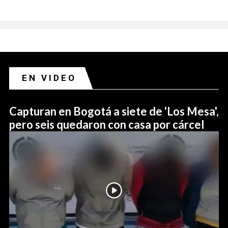
EN VIDEO
Capturan en Bogotá a siete de 'Los Mesa',
pero seis quedaron con casa por cárcel