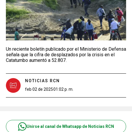
Un reciente boletín publicado por el Ministerio de Defensa
señala que la cifra de desplazados por la crisis en el
Catatumbo aumentó a 52.807.
NOTICIAS RCN
feb 02 de 2025
01:02 p. m.
Unirse al canal de Whatsapp de Noticias RCN