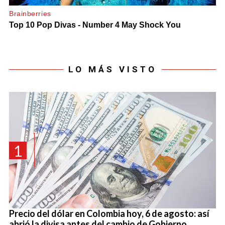
LO MÁS VISTO
1
Precio del dólar en Colombia hoy, 6 de agosto: así
abrió la divisa antes del cambio de Gobierno