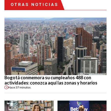
OTRAS NOTICIAS
Bogotá conmemora su cumpleaños 488 con
actividades: conozca aquí las zonas y horarios
Hace
37 minutos