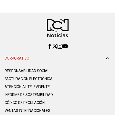
CORPORATIVO
RESPONSABILIDAD SOCIAL
FACTURACIÓN ELECTRÓNICA
ATENCIÓN AL TELEVIDENTE
INFORME DE SOSTENIBILIDAD
CÓDIGO DE REGULACIÓN
VENTAS INTERNACIONALES