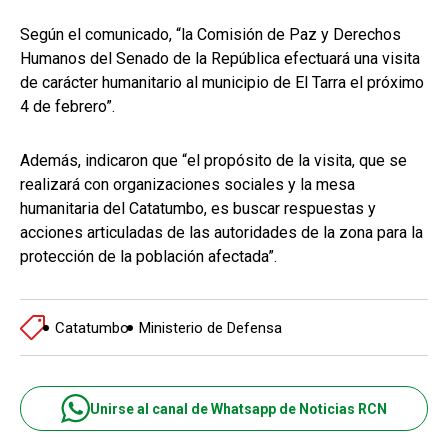
Según el comunicado, “la Comisión de Paz y Derechos
Humanos del Senado de la República efectuará una visita
de carácter humanitario al municipio de El Tarra el próximo
4 de febrero”.
Además, indicaron que “el propósito de la visita, que se
realizará con organizaciones sociales y la mesa
humanitaria del Catatumbo, es buscar respuestas y
acciones articuladas de las autoridades de la zona para la
protección de la población afectada”.
Catatumbo
Ministerio de Defensa
Unirse al canal de Whatsapp de Noticias RCN