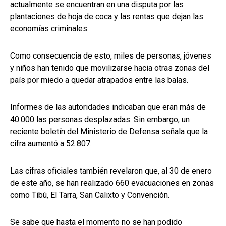
actualmente se encuentran en una disputa por las
plantaciones de hoja de coca y las rentas que dejan las
economías criminales.
Como consecuencia de esto, miles de personas, jóvenes
y niños han tenido que movilizarse hacia otras zonas del
país por miedo a quedar atrapados entre las balas.
Informes de las autoridades indicaban que eran más de
40.000 las personas desplazadas. Sin embargo, un
reciente boletín del Ministerio de Defensa señala que la
cifra aumentó a 52.807.
Las cifras oficiales también revelaron que, al 30 de enero
de este año, se han realizado 660 evacuaciones en zonas
como Tibú, El Tarra, San Calixto y Convención.
Se sabe que hasta el momento no se han podido