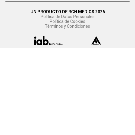
UN PRODUCTO DE RCN MEDIOS 2026
Política de Datos Personales
Política de Cookies
Términos y Condiciones