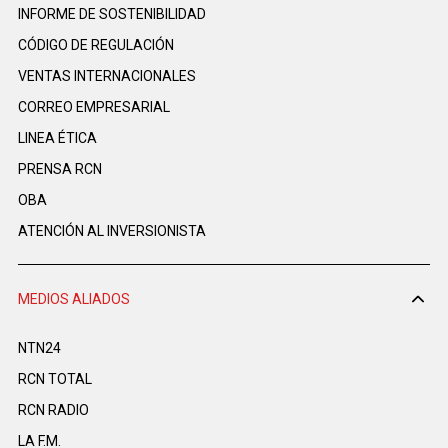
INFORME DE SOSTENIBILIDAD
CÓDIGO DE REGULACIÓN
VENTAS INTERNACIONALES
CORREO EMPRESARIAL
LINEA ÉTICA
PRENSA RCN
OBA
ATENCIÓN AL INVERSIONISTA
MEDIOS ALIADOS
NTN24
RCN TOTAL
RCN RADIO
LA F.M.