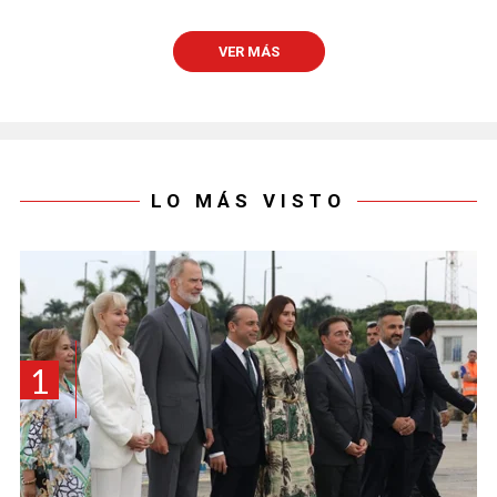
VER MÁS
LO MÁS VISTO
1