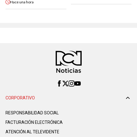
Hace
una hora
CORPORATIVO
RESPONSABILIDAD SOCIAL
FACTURACIÓN ELECTRÓNICA
ATENCIÓN AL TELEVIDENTE