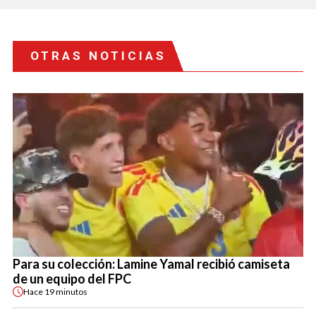
OTRAS NOTICIAS
Para su colección: Lamine Yamal recibió camiseta
de un equipo del FPC
Hace
19 minutos