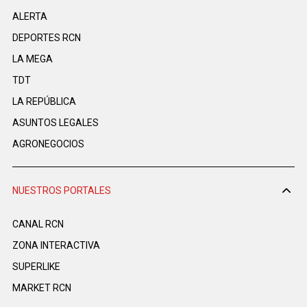
ALERTA
DEPORTES RCN
LA MEGA
TDT
LA REPÚBLICA
ASUNTOS LEGALES
AGRONEGOCIOS
NUESTROS PORTALES
CANAL RCN
ZONA INTERACTIVA
SUPERLIKE
MARKET RCN