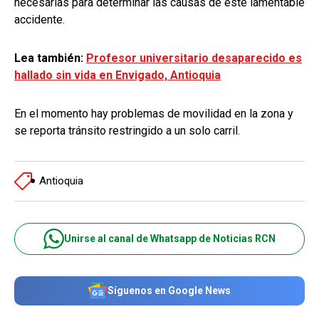
necesarias para determinar las causas de este lamentable
accidente.
Lea también:
Profesor universitario desaparecido es
hallado sin vida en Envigado, Antioquia
En el momento hay problemas de movilidad en la zona y
se reporta tránsito restringido a un solo carril.
Antioquia
Unirse al canal de Whatsapp de Noticias RCN
Síguenos en Google News