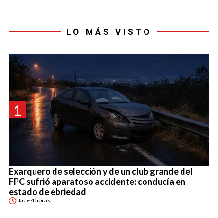
LO MÁS VISTO
1
Exarquero de selección y de un club grande del
FPC sufrió aparatoso accidente: conducía en
estado de ebriedad
Hace
4 horas