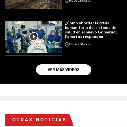
Hace
18 horas
¿Cómo abordar la crisis
humanitaria del sistema de
salud en el nuevo Gobierno?
Expertos responden
Hace
20 horas
VER MÁS VIDEOS
OTRAS NOTICIAS