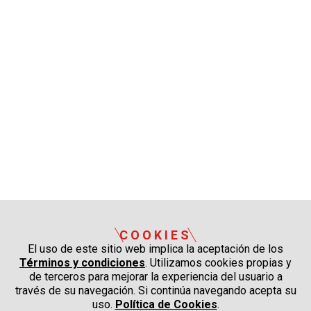
COOKIES
El uso de este sitio web implica la aceptación de los
Términos y condiciones
. Utilizamos cookies propias y
de terceros para mejorar la experiencia del usuario a
través de su navegación. Si continúa navegando acepta su
uso.
Política de Cookies
.