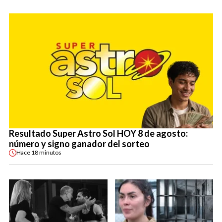
Resultado Super Astro Sol HOY 8 de agosto:
número y signo ganador del sorteo
Hace
18 minutos