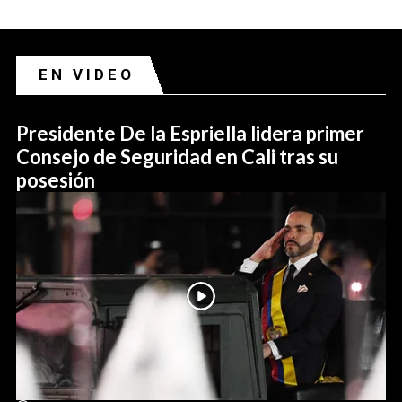
EN VIDEO
Presidente De la Espriella lidera primer
Consejo de Seguridad en Cali tras su
posesión