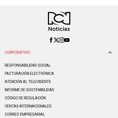
CORPORATIVO
RESPONSABILIDAD SOCIAL
FACTURACIÓN ELECTRÓNICA
ATENCIÓN AL TELEVIDENTE
INFORME DE SOSTENIBILIDAD
CÓDIGO DE REGULACIÓN
VENTAS INTERNACIONALES
CORREO EMPRESARIAL