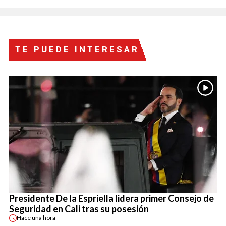
TE PUEDE INTERESAR
Presidente De la Espriella lidera primer Consejo de
Seguridad en Cali tras su posesión
Hace
una hora