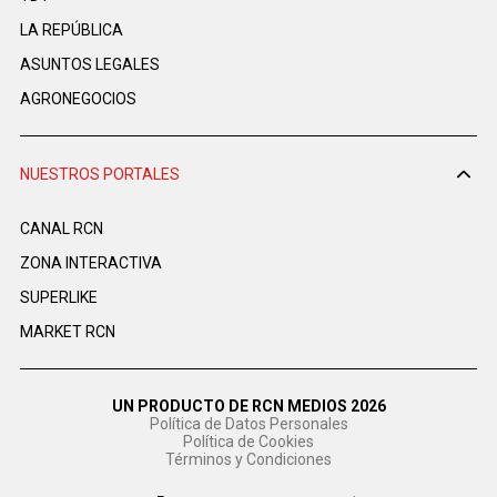
LA REPÚBLICA
ASUNTOS LEGALES
AGRONEGOCIOS
NUESTROS PORTALES
CANAL RCN
ZONA INTERACTIVA
SUPERLIKE
MARKET RCN
UN PRODUCTO DE RCN MEDIOS 2026
Política de Datos Personales
Política de Cookies
Términos y Condiciones