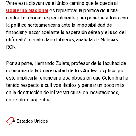
“Ante esta disyuntiva el único camino que le queda al
Gobierno Nacional
es replantear la política de lucha
contra las drogas especialmente para ponerse a tono con
la política norteamericana ante la imposibilidad de
financiar y sacar adelante la aspersión aérea y el uso del
glifosato”, señaló Jairo Libreros, analista de Noticias
RCN.
Por su parte, Hernando Zuleta, profesor de la facultad de
economía de la
Universidad de los Andes
, explicó que
esto implicaría renunciar a esa obsesión que Colombia ha
tenido respecto a cultivos ilícitos y pensar un poco más
en la destrucción de infraestructura, en incautaciones,
entre otros aspectos.
Estados Unidos