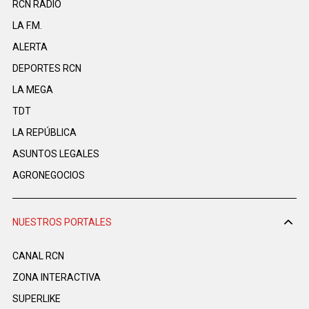
RCN RADIO
LA F.M.
ALERTA
DEPORTES RCN
LA MEGA
TDT
LA REPÚBLICA
ASUNTOS LEGALES
AGRONEGOCIOS
NUESTROS PORTALES
CANAL RCN
ZONA INTERACTIVA
SUPERLIKE