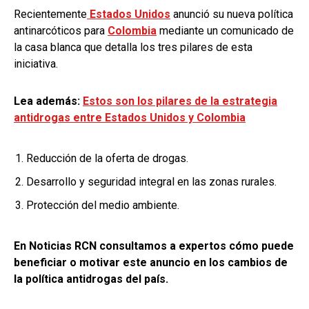
Recientemente
Estados Unidos
anunció su nueva política
antinarcóticos para
Colombia
mediante un comunicado de
la casa blanca que detalla los tres pilares de esta
iniciativa.
Lea además:
Estos son los pilares de la estrategia
antidrogas entre Estados Unidos y Colombia
Reducción de la oferta de drogas.
Desarrollo y seguridad integral en las zonas rurales.
Protección del medio ambiente.
En Noticias RCN consultamos a expertos cómo puede
beneficiar o motivar este anuncio en los cambios de
la política antidrogas del país.