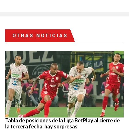
OTRAS NOTICIAS
Tabla de posiciones de la Liga BetPlay al cierre de
la tercera fecha: hay sorpresas