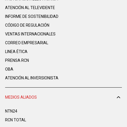
ATENCIÓN AL TELEVIDENTE
INFORME DE SOSTENIBILIDAD
CÓDIGO DE REGULACIÓN
VENTAS INTERNACIONALES
CORREO EMPRESARIAL
LINEA ÉTICA
PRENSA RCN
OBA
ATENCIÓN AL INVERSIONISTA
MEDIOS ALIADOS
NTN24
RCN TOTAL