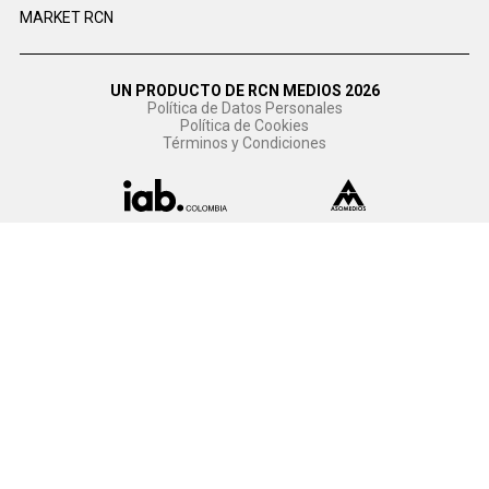
MARKET RCN
UN PRODUCTO DE RCN MEDIOS 2026
Política de Datos Personales
Política de Cookies
Términos y Condiciones