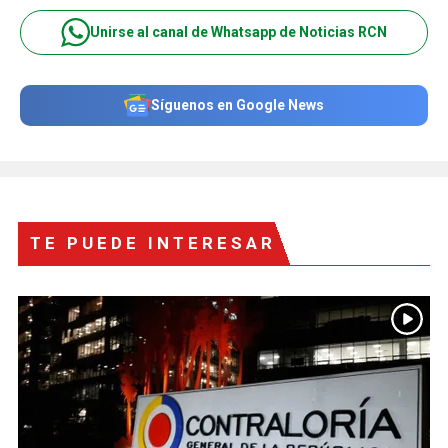
Unirse al canal de Whatsapp de Noticias RCN
Síguenos en Google News
TE PUEDE INTERESAR