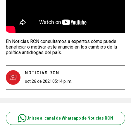
En Noticias RCN consultamos a expertos cómo puede
beneficiar o motivar este anuncio en los cambios de la
política antidrogas del país.
NOTICIAS RCN
oct 26 de 2021
05:14 p. m.
Unirse al canal de Whatsapp de Noticias RCN