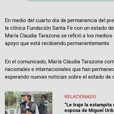
En medio del cuarto día de permanencia del pre
la clínica Fundación Santa Fe con un estado de
María Claudia Tarazona se refirió a los medio
apoyo que está recibiendo permanentemente.
En el comunicado, María Claudia Tarazona com
nacionales e internacionales que han permaneci
esperando nuevas noticias sobre el estado de s
RELACIONADO
“Le traje la estampita 
esposa de Miguel Uri