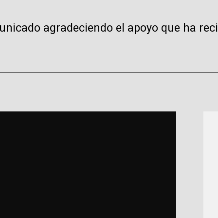
omunicado agradeciendo el apoyo que ha rec