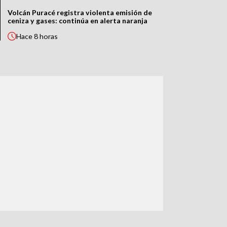
Volcán Puracé registra violenta emisión de
ceniza y gases: continúa en alerta naranja
Hace
8 horas