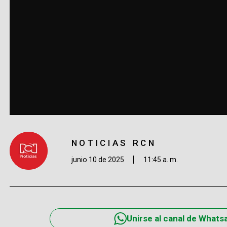
NOTICIAS RCN
junio 10 de 2025
11:45 a. m.
Unirse al canal de Whats