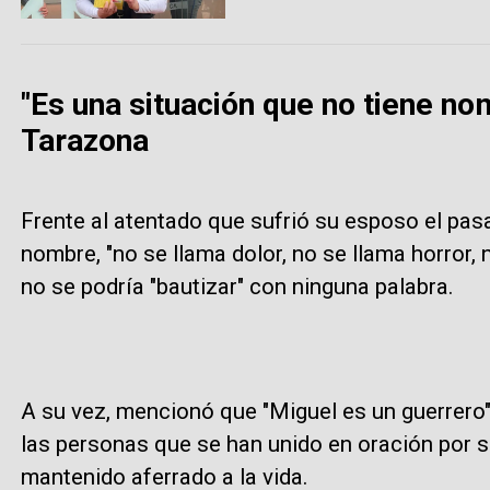
"Es una situación que no tiene no
Tarazona
Frente al atentado que sufrió su esposo el pas
nombre, "no se llama dolor, no se llama horror, n
no se podría "bautizar" con ninguna palabra.
A su vez, mencionó que "Miguel es un guerrero",
las personas que se han unido en oración por s
mantenido aferrado a la vida.