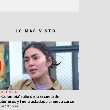
LO MÁS VISTO
 COLOMBIA
 Colombia' salió de la Escuela de
abineros y fue trasladada a nueva cárcel
ace
10 horas