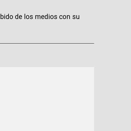
ibido de los medios con su