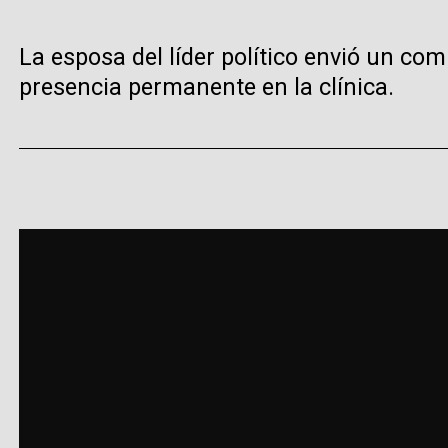
La esposa del líder político envió un c
presencia permanente en la clínica.