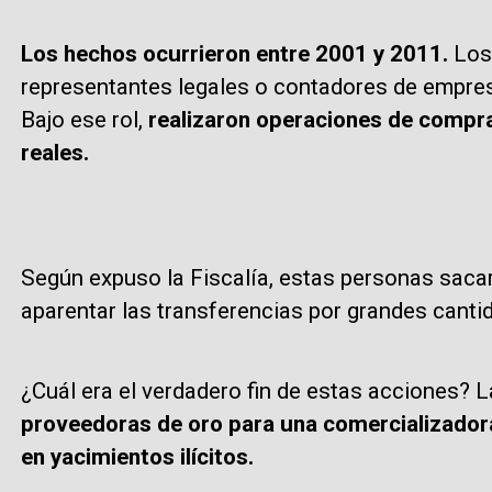
Los hechos ocurrieron entre 2001 y 2011.
Los
representantes legales o contadores de empre
Bajo ese rol,
realizaron operaciones de compra
reales.
Según expuso la Fiscalía, estas personas saca
aparentar las transferencias por grandes canti
¿Cuál era el verdadero fin de estas acciones? 
proveedoras de oro para una comercializadora 
en yacimientos ilícitos.