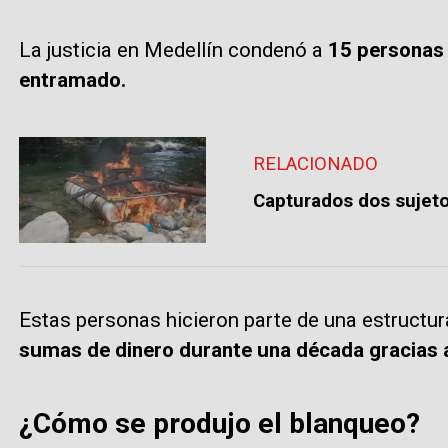
La justicia en Medellín condenó a
15 personas 
entramado.
RELACIONADO
Capturados dos sujetos
Estas personas hicieron parte de una estructur
sumas de dinero durante una década gracias a
¿Cómo se produjo el blanqueo?