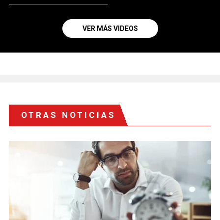
VER MÁS VIDEOS
OTRAS NOTICIAS