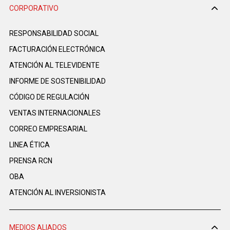
CORPORATIVO
RESPONSABILIDAD SOCIAL
FACTURACIÓN ELECTRÓNICA
ATENCIÓN AL TELEVIDENTE
INFORME DE SOSTENIBILIDAD
CÓDIGO DE REGULACIÓN
VENTAS INTERNACIONALES
CORREO EMPRESARIAL
LINEA ÉTICA
PRENSA RCN
OBA
ATENCIÓN AL INVERSIONISTA
MEDIOS ALIADOS