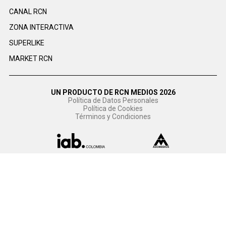
CANAL RCN
ZONA INTERACTIVA
SUPERLIKE
MARKET RCN
UN PRODUCTO DE RCN MEDIOS 2026
Política de Datos Personales
Política de Cookies
Términos y Condiciones