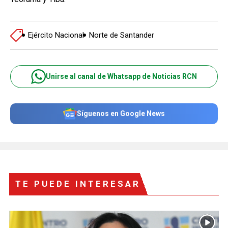
Ejército Nacional
Norte de Santander
Unirse al canal de Whatsapp de Noticias RCN
Síguenos en Google News
TE PUEDE INTERESAR