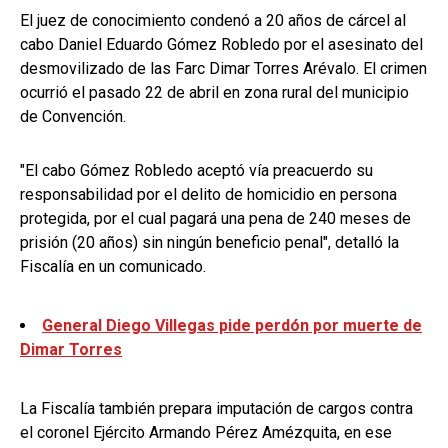
El juez de conocimiento condenó a 20 años de cárcel al
cabo Daniel Eduardo Gómez Robledo por el asesinato del
desmovilizado de las Farc Dimar Torres Arévalo. El crimen
ocurrió el pasado 22 de abril en zona rural del municipio
de Convención.
"El cabo Gómez Robledo aceptó vía preacuerdo su
responsabilidad por el delito de homicidio en persona
protegida, por el cual pagará una pena de 240 meses de
prisión (20 años) sin ningún beneficio penal", detalló la
Fiscalía en un comunicado.
General Diego Villegas pide perdón por muerte de
Dimar Torres
La Fiscalía también prepara imputación de cargos contra
el coronel Ejército Armando Pérez Amézquita, en ese