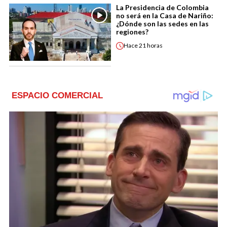
La Presidencia de Colombia
no será en la Casa de Nariño:
¿Dónde son las sedes en las
regiones?
Hace
21 horas