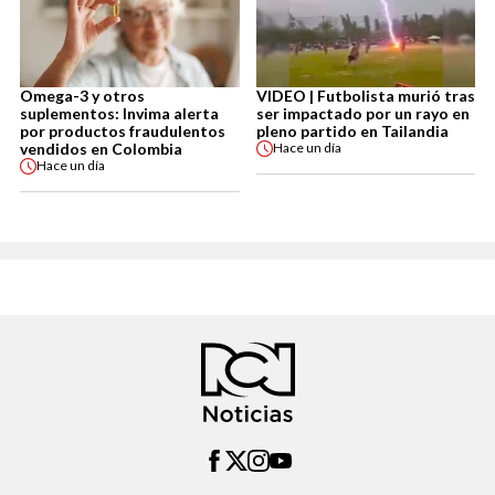
Omega-3 y otros
VIDEO | Futbolista murió tras
suplementos: Invima alerta
ser impactado por un rayo en
por productos fraudulentos
pleno partido en Tailandia
vendidos en Colombia
Hace
un día
Hace
un día