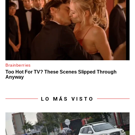
LO MÁS VISTO