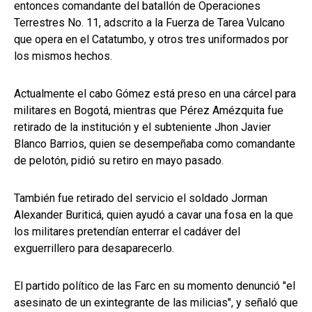
entonces comandante del batallón de Operaciones
Terrestres No. 11, adscrito a la Fuerza de Tarea Vulcano
que opera en el Catatumbo, y otros tres uniformados por
los mismos hechos.
Actualmente el cabo Gómez está preso en una cárcel para
militares en Bogotá, mientras que Pérez Amézquita fue
retirado de la institución y el subteniente Jhon Javier
Blanco Barrios, quien se desempeñaba como comandante
de pelotón, pidió su retiro en mayo pasado.
También fue retirado del servicio el soldado Jorman
Alexander Buriticá, quien ayudó a cavar una fosa en la que
los militares pretendían enterrar el cadáver del
exguerrillero para desaparecerlo.
El partido político de las Farc en su momento denunció "el
asesinato de un exintegrante de las milicias", y señaló que