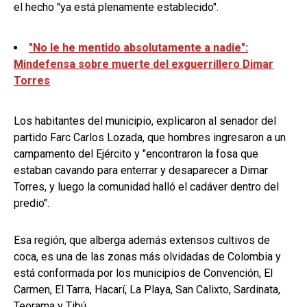
el hecho "ya está plenamente establecido".
"No le he mentido absolutamente a nadie":
Mindefensa sobre muerte del exguerrillero Dimar
Torres
Los habitantes del municipio, explicaron al senador del
partido Farc Carlos Lozada, que hombres ingresaron a un
campamento del Ejército y "encontraron la fosa que
estaban cavando para enterrar y desaparecer a Dimar
Torres, y luego la comunidad halló el cadáver dentro del
predio".
Esa región, que alberga además extensos cultivos de
coca, es una de las zonas más olvidadas de Colombia y
está conformada por los municipios de Convención, El
Carmen, El Tarra, Hacarí, La Playa, San Calixto, Sardinata,
Teorama y Tibú.