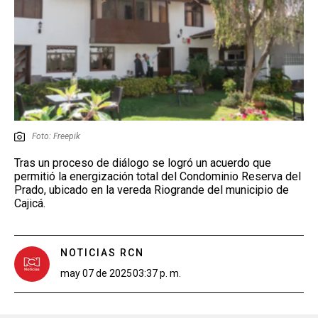
Foto: Freepik
Tras un proceso de diálogo se logró un acuerdo que
permitió la energización total del Condominio Reserva del
Prado, ubicado en la vereda Riogrande del municipio de
Cajicá.
NOTICIAS RCN
may 07 de 2025
03:37 p. m.