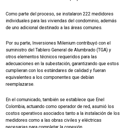
Como parte del proceso, se instalaron 222 medidores
individuales para las viviendas del condominio, además
de uno adicional destinado a las áreas comunes.
Por su parte, Inversiones Milenium contribuyó con el
suministro del Tablero General de Alumbrado (TGA) y
otros elementos técnicos requeridos para las
adecuaciones en la subestación, garantizando que estos
cumplieran con los estándares de calidad y fueran
equivalentes a los componentes que debían
reemplazarse.
En el comunicado, también se establece que Enel
Colombia, actuando como operador de red, asumió los
costos operativos asociados tanto a la instalación de los
medidores como a las obras civiles y eléctricas
necesarias para completar la conexión.