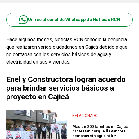
Unirse al canal de Whatsapp de Noticias RCN
Hace algunos meses, Noticias RCN conoció la denuncia
que realizaron varios ciudadanos en Cajicá debido a que
no contaban con los servicios básicos de agua y
electricidad en sus viviendas.
Enel y Constructora logran acuerdo
para brindar servicios básicos a
proyecto en Cajicá
RELACIONADO
Más de 200 familias en Cajicá
protestan porque llevan tres
semanas sin agua ni luz