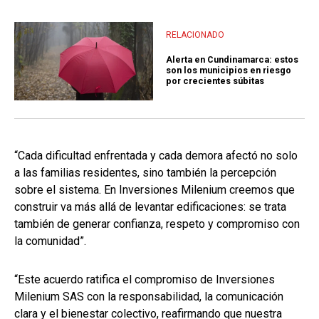
RELACIONADO
Alerta en Cundinamarca: estos
son los municipios en riesgo
por crecientes súbitas
“Cada dificultad enfrentada y cada demora afectó no solo
a las familias residentes, sino también la percepción
sobre el sistema. En Inversiones Milenium creemos que
construir va más allá de levantar edificaciones: se trata
también de generar confianza, respeto y compromiso con
la comunidad”.
“Este acuerdo ratifica el compromiso de Inversiones
Milenium SAS con la responsabilidad, la comunicación
clara y el bienestar colectivo, reafirmando que nuestra