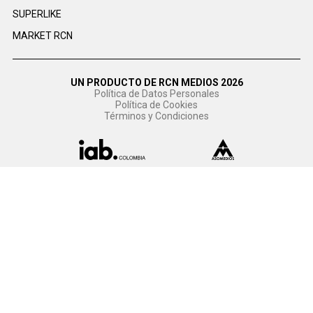
SUPERLIKE
MARKET RCN
UN PRODUCTO DE RCN MEDIOS 2026
Política de Datos Personales
Política de Cookies
Términos y Condiciones