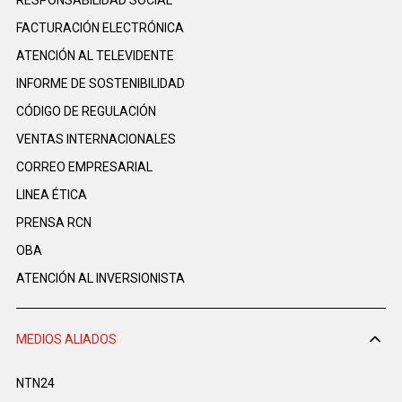
RESPONSABILIDAD SOCIAL
FACTURACIÓN ELECTRÓNICA
ATENCIÓN AL TELEVIDENTE
INFORME DE SOSTENIBILIDAD
CÓDIGO DE REGULACIÓN
VENTAS INTERNACIONALES
CORREO EMPRESARIAL
LINEA ÉTICA
PRENSA RCN
OBA
ATENCIÓN AL INVERSIONISTA
MEDIOS ALIADOS
NTN24