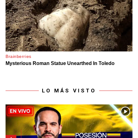
LO MÁS VISTO