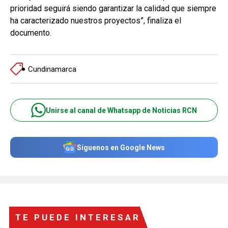
prioridad seguirá siendo garantizar la calidad que siempre
ha caracterizado nuestros proyectos”, finaliza el
documento.
Cundinamarca
Unirse al canal de Whatsapp de Noticias RCN
Síguenos en Google News
TE PUEDE INTERESAR