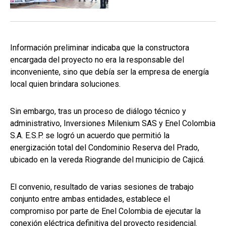
Información preliminar indicaba que la constructora
encargada del proyecto no era la responsable del
inconveniente, sino que debía ser la empresa de energía
local quien brindara soluciones.
Sin embargo, tras un proceso de diálogo técnico y
administrativo, Inversiones Milenium SAS y Enel Colombia
S.A. E.S.P. se logró un acuerdo que permitió la
energización total del Condominio Reserva del Prado,
ubicado en la vereda Riogrande del municipio de Cajicá.
El convenio, resultado de varias sesiones de trabajo
conjunto entre ambas entidades, establece el
compromiso por parte de Enel Colombia de ejecutar la
conexión eléctrica definitiva del proyecto residencial.