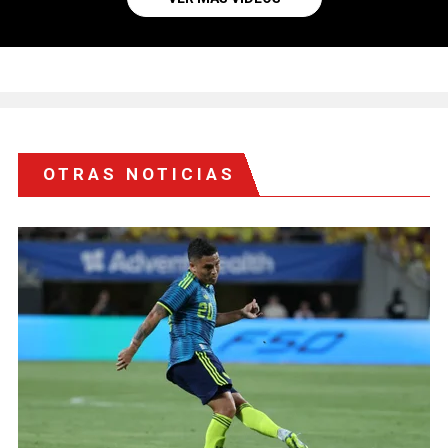
OTRAS NOTICIAS