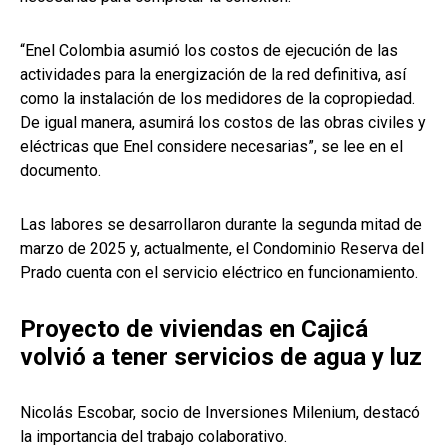
“Enel Colombia asumió los costos de ejecución de las
actividades para la energización de la red definitiva, así
como la instalación de los medidores de la copropiedad.
De igual manera, asumirá los costos de las obras civiles y
eléctricas que Enel considere necesarias”, se lee en el
documento.
Las labores se desarrollaron durante la segunda mitad de
marzo de 2025 y, actualmente, el Condominio Reserva del
Prado cuenta con el servicio eléctrico en funcionamiento.
Proyecto de viviendas en Cajicá
volvió a tener servicios de agua y luz
Nicolás Escobar, socio de Inversiones Milenium, destacó
la importancia del trabajo colaborativo.