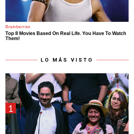
LO MÁS VISTO
1