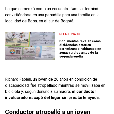
Lo que comenzó como un encuentro familiar terminó
convirtiéndose en una pesadilla para una familia en la
localidad de Bosa, en el sur de Bogotá.
RELACIONADO
Documentos revelan cómo
disidencias estarían
carnetizando habitantes en
zonas rurales antes de la
segunda vuelta
Richard Fabián, un joven de 26 años en condición de
discapacidad, fue atropellado mientras se movilizaba en
bicicleta y, según denuncia su madre,
el conductor
involucrado escapó del lugar sin prestarle ayuda.
Conductor atropelló a un joven