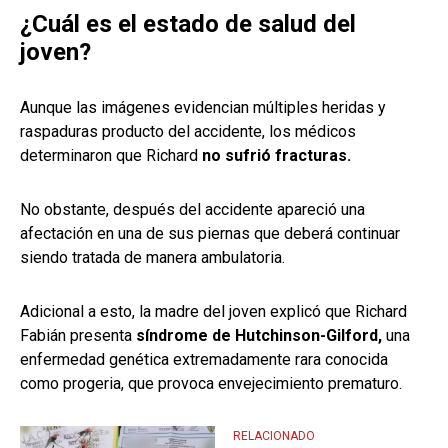
¿Cuál es el estado de salud del
joven?
Aunque las imágenes evidencian múltiples heridas y
raspaduras producto del accidente, los médicos
determinaron que Richard
no sufrió fracturas.
No obstante, después del accidente apareció una
afectación en una de sus piernas que deberá continuar
siendo tratada de manera ambulatoria.
Adicional a esto, la madre del joven explicó que Richard
Fabián presenta
síndrome de Hutchinson-Gilford,
una
enfermedad genética extremadamente rara conocida
como progeria, que provoca envejecimiento prematuro.
RELACIONADO