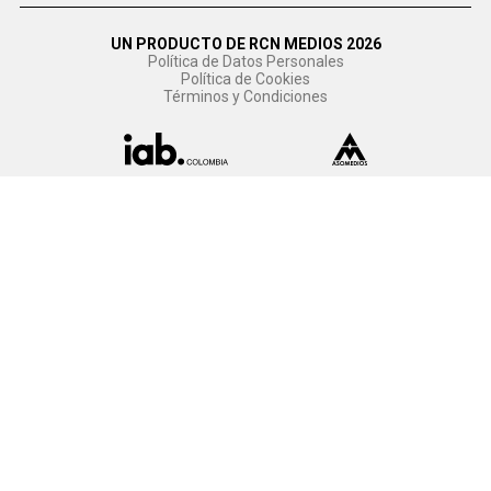
UN PRODUCTO DE RCN MEDIOS 2026
Política de Datos Personales
Política de Cookies
Términos y Condiciones