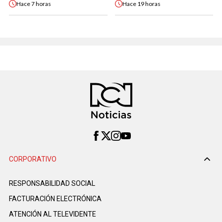
Hace
7 horas
Hace
19 horas
CORPORATIVO
RESPONSABILIDAD SOCIAL
FACTURACIÓN ELECTRÓNICA
ATENCIÓN AL TELEVIDENTE