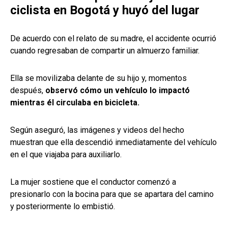
ciclista en Bogotá y huyó del lugar
De acuerdo con el relato de su madre, el accidente ocurrió
cuando regresaban de compartir un almuerzo familiar.
Ella se movilizaba delante de su hijo y, momentos
después,
observó cómo un vehículo lo impactó
mientras él circulaba en bicicleta.
Según aseguró, las imágenes y videos del hecho
muestran que ella descendió inmediatamente del vehículo
en el que viajaba para auxiliarlo.
La mujer sostiene que el conductor comenzó a
presionarlo con la bocina para que se apartara del camino
y posteriormente lo embistió.