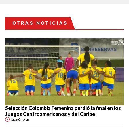
OTRAS NOTICIAS
Selección Colombia Femenina perdió la final en los
Juegos Centroamericanos y del Caribe
Hace
6 horas