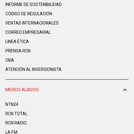
INFORME DE SOSTENIBILIDAD
CÓDIGO DE REGULACIÓN
VENTAS INTERNACIONALES
CORREO EMPRESARIAL
LINEA ÉTICA
PRENSA RCN
OBA
ATENCIÓN AL INVERSIONISTA
MEDIOS ALIADOS
NTN24
RCN TOTAL
RCN RADIO
LA F.M.