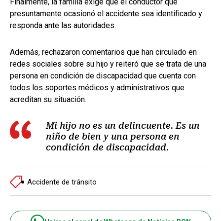
Finalmente, la familia exige que el conductor que
presuntamente ocasionó el accidente sea identificado y
responda ante las autoridades.
Además, rechazaron comentarios que han circulado en
redes sociales sobre su hijo y reiteró que se trata de una
persona en condición de discapacidad que cuenta con
todos los soportes médicos y administrativos que
acreditan su situación.
Mi hijo no es un delincuente. Es un
niño de bien y una persona en
condición de discapacidad.
Accidente de tránsito