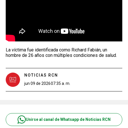
La víctima fue identificada como Richard Fabián, un
hombre de 26 años con múltiples condiciones de salud.
NOTICIAS RCN
jun 09 de 2026
07:35 a. m.
Unirse al canal de Whatsapp de Noticias RCN