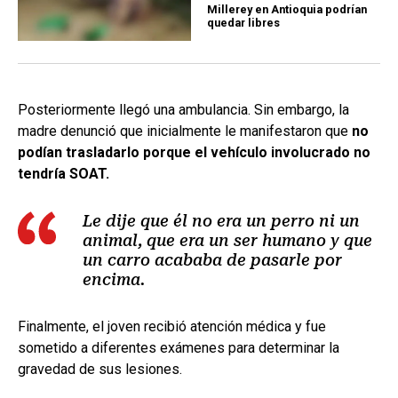
Millerey en Antioquia podrían
quedar libres
Posteriormente llegó una ambulancia. Sin embargo, la
madre denunció que inicialmente le manifestaron que
no
podían trasladarlo porque el vehículo involucrado no
tendría SOAT.
Le dije que él no era un perro ni un
animal, que era un ser humano y que
un carro acababa de pasarle por
encima.
Finalmente, el joven recibió atención médica y fue
sometido a diferentes exámenes para determinar la
gravedad de sus lesiones.