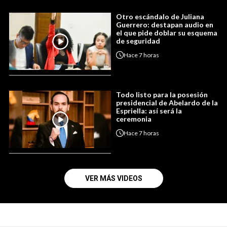
Otro escándalo de Juliana
Guerrero: destapan audio en
el que pide doblar su esquema
de seguridad
Hace
7 horas
Todo listo para la posesión
presidencial de Abelardo de la
Espriella: así será la
ceremonia
Hace
7 horas
VER MÁS VIDEOS