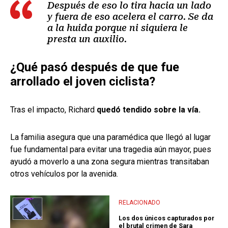
Después de eso lo tira hacia un lado
y fuera de eso acelera el carro. Se da
a la huida porque ni siquiera le
presta un auxilio.
¿Qué pasó después de que fue
arrollado el joven ciclista?
Tras el impacto, Richard
quedó tendido sobre la vía.
La familia asegura que una paramédica que llegó al lugar
fue fundamental para evitar una tragedia aún mayor, pues
ayudó a moverlo a una zona segura mientras transitaban
otros vehículos por la avenida.
RELACIONADO
Los dos únicos capturados por
el brutal crimen de Sara