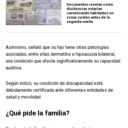
Documentos revelan cómo
disidencias estarían
carnetizando habitantes en
zonas rurales antes de la
segunda vuelta
Asimismo, señaló que su hijo tiene otras patologías
asociadas, entre ellas dermatitis e hipoacusia bilateral,
una condición que afecta significativamente su capacidad
auditiva.
Según indicó, su condición de discapacidad está
debidamente certificada ante diferentes entidades de
salud y movilidad.
¿Qué pide la familia?