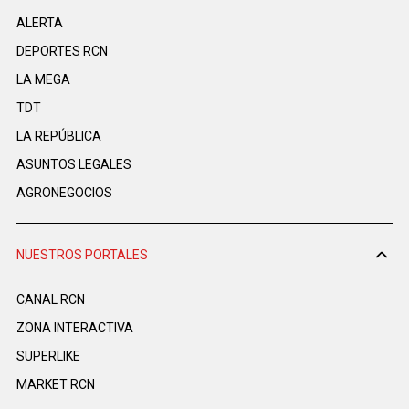
ALERTA
DEPORTES RCN
LA MEGA
TDT
LA REPÚBLICA
ASUNTOS LEGALES
AGRONEGOCIOS
NUESTROS PORTALES
CANAL RCN
ZONA INTERACTIVA
SUPERLIKE
MARKET RCN