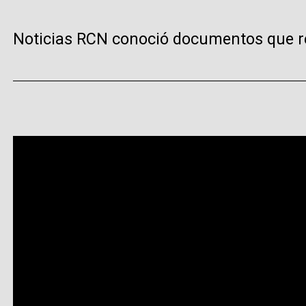
Noticias RCN conoció documentos que rev