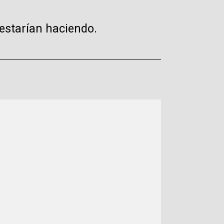
estarían haciendo.