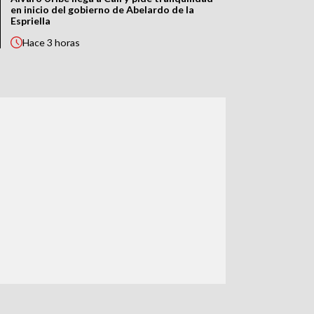
en inicio del gobierno de Abelardo de la
Espriella
Hace
3 horas