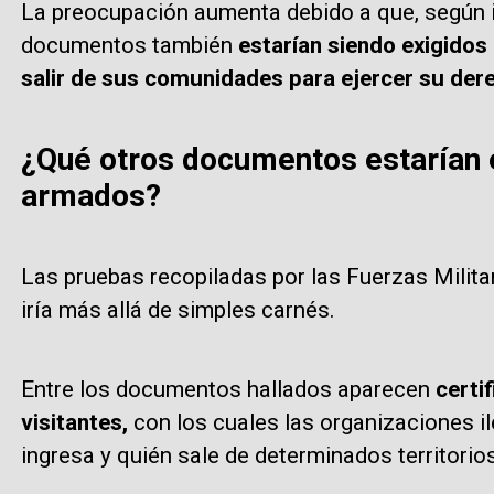
La preocupación aumenta debido a que, según i
documentos también
estarían siendo exigido
salir de sus comunidades para ejercer su dere
¿Qué otros documentos estarían 
armados?
Las pruebas recopiladas por las Fuerzas Milita
iría más allá de simples carnés.
Entre los documentos hallados aparecen
certi
visitantes,
con los cuales las organizaciones i
ingresa y quién sale de determinados territorios