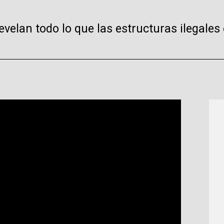
elan todo lo que las estructuras ilegales 