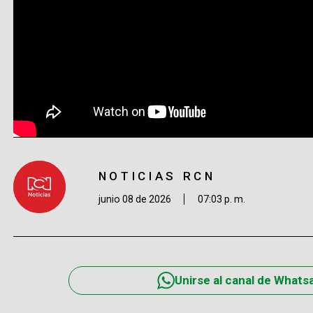
NOTICIAS RCN
junio 08 de 2026
07:03 p. m.
Unirse al canal de Whats