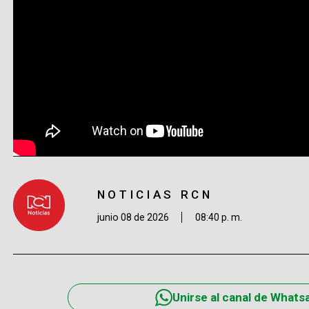
NOTICIAS RCN
junio 08 de 2026
08:40 p. m.
Unirse al canal de Whats