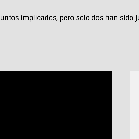
untos implicados, pero solo dos han sido j