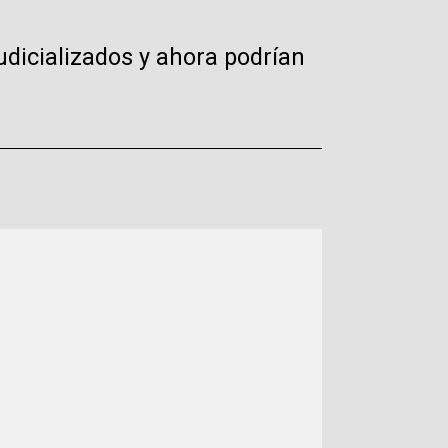
udicializados y ahora podrían