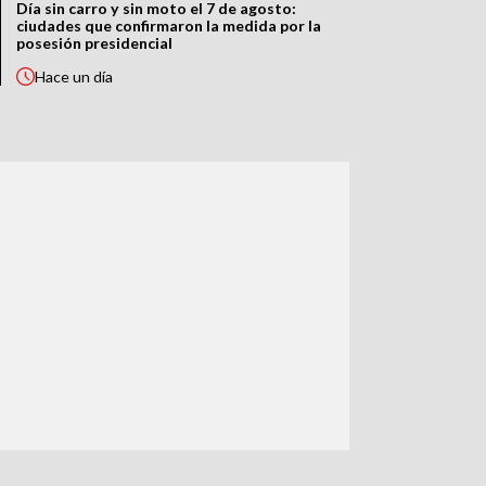
Día sin carro y sin moto el 7 de agosto:
ciudades que confirmaron la medida por la
posesión presidencial
Hace
un día