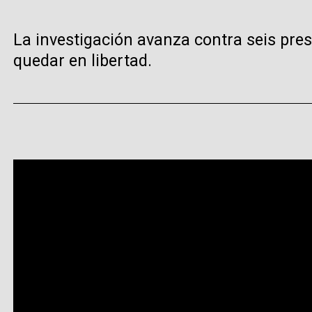
La investigación avanza contra seis pres
quedar en libertad.