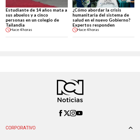
Estudiante de 14 años mata a
¿Cómo abordar la crisis
sus abuelos y a cinco
humanitaria del sistema de
personas en un colegio de
salud en el nuevo Gobierno?
Tailandia
Expertos responden
Hace
4 horas
Hace
4 horas
CORPORATIVO