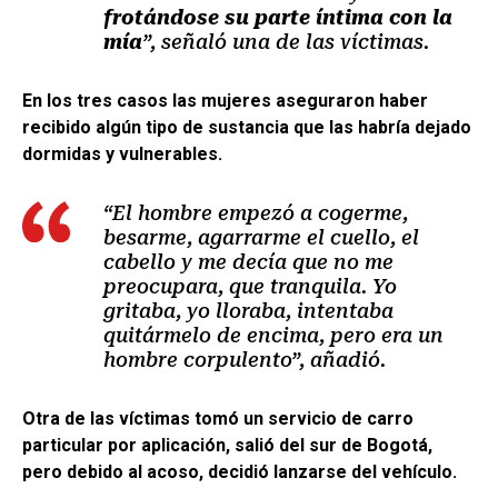
frotándose su parte íntima con la
mía
”, señaló una de las víctimas.
En los tres casos las mujeres aseguraron haber
recibido algún tipo de sustancia que las habría dejado
dormidas y vulnerables.
“El hombre empezó a cogerme,
besarme, agarrarme el cuello, el
cabello y me decía que no me
preocupara, que tranquila. Yo
gritaba, yo lloraba, intentaba
quitármelo de encima, pero era un
hombre corpulento”, añadió.
Otra de las víctimas tomó un servicio de carro
particular por aplicación, salió del sur de Bogotá,
pero debido al acoso, decidió lanzarse del vehículo.