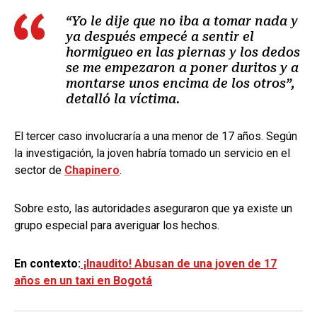
“Yo le dije que no iba a tomar nada y
ya después empecé a sentir el
hormigueo en las piernas y los dedos
se me empezaron a poner duritos y a
montarse unos encima de los otros”,
detalló la víctima.
El tercer caso involucraría a una menor de 17 años. Según
la investigación, la joven habría tomado un servicio en el
sector de
Chapinero
.
Sobre esto, las autoridades aseguraron que ya existe un
grupo especial para averiguar los hechos.
En contexto:
¡Inaudito! Abusan de una joven de 17
años en un taxi en Bogotá