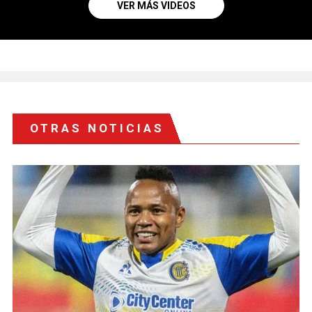
VER MÁS VIDEOS
OTRAS NOTICIAS