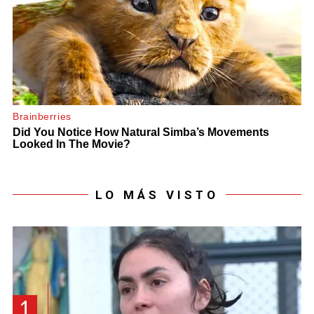
LO MÁS VISTO
1