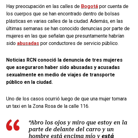
Hay preocupación en las calles de
Bogotá
por cuenta de
los cuerpos que se han encontrado dentro de bolsas
plásticas en varias calles de la ciudad. Además, en las
últimas semanas se han conocido denuncias por parte de
mujeres en las que señalan que presuntamente habrían
sido
abusadas
por conductores de servicio público.
Noticias RCN conoció la denuncia de tres mujeres
que aseguraron haber sido abusadas y acusadas
sexualmente en medio de viajes de transporte
público en la ciudad.
Uno de los casos ocurrió luego de que una mujer tomara
un taxi en la Zona Rosa de la calle 116.
“Abro los ojos y miro que estoy en la
parte de delante del carro y un
hombre está encima mío y
está