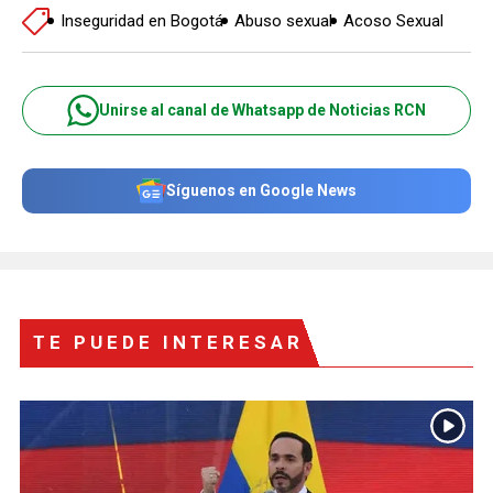
Inseguridad en Bogotá
Abuso sexual
Acoso Sexual
Unirse al canal de Whatsapp de Noticias RCN
Síguenos en Google News
TE PUEDE INTERESAR