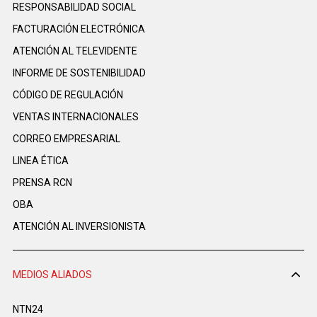
RESPONSABILIDAD SOCIAL
FACTURACIÓN ELECTRÓNICA
ATENCIÓN AL TELEVIDENTE
INFORME DE SOSTENIBILIDAD
CÓDIGO DE REGULACIÓN
VENTAS INTERNACIONALES
CORREO EMPRESARIAL
LINEA ÉTICA
PRENSA RCN
OBA
ATENCIÓN AL INVERSIONISTA
MEDIOS ALIADOS
NTN24