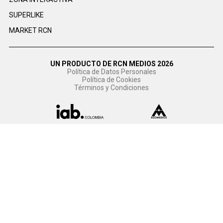
SUPERLIKE
MARKET RCN
UN PRODUCTO DE RCN MEDIOS 2026
Política de Datos Personales
Política de Cookies
Términos y Condiciones