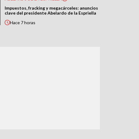
Impuestos, fracking y megacárceles: anuncios
clave del presidente Abelardo de la Espriella
Hace
7 horas