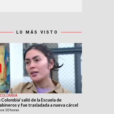
LO MÁS VISTO
 COLOMBIA
 Colombia' salió de la Escuela de
abineros y fue trasladada a nueva cárcel
ace
10 horas