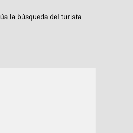
úa la búsqueda del turista