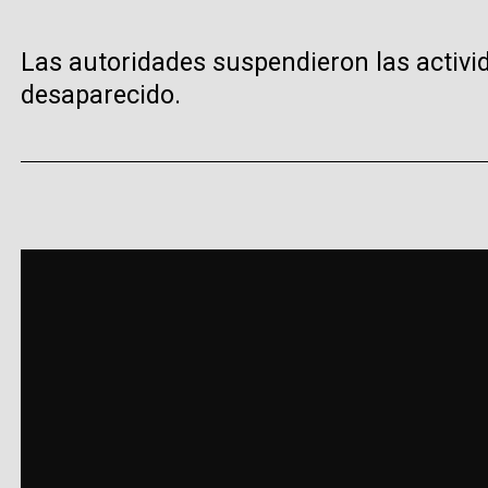
Las autoridades suspendieron las activid
desaparecido.