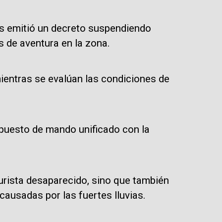
s emitió un decreto suspendiendo
 de aventura en la zona.
ientras se evalúan las condiciones de
 puesto de mando unificado con la
urista desaparecido, sino que también
ausadas por las fuertes lluvias.