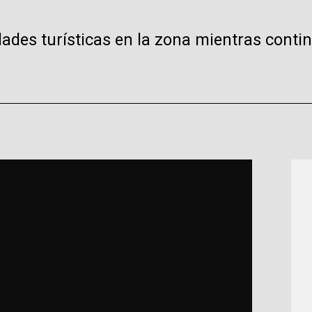
ades turísticas en la zona mientras contin