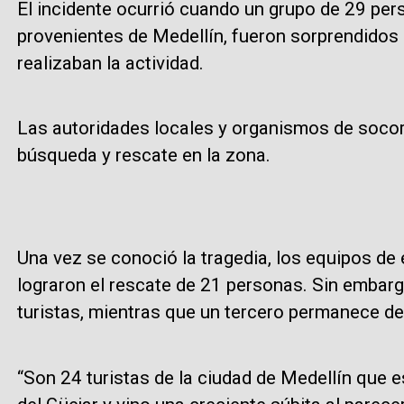
El incidente ocurrió cuando un grupo de 29 per
provenientes de Medellín, fueron sorprendidos 
realizaban la actividad.
Las autoridades locales y organismos de socorr
búsqueda y rescate en la zona.
Una vez se conoció la tragedia, los equipos de 
lograron el rescate de 21 personas. Sin embargo
turistas, mientras que un tercero permanece d
“Son 24 turistas de la ciudad de Medellín que e