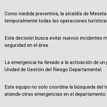
Como medida preventiva, la alcaldía de Meseta
temporalmente todas las operaciones turísticas
Esta decisión busca evitar nuevos incidentes m
seguridad en el área.
La emergencia ha llevado a la activación de un
Unidad de Gestión del Riesgo Departamental.
Este equipo no solo coordina la búsqueda del t
atiende otras emergencias en el departamento c