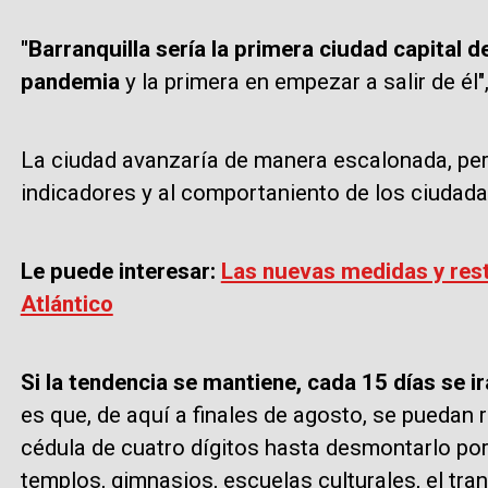
"Barranquilla sería la primera ciudad capital d
pandemia
y la primera en empezar a salir de él
La ciudad avanzaría de manera escalonada, per
indicadores y al comportaniento de los ciudad
Le puede interesar:
Las nuevas medidas y rest
Atlántico
Si la tendencia se mantiene, cada 15 días se 
es que, de aquí a finales de agosto, se puedan r
cédula de cuatro dígitos hasta desmontarlo por 
templos, gimnasios, escuelas culturales, el tran