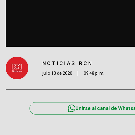
NOTICIAS RCN
julio 13 de 2020
09:48 p. m.
Unirse al canal de Whats