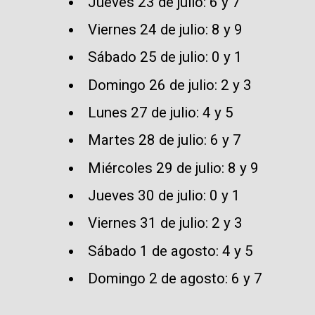
Jueves 23 de julio: 6 y 7
Viernes 24 de julio: 8 y 9
Sábado 25 de julio: 0 y 1
Domingo 26 de julio: 2 y 3
Lunes 27 de julio: 4 y 5
Martes 28 de julio: 6 y 7
Miércoles 29 de julio: 8 y 9
Jueves 30 de julio: 0 y 1
Viernes 31 de julio: 2 y 3
Sábado 1 de agosto: 4 y 5
Domingo 2 de agosto: 6 y 7