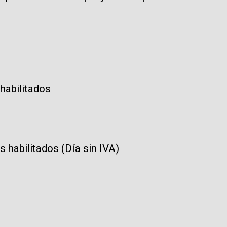
habilitados
 habilitados (Día sin IVA)