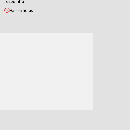
respondió
Hace
8 horas