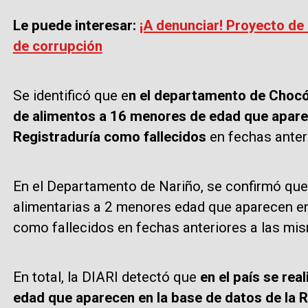
Le puede interesar:
¡A denunciar! Proyecto de 
de corrupción
Se identificó que e
n el departamento de Chocó 
de alimentos a 16 menores de edad que aparec
Registraduría como fallecidos
en fechas anteri
En el Departamento de Nariño, se confirmó que
alimentarias a 2 menores edad que aparecen en 
como fallecidos en fechas anteriores a las mi
En total, la DIARI detectó que
en el país se re
edad que aparecen en la base de datos de la R