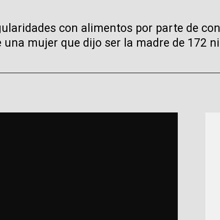
egularidades con alimentos por parte de con
 una mujer que dijo ser la madre de 172 n