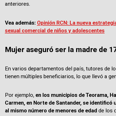
anteriores.
Vea además:
Opinión RCN: La nueva estrategia
sexual comercial de niños y adolescentes
Mujer aseguró ser la madre de 1
En varios departamentos del país, tutores de l
tienen múltiples beneficiarios, lo que llevó a g
Por ejemplo,
en los municipios de Teorama, Hac
Carmen, en Norte de Santander, se identificó 
al mismo número de menores de edad
de los 