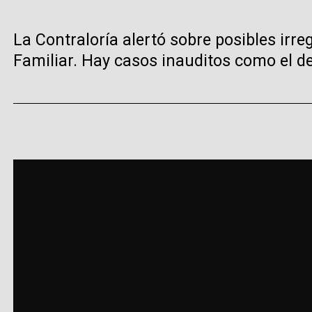
La Contraloría alertó sobre posibles irr
Familiar. Hay casos inauditos como el de