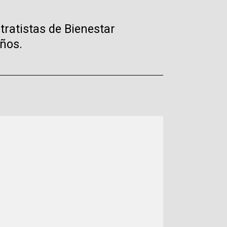
tratistas de Bienestar
iños.