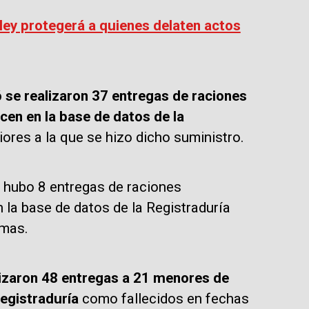
ley protegerá a quienes delaten actos
se realizaron 37 entregas de raciones
en en la base de datos de la
ores a la que se hizo dicho suministro.
 hubo 8 entregas de raciones
la base de datos de la Registraduría
smas.
alizaron 48 entregas a 21 menores de
egistraduría
como fallecidos en fechas