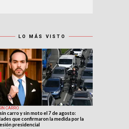
LO MÁS VISTO
SIN CARRO
sin carro y sin moto el 7 de agosto:
dades que confirmaron la medida por la
esión presidencial