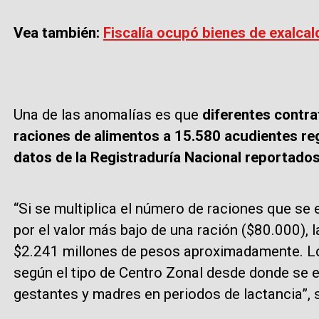
Vea también:
Fiscalía ocupó bienes de exalcal
Una de las anomalías es que
diferentes contra
raciones de alimentos a 15.580 acudientes re
datos de la Registraduría Nacional reportado
“Si se multiplica el número de raciones que se
por el valor más bajo de una ración ($80.000), 
$2.241 millones de pesos aproximadamente. L
según el tipo de Centro Zonal desde donde se e
gestantes y madres en periodos de lactancia”, s