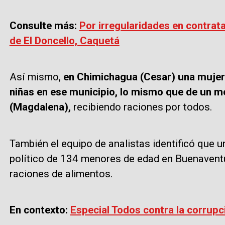
Consulte más:
Por irregularidades en contrat
de El Doncello, Caquetá
Así mismo,
en Chimichagua (Cesar) una mujer 
niñas en ese municipio, lo mismo que de un m
(Magdalena),
recibiendo raciones por todos.
También el equipo de analistas identificó que un
político de 134 menores de edad en Buenaventura
raciones de alimentos.
En contexto:
Especial Todos contra la corrupc