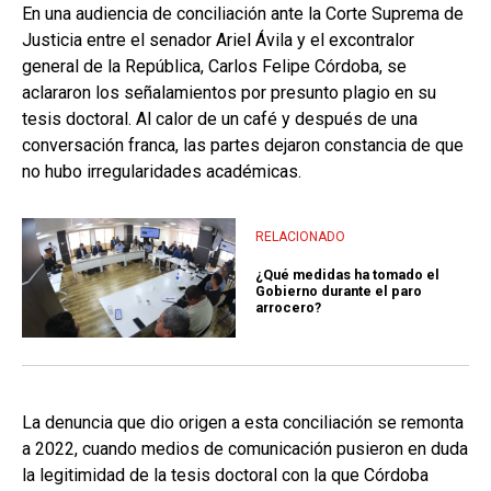
En una audiencia de conciliación ante la Corte Suprema de
Justicia entre el senador Ariel Ávila y el excontralor
general de la República, Carlos Felipe Córdoba, se
aclararon los señalamientos por presunto plagio en su
tesis doctoral. Al calor de un café y después de una
conversación franca, las partes dejaron constancia de que
no hubo irregularidades académicas.
RELACIONADO
¿Qué medidas ha tomado el
Gobierno durante el paro
arrocero?
La denuncia que dio origen a esta conciliación se remonta
a 2022, cuando medios de comunicación pusieron en duda
la legitimidad de la tesis doctoral con la que Córdoba