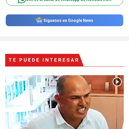
Síguenos en Google News
TE PUEDE INTERESAR