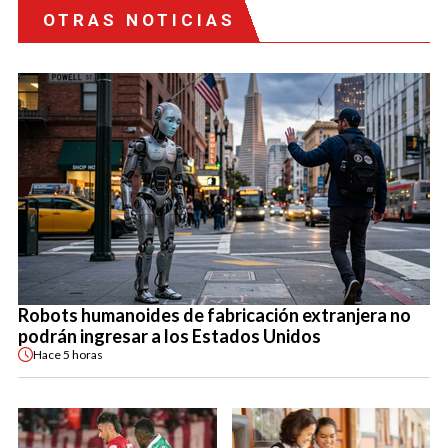
OTRAS NOTICIAS
Robots humanoides de fabricación extranjera no
podrán ingresar a los Estados Unidos
Hace
5 horas