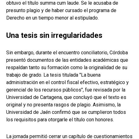
obtuvo el título summa cum laude. Se le acusaba de
presunto plagio y de haber cursado el programa de
Derecho en un tiempo menor al estipulado.
Una tesis sin irregularidades
Sin embargo, durante el encuentro conciliatorio, Córdoba
presentó documentos de las entidades académicas que
respaldan tanto su formación como la originalidad de su
trabajo de grado. La tesis titulada "La buena
administración en el control fiscal efectivo, estratégico y
gerencial de los recursos públicos", fue revisada por la
Universidad de Cartagena, que concluyó que el texto es
original y no presenta rasgos de plagio. Asimismo, la
Universidad de Jaén confirmó que se cumplieron todos
los requisitos para otorgarle el título con honores.
La jornada permitió cerrar un capítulo de cuestionamientos