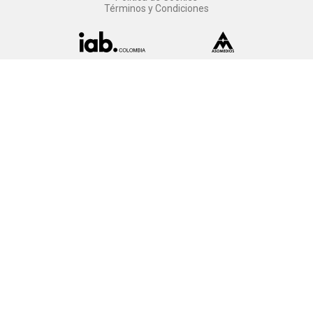
Términos y Condiciones