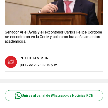
Senador Ariel Ávila y el excontralor Carlos Felipe Córdoba
se encontraron en la Corte y aclararon los señalamientos
académicos.
NOTICIAS RCN
jul 17 de 2025
07:15 p. m.
Unirse al canal de Whatsapp de Noticias RCN