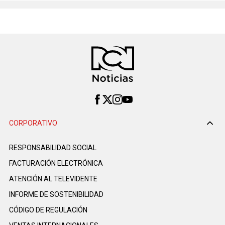
CORPORATIVO
RESPONSABILIDAD SOCIAL
FACTURACIÓN ELECTRÓNICA
ATENCIÓN AL TELEVIDENTE
INFORME DE SOSTENIBILIDAD
CÓDIGO DE REGULACIÓN