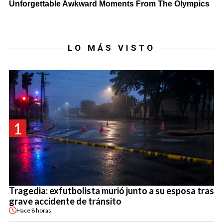
LO MÁS VISTO
1
Tragedia: exfutbolista murió junto a su esposa tras
grave accidente de tránsito
Hace
8 horas