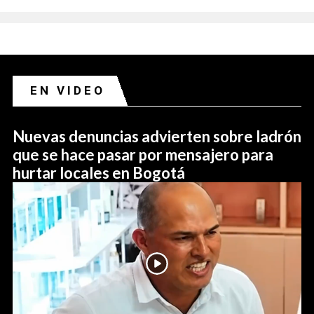
EN VIDEO
Nuevas denuncias advierten sobre ladrón
que se hace pasar por mensajero para
hurtar locales en Bogotá