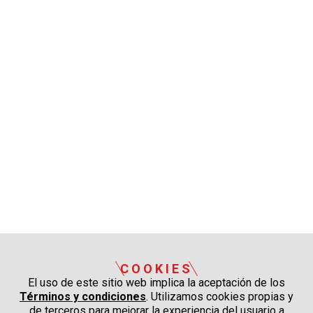
COOKIES
El uso de este sitio web implica la aceptación de los
Términos y condiciones
. Utilizamos cookies propias y
de terceros para mejorar la experiencia del usuario a