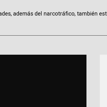
ades, además del narcotráfico, también est