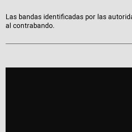
Las bandas identificadas por las autorid
al contrabando.