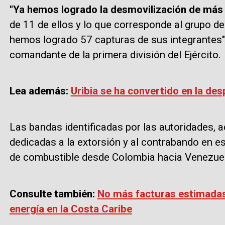
"Ya hemos logrado la desmovilización de más 
de 11 de ellos y lo que corresponde al grupo 
hemos logrado 57 capturas de sus integrantes"
comandante de la primera división del Ejército.
Lea además:
Uribia se ha convertido en la de
Las bandas identificadas por las autoridades, 
dedicadas a la extorsión y al contrabando en es
de combustible desde Colombia hacia Venezue
Consulte también:
No más facturas estimadas:
energía en la Costa Caribe