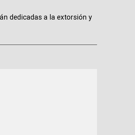
án dedicadas a la extorsión y