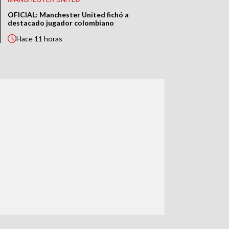
OFICIAL: Manchester United fichó a
destacado jugador colombiano
Hace
11 horas