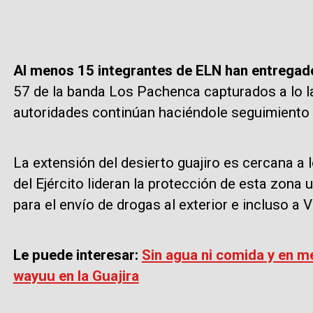
Al menos 15 integrantes de ELN han entrega
57 de la banda Los Pachenca capturados a lo lar
autoridades continúan haciéndole seguimiento 
La extensión del desierto guajiro es cercana a
del Ejército lideran la protección de esta zona 
para el envío de drogas al exterior e incluso a 
Le puede interesar:
Sin agua ni comida y en me
wayuu en la Guajira