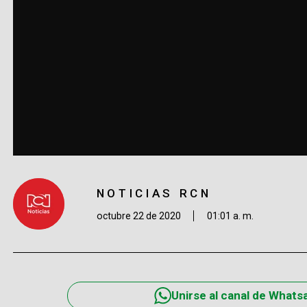
NOTICIAS RCN
octubre 22 de 2020
01:01 a. m.
Unirse al canal de Whats