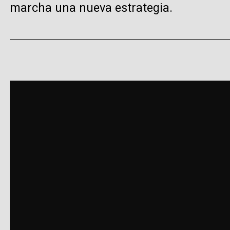
marcha una nueva estrategia.