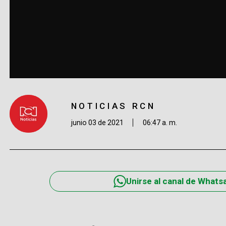
NOTICIAS RCN
junio 03 de 2021
06:47 a. m.
Unirse al canal de Whats