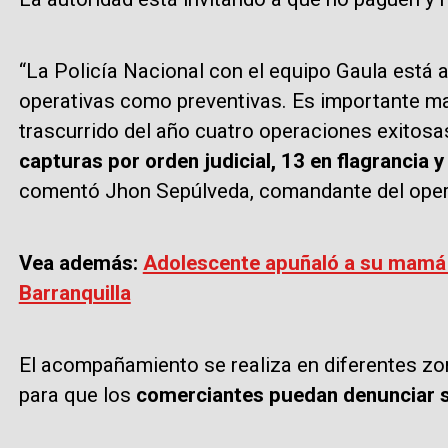
“La Policía Nacional con el equipo Gaula está 
operativas como preventivas. Es importante ma
trascurrido del año cuatro operaciones exitos
capturas por orden judicial, 13 en flagrancia y
comentó Jhon Sepúlveda, comandante del oper
Vea además:
Adolescente apuñaló a su mamá 
Barranquilla
El acompañamiento se realiza en diferentes zon
para que los
comerciantes puedan denunciar si