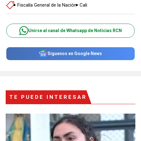
Fiscalía General de la Nación
Cali
Unirse al canal de Whatsapp de Noticias RCN
Síguenos en Google News
TE PUEDE INTERESAR