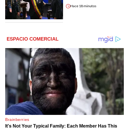
Hace
18 minutos