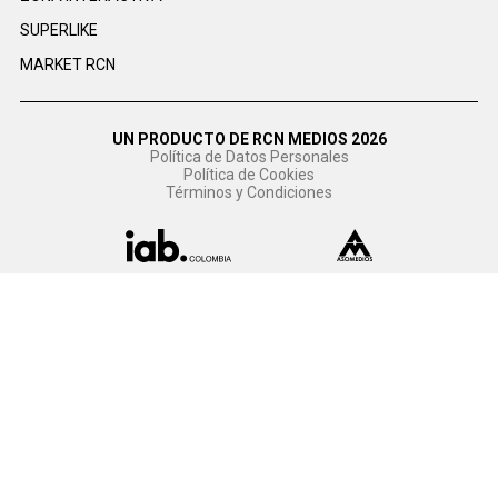
SUPERLIKE
MARKET RCN
UN PRODUCTO DE RCN MEDIOS 2026
Política de Datos Personales
Política de Cookies
Términos y Condiciones