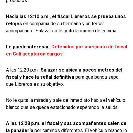
productos.
Hacía las 12:10 p.m., el fiscal Libreros se prueba unos
relojes
en compañía de su hermano y un tercer
acompañante. Salazar no le quitó la mirada de encima.
Le puede interesar:
Detenidos por asesinato de fiscal
en Cali aceptaron cargos
A las 12:20 p.m.,
Salazar se ubica a pocos metros del
fiscal y hace la señal definitiva
para que banda sepa
que Libreros es su objetivo.
No le quita la mirada y sale de inmediato hacia el vehículo
blanco que se queda estacionado esperando la salida.
A las 12:28 p.m. el fiscal y sus acompañantes salen de
la panadería
por caminos diferentes. El vehículo blanco lo