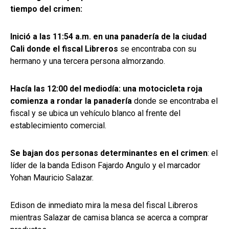
tiempo del crimen:
Inició a las 11:54 a.m. en una panadería de la ciudad
Cali donde el fiscal Libreros
se encontraba con su
hermano y una tercera persona almorzando.
Hacía las 12:00 del mediodía: una motocicleta roja
comienza a rondar la panadería
donde se encontraba el
fiscal y se ubica un vehículo blanco al frente del
establecimiento comercial.
Se bajan dos personas determinantes en el crimen
: el
líder de la banda Edison Fajardo Angulo y el marcador
Yohan Mauricio Salazar.
Edison de inmediato mira la mesa del fiscal Libreros
mientras Salazar de camisa blanca se acerca a comprar