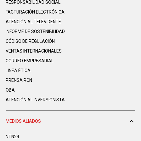
RESPONSABILIDAD SOCIAL
FACTURACIÓN ELECTRÓNICA
ATENCIÓN AL TELEVIDENTE
INFORME DE SOSTENIBILIDAD
CÓDIGO DE REGULACIÓN
VENTAS INTERNACIONALES
CORREO EMPRESARIAL
LINEA ÉTICA
PRENSA RCN
OBA
ATENCIÓN AL INVERSIONISTA
MEDIOS ALIADOS
NTN24