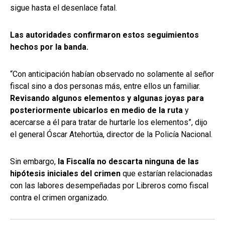
sigue hasta el desenlace fatal.
Las autoridades confirmaron estos seguimientos
hechos por la banda.
“Con anticipación habían observado no solamente al señor
fiscal sino a dos personas más, entre ellos un familiar.
Revisando algunos elementos y algunas joyas para
posteriormente ubicarlos en medio de la ruta
y
acercarse a él para tratar de hurtarle los elementos”, dijo
el general Óscar Atehortúa, director de la Policía Nacional.
Sin embargo,
la Fiscalía no descarta ninguna de las
hipótesis iniciales del crimen
que estarían relacionadas
con las labores desempeñadas por Libreros como fiscal
contra el crimen organizado.