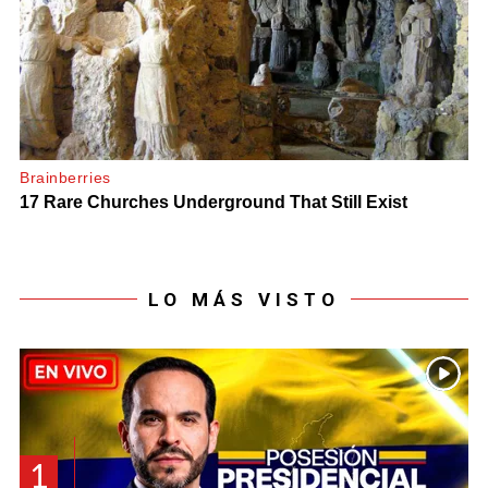
LO MÁS VISTO
1