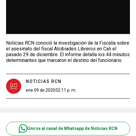
Noticias RCN conoció la investigación de la Fiscalía sobre
el asesinato del fiscal Alcibiades Libreros en Cali el
pasado 29 de diciembre. El informe detalla los 44 minutos
determinantes que marcaron el destino del funcionario.
NOTICIAS RCN
ene 09 de 2020
02:11 p. m.
Unirse al canal de Whatsapp de Noticias RCN