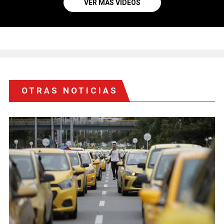
VER MÁS VIDEOS
OTRAS NOTICIAS