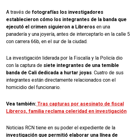
A través de
fotografías los investigadores
establecieron cómo los integrantes de la banda que
ejecutó el crimen siguieron a Libreros
en una
panadería y una joyería, antes de interceptarlo en la calle 5
con carrera 66b, en el sur de la ciudad.
La investigación liderada por la Fiscalía y la Policía dio
con la captura de
siete integrantes de una temible
banda de Cali dedicada a hurtar joyas
. Cuatro de sus
integrantes están directamente relacionados con el
homicidio del funcionario.
Vea también:
Tras capturas por asesinato de fiscal
Libreros, familia reclama celeridad en investigación
Noticias RCN tiene en su poder el expediente de la
investigación que permitió elaborar una línea de