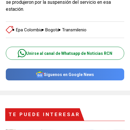
se produjeron por la suspensión del servicio en esa
estación.
Epa Colombia
Bogotá
Transmilenio
Unirse al canal de Whatsapp de Noticias RCN
Síguenos en Google News
TE PUEDE INTERESAR