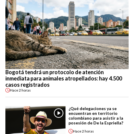
Bogotá tendrá un protocolo de atención
inmediata para animales atropellados: hay 4.500
casos registrados
Hace
2 horas
¿Qué delegaciones ya se
encuentran en territorio
colombiano para asistir a la
posesión de De la Espriella?
Hace
2 horas