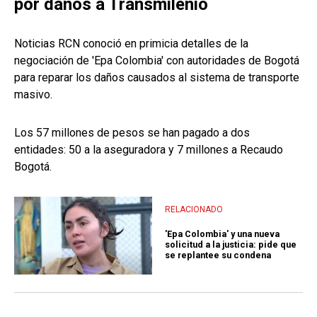
por daños a Transmilenio
Noticias RCN conoció en primicia detalles de la
negociación de 'Epa Colombia' con autoridades de Bogotá
para reparar los daños causados al sistema de transporte
masivo.
Los 57 millones de pesos se han pagado a dos
entidades: 50 a la aseguradora y 7 millones a Recaudo
Bogotá.
RELACIONADO
'Epa Colombia' y una nueva
solicitud a la justicia: pide que
se replantee su condena