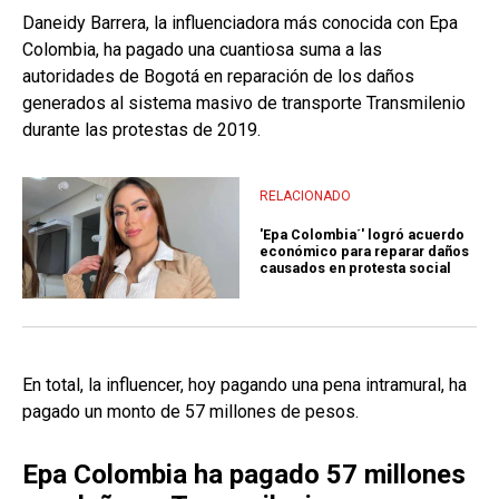
Daneidy Barrera, la influenciadora más conocida con Epa
Colombia, ha pagado una cuantiosa suma a las
autoridades de Bogotá en reparación de los daños
generados al sistema masivo de transporte Transmilenio
durante las protestas de 2019.
RELACIONADO
'Epa Colombia´' logró acuerdo
económico para reparar daños
causados en protesta social
En total, la influencer, hoy pagando una pena intramural, ha
pagado un monto de 57 millones de pesos.
Epa Colombia ha pagado 57 millones