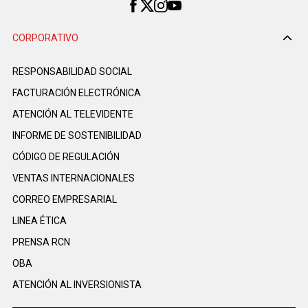
CORPORATIVO
RESPONSABILIDAD SOCIAL
FACTURACIÓN ELECTRÓNICA
ATENCIÓN AL TELEVIDENTE
INFORME DE SOSTENIBILIDAD
CÓDIGO DE REGULACIÓN
VENTAS INTERNACIONALES
CORREO EMPRESARIAL
LINEA ÉTICA
PRENSA RCN
OBA
ATENCIÓN AL INVERSIONISTA