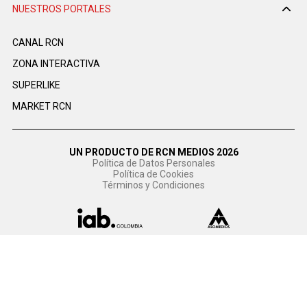
NUESTROS PORTALES
CANAL RCN
ZONA INTERACTIVA
SUPERLIKE
MARKET RCN
UN PRODUCTO DE RCN MEDIOS 2026
Política de Datos Personales
Política de Cookies
Términos y Condiciones