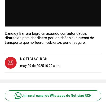
Daneidy Barrera logró un acuerdo con autoridades
distritales para dar dinero por los daños al sistema de
transporte que no fueron cubiertos por el seguro.
NOTICIAS RCN
may 29 de 2025
10:29 a. m.
Unirse al canal de Whatsapp de Noticias RCN