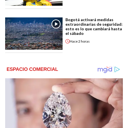
Bogotá activará medidas
extraordinarias de seguridad:
esto es lo que cambiará hasta
el sábado
Hace
2 horas