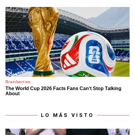
LO MÁS VISTO