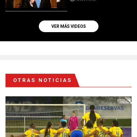
VER MÁS VIDEOS
OTRAS NOTICIAS