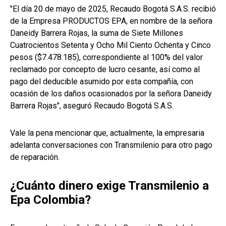
"El día 20 de mayo de 2025, Recaudo Bogotá S.A.S. recibió
de la Empresa PRODUCTOS EPA, en nombre de la señora
Daneidy Barrera Rojas, la suma de Siete Millones
Cuatrocientos Setenta y Ocho Mil Ciento Ochenta y Cinco
pesos ($7.478.185), correspondiente al 100% del valor
reclamado por concepto de lucro cesante, así como al
pago del deducible asumido por esta compañía, con
ocasión de los daños ocasionados por la señora Daneidy
Barrera Rojas", aseguró Recaudo Bogotá S.A.S.
Vale la pena mencionar que, actualmente, la empresaria
adelanta conversaciones con Transmilenio para otro pago
de reparación.
¿Cuánto dinero exige Transmilenio a
Epa Colombia?