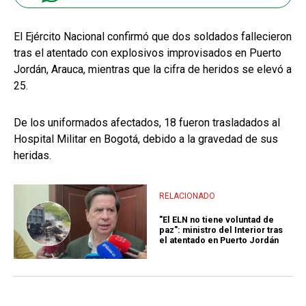
El Ejército Nacional confirmó que dos soldados fallecieron
tras el atentado con explosivos improvisados en Puerto
Jordán, Arauca, mientras que la cifra de heridos se elevó a
25.
De los uniformados afectados, 18 fueron trasladados al
Hospital Militar en Bogotá, debido a la gravedad de sus
heridas.
RELACIONADO
"El ELN no tiene voluntad de
paz": ministro del Interior tras
el atentado en Puerto Jordán