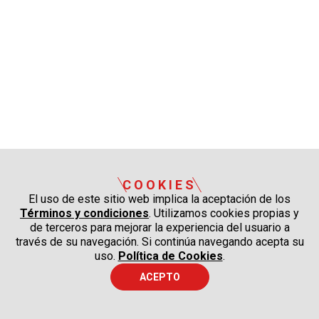
COOKIES
El uso de este sitio web implica la aceptación de los
Términos y condiciones
. Utilizamos cookies propias y
de terceros para mejorar la experiencia del usuario a
través de su navegación. Si continúa navegando acepta su
uso.
Política de Cookies
.
ACEPTO