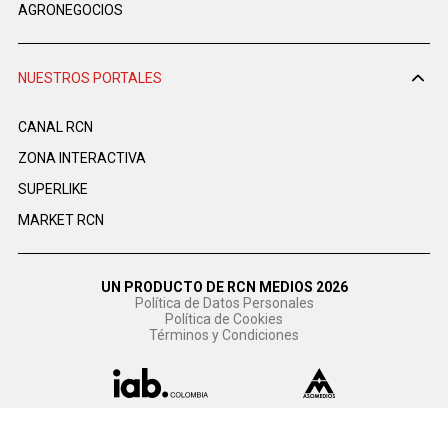
AGRONEGOCIOS
NUESTROS PORTALES
CANAL RCN
ZONA INTERACTIVA
SUPERLIKE
MARKET RCN
UN PRODUCTO DE RCN MEDIOS 2026
Política de Datos Personales
Política de Cookies
Términos y Condiciones