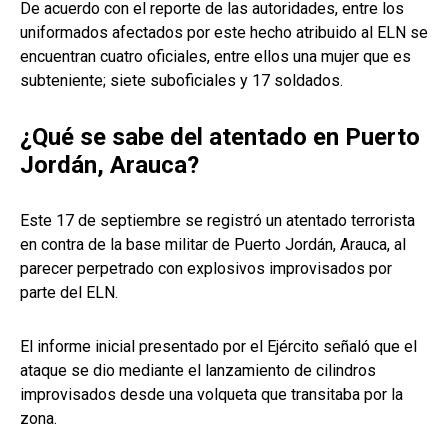
De acuerdo con el reporte de las autoridades, entre los
uniformados afectados por este hecho atribuido al ELN se
encuentran cuatro oficiales, entre ellos una mujer que es
subteniente; siete suboficiales y 17 soldados.
¿Qué se sabe del atentado en Puerto
Jordán, Arauca?
Este 17 de septiembre se registró un atentado terrorista
en contra de la base militar de Puerto Jordán, Arauca, al
parecer perpetrado con explosivos improvisados por
parte del ELN.
El informe inicial presentado por el Ejército señaló que el
ataque se dio mediante el lanzamiento de cilindros
improvisados desde una volqueta que transitaba por la
zona.