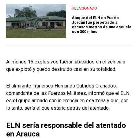
RELACIONADO
Ataque del ELN en Puerto
Jordán fue perpetrado a
escasos metros de una escuela
con 300 niños
Al menos 16 explosivos fueron ubicados en el vehículo
que explotó y quedó destruido casi en su totalidad.
El almirante Francisco Hernando Cubides Granados,
comandante de las Fuerzas Militares, informó que el ELN
es el grupo armado con injerencia en esa zona y que, por
lo tanto, sería el que estaría detrás del atentado.
ELN sería responsable del atentado
en Arauca