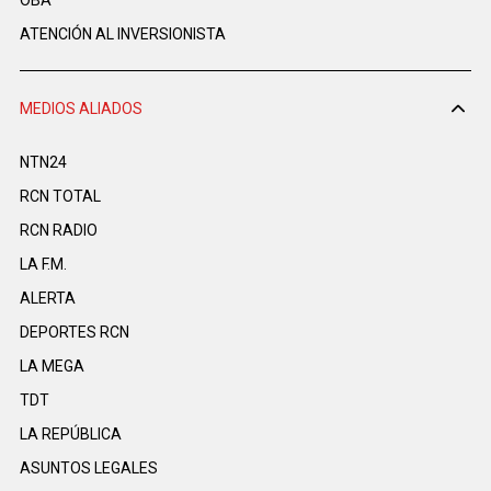
OBA
ATENCIÓN AL INVERSIONISTA
MEDIOS ALIADOS
NTN24
RCN TOTAL
RCN RADIO
LA F.M.
ALERTA
DEPORTES RCN
LA MEGA
TDT
LA REPÚBLICA
ASUNTOS LEGALES