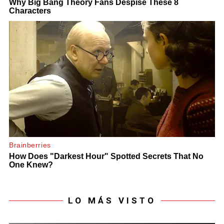
LO MÁS VISTO