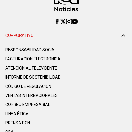
CORPORATIVO
RESPONSABILIDAD SOCIAL
FACTURACIÓN ELECTRÓNICA
ATENCIÓN AL TELEVIDENTE
INFORME DE SOSTENIBILIDAD
CÓDIGO DE REGULACIÓN
VENTAS INTERNACIONALES
CORREO EMPRESARIAL
LINEA ÉTICA
PRENSA RCN