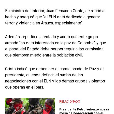
El ministro del Interior, Juan Fernando Cristo, se refirió al
hecho y aseguró que "el ELN está dedicado a generar
terror y violencia en Arauca, especialmente".
Además, repudió el atentado y anotó que este grupo
armado "no está interesado en la paz de Colombia" y que
el papel del Estado debe ser perseguir a los criminales
que siembran miedo entre la población civil.
Cristo indicó que deben ser el comisionado de Paz y el
presidente, quienes definan el rumbo de las
negociaciones con el ELN y los demás grupos violentos
que operan en el país.
RELACIONADO
Presidente Petro autorizó nueva
mesa de negociación con el