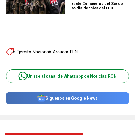
frente Comuneros del Sur de
las disidencias del ELN
Ejército Nacional
Arauca
ELN
Unirse al canal de Whatsapp de Noticias RCN
Síguenos en Google News