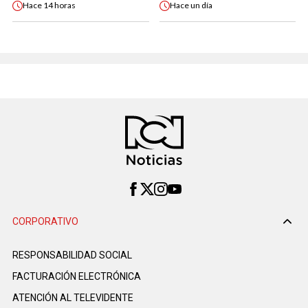
Hace
14 horas
Hace
un día
CORPORATIVO
RESPONSABILIDAD SOCIAL
FACTURACIÓN ELECTRÓNICA
ATENCIÓN AL TELEVIDENTE