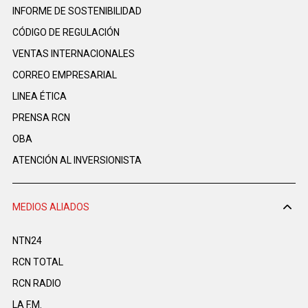
INFORME DE SOSTENIBILIDAD
CÓDIGO DE REGULACIÓN
VENTAS INTERNACIONALES
CORREO EMPRESARIAL
LINEA ÉTICA
PRENSA RCN
OBA
ATENCIÓN AL INVERSIONISTA
MEDIOS ALIADOS
NTN24
RCN TOTAL
RCN RADIO
LA F.M.