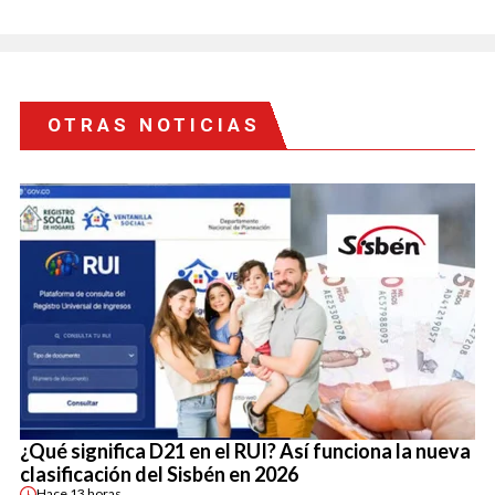
OTRAS NOTICIAS
¿Qué significa D21 en el RUI? Así funciona la nueva
clasificación del Sisbén en 2026
Hace
13 horas