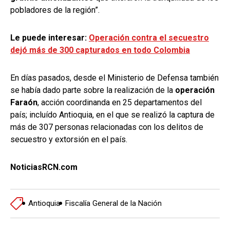
pobladores de la región”.
Le puede interesar:
Operación contra el secuestro
dejó más de 300 capturados en todo Colombia
En días pasados, desde el Ministerio de Defensa también
se había dado parte sobre la realización de la
operación
Faraón
, acción coordinanda en 25 departamentos del
país; incluído Antioquia, en el que se realizó la captura de
más de 307 personas relacionadas con los delitos de
secuestro y extorsión en el país.
NoticiasRCN.com
Antioquia
Fiscalía General de la Nación