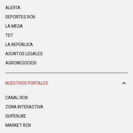
ALERTA
DEPORTES RCN
LA MEGA
TDT
LA REPÚBLICA
ASUNTOS LEGALES
AGRONEGOCIOS
NUESTROS PORTALES
CANAL RCN
ZONA INTERACTIVA
SUPERLIKE
MARKET RCN