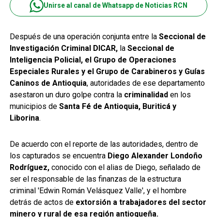
Unirse al canal de Whatsapp de Noticias RCN
Después de una operación conjunta entre la
Seccional de
Investigación Criminal DICAR,
la
Seccional de
Inteligencia Policial, el Grupo de Operaciones
Especiales Rurales y el Grupo de Carabineros y Guías
Caninos de Antioquia
, autoridades de ese departamento
asestaron un duro golpe contra la
criminalidad
en los
municipios de
Santa Fé de Antioquia, Buriticá y
Liborina
.
De acuerdo con el reporte de las autoridades, dentro de
los capturados se encuentra
Diego Alexander Londoño
Rodríguez,
conocido con el alias de Diego, señalado de
ser el responsable de las finanzas de la estructura
criminal 'Edwin Román Velásquez Valle', y el hombre
detrás de actos de
extorsión a trabajadores del sector
minero y rural de esa región antioqueña.