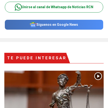
Unirse al canal de Whatsapp de Noticias RCN
Síguenos en Google News
TE PUEDE INTERESAR