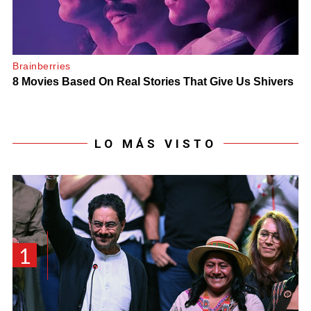
LO MÁS VISTO
1