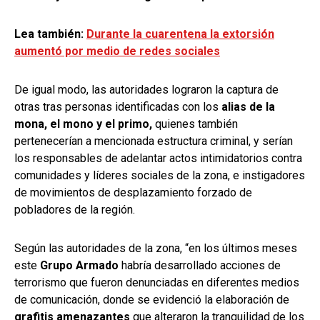
Lea también:
Durante la cuarentena la extorsión
aumentó por medio de redes sociales
De igual modo, las autoridades lograron la captura de
otras tras personas identificadas con los
alias de la
mona, el mono y el primo,
quienes también
pertenecerían a mencionada estructura criminal, y serían
los responsables de adelantar actos intimidatorios contra
comunidades y líderes sociales de la zona, e instigadores
de movimientos de desplazamiento forzado de
pobladores de la región.
Según las autoridades de la zona, “en los últimos meses
este
Grupo Armado
habría desarrollado acciones de
terrorismo que fueron denunciadas en diferentes medios
de comunicación, donde se evidenció la elaboración de
grafitis amenazantes
que alteraron la tranquilidad de los