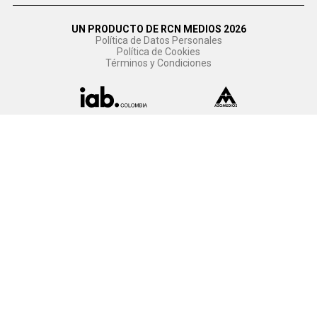
UN PRODUCTO DE RCN MEDIOS 2026
Política de Datos Personales
Política de Cookies
Términos y Condiciones