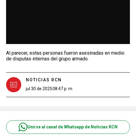
Al parecer, estas personas fueron asesinadas en medio
de disputas internas del grupo armado.
NOTICIAS RCN
jul 30 de 2025
08:47 p. m.
Unirse al canal de Whatsapp de Noticias RCN