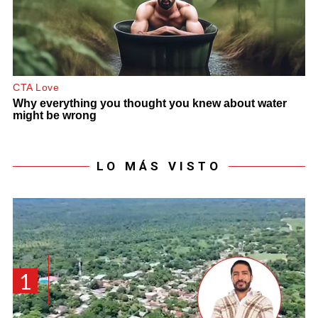
LO MÁS VISTO
1