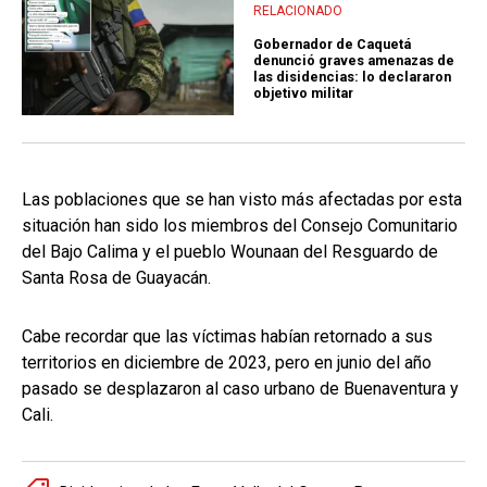
RELACIONADO
Gobernador de Caquetá
denunció graves amenazas de
las disidencias: lo declararon
objetivo militar
Las poblaciones que se han visto más afectadas por esta
situación han sido los miembros del Consejo Comunitario
del Bajo Calima y el pueblo Wounaan del Resguardo de
Santa Rosa de Guayacán.
Cabe recordar que las víctimas habían retornado a sus
territorios en diciembre de 2023, pero en junio del año
pasado se desplazaron al caso urbano de Buenaventura y
Cali.