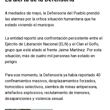
A mediados de mayo, la Defensoría del Pueblo prendió
las alarmas por la crítica situación humanitaria que ha
estado viviendo el municipio.
La entidad reportó una confrontación persistente entre el
Ejército de Liberación Nacional (ELN) y el Clan el Golfo,
grupo que está aliado al frente Jaime Martínez. Por esta
situación, más de cuatro mil personas han estado en
peligro.
Para ese momento, la Defensoría ya había reportado 40
confinamientos masivos, desplazamientos forzados,
homicidios selectivos, siembra de minas antipersona,
artefactos explosivos, reclutamiento de menores,
desapariciones y violencia sexual.