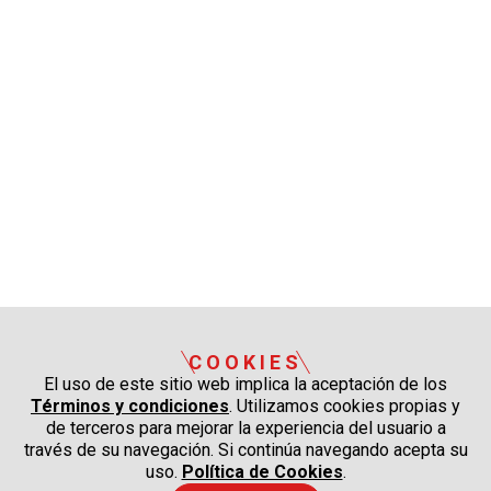
COOKIES
El uso de este sitio web implica la aceptación de los
Términos y condiciones
. Utilizamos cookies propias y
de terceros para mejorar la experiencia del usuario a
través de su navegación. Si continúa navegando acepta su
uso.
Política de Cookies
.