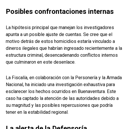
Posibles confrontaciones internas
La hipótesis principal que manejan los investigadores
apunta a un posible ajuste de cuentas. Se cree que el
motivo detrás de estos homicidios estaría vinculado a
dineros ilegales que habrían ingresado recientemente a la
estructura criminal, desencadenando conflictos internos
que culminaron en este desenlace.
La Fiscalía, en colaboración con la Personería y la Armada
Nacional, ha iniciado una investigación exhaustiva para
esclarecer los hechos ocurridos en Buenaventura. Este
caso ha captado la atención de las autoridades debido a
su magnitud y las posibles repercusiones que podría
tener en la estabilidad regional.
La alerta de la Defensoría