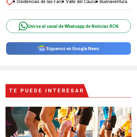
Disidencias de las Farc
Valle del Cauca
Buenaventura
Unirse al canal de Whatsapp de Noticias RCN
Síguenos en Google News
TE PUEDE INTERESAR