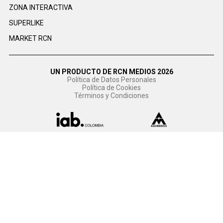
ZONA INTERACTIVA
SUPERLIKE
MARKET RCN
UN PRODUCTO DE RCN MEDIOS 2026
Política de Datos Personales
Política de Cookies
Términos y Condiciones