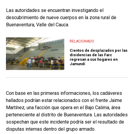
Las autoridades se encuentran investigando el
descubrimiento de nueve cuerpos en la zona rural de
Buenaventura, Valle del Cauca.
RELACIONADO
Cientos de desplazados por las
disidencias de las Farc
regresan a sus hogares en
Jamundí
Con base en las primeras informaciones, los cadáveres
hallados podrían estar relacionados con el frente Jaime
Martínez, una facción que opera en el Bajo Calima, área
perteneciente al distrito de Buenaventura. Las autoridades
sospechan que este incidente podría ser el resultado de
disputas internas dentro del grupo armado.