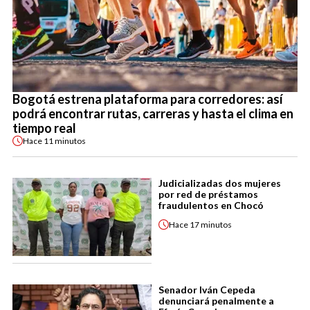
Bogotá estrena plataforma para corredores: así
podrá encontrar rutas, carreras y hasta el clima en
tiempo real
Hace
11 minutos
Judicializadas dos mujeres
por red de préstamos
fraudulentos en Chocó
Hace
17 minutos
Senador Iván Cepeda
denunciará penalmente a