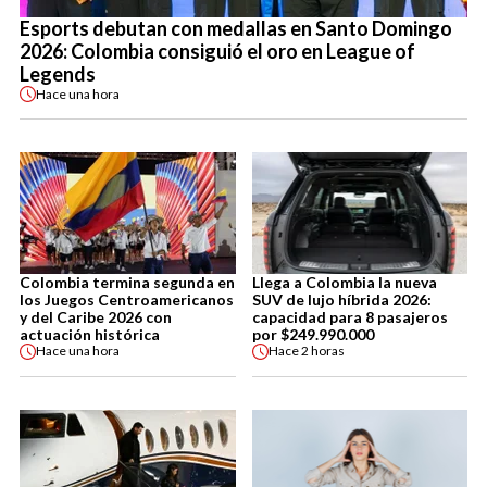
Esports debutan con medallas en Santo Domingo
2026: Colombia consiguió el oro en League of
Legends
Hace
una hora
Colombia termina segunda en
Llega a Colombia la nueva
los Juegos Centroamericanos
SUV de lujo híbrida 2026:
y del Caribe 2026 con
capacidad para 8 pasajeros
actuación histórica
por $249.990.000
Hace
una hora
Hace
2 horas