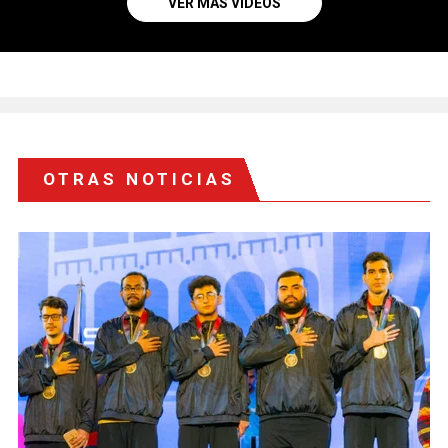
VER MÁS VIDEOS
OTRAS NOTICIAS