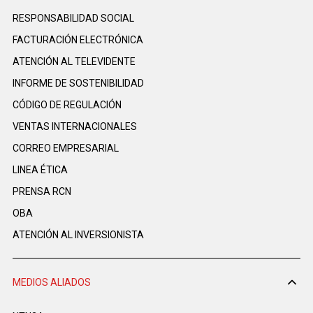
RESPONSABILIDAD SOCIAL
FACTURACIÓN ELECTRÓNICA
ATENCIÓN AL TELEVIDENTE
INFORME DE SOSTENIBILIDAD
CÓDIGO DE REGULACIÓN
VENTAS INTERNACIONALES
CORREO EMPRESARIAL
LINEA ÉTICA
PRENSA RCN
OBA
ATENCIÓN AL INVERSIONISTA
MEDIOS ALIADOS