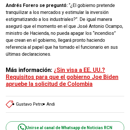
Andrés Forero se preguntó:
“¿El gobierno pretende
tranquilizar a los mercados y estimular la inversión
estigmatizando a los industriales?”. De igual manera
aseguró que el momento en el que José Antonio Ocampo,
ministro de Hacienda, no pueda apagar los “incendios”
que crean en el gobierno, llegará pronto haciendo
referencia al papel que ha tomado el funcionario en sus
últimas declaraciones.
Más información:
¿Sin visa a EE. UU.?
Requisitos para que el gobierno Joe Biden
apruebe la solicitud de Colombia
Gustavo Petro
Andi
Unirse al canal de Whatsapp de Noticias RCN