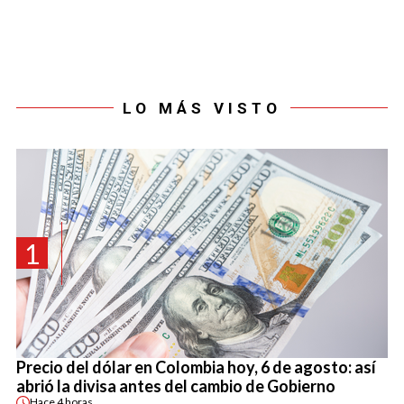
LO MÁS VISTO
1
Precio del dólar en Colombia hoy, 6 de agosto: así
abrió la divisa antes del cambio de Gobierno
Hace
4 horas