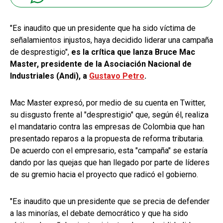
"Es inaudito que un presidente que ha sido víctima de
señalamientos injustos, haya decidido liderar una campaña
de desprestigio",
es la crítica que lanza Bruce Mac
Master, presidente de la Asociación Nacional de
Industriales (Andi), a
Gustavo Petro
.
Mac Master expresó, por medio de su cuenta en Twitter,
su disgusto frente al "desprestigio" que, según él, realiza
el mandatario contra las empresas de Colombia que han
presentado reparos a la propuesta de reforma tributaria.
De acuerdo con el empresario, esta "campaña" se estaría
dando por las quejas que han llegado por parte de líderes
de su gremio hacia el proyecto que radicó el gobierno.
"Es inaudito que un presidente que se precia de defender
a las minorías, el debate democrático y que ha sido