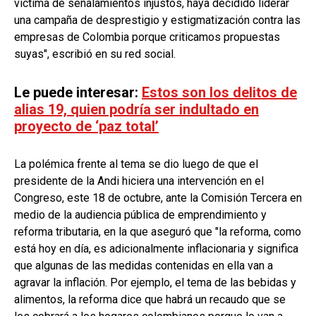
víctima de señalamientos injustos, haya decidido liderar
una campaña de desprestigio y estigmatización contra las
empresas de Colombia porque criticamos propuestas
suyas", escribió en su red social.
Le puede interesar:
Estos son los delitos de
alias 19, quien podría ser indultado en
proyecto de ‘paz total’
La polémica frente al tema se dio luego de que el
presidente de la Andi hiciera una intervención en el
Congreso, este 18 de octubre, ante la Comisión Tercera en
medio de la audiencia pública de emprendimiento y
reforma tributaria, en la que aseguró que "la reforma, como
está hoy en día, es adicionalmente inflacionaria y significa
que algunas de las medidas contenidas en ella van a
agravar la inflación. Por ejemplo, el tema de las bebidas y
alimentos, la reforma dice que habrá un recaudo que se