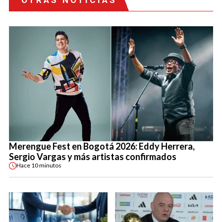
Merengue Fest en Bogotá 2026: Eddy Herrera,
Sergio Vargas y más artistas confirmados
Hace
10 minutos