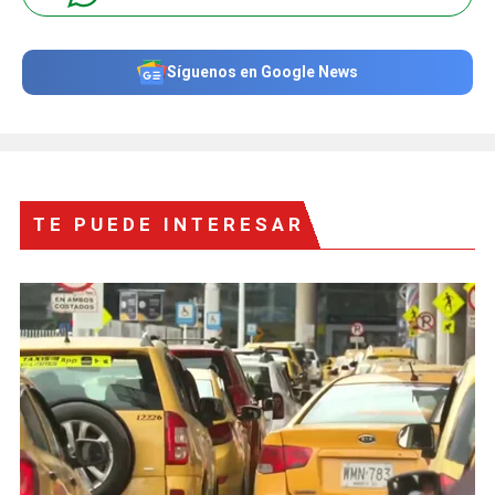
Síguenos en Google News
TE PUEDE INTERESAR