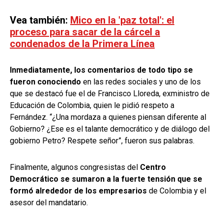
Vea también:
Mico en la 'paz total': el
proceso para sacar de la cárcel a
condenados de la Primera Línea
Inmediatamente, los comentarios de todo tipo se
fueron conociendo
en las redes sociales y uno de los
que se destacó fue el de Francisco Lloreda, exministro de
Educación de Colombia, quien le pidió respeto a
Fernández. “¿Una mordaza a quienes piensan diferente al
Gobierno? ¿Ese es el talante democrático y de diálogo del
gobierno Petro? Respete señor”, fueron sus palabras.
Finalmente, algunos congresistas del
Centro
Democrático se sumaron a la fuerte tensión que se
formó alrededor de los empresarios
de Colombia y el
asesor del mandatario.