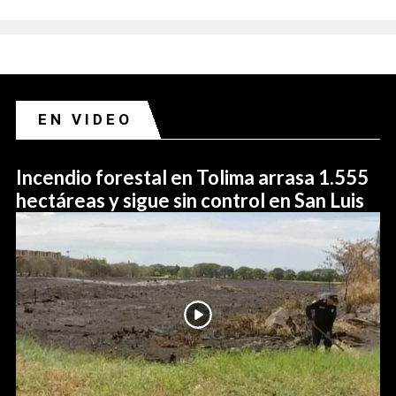
EN VIDEO
Incendio forestal en Tolima arrasa 1.555
hectáreas y sigue sin control en San Luis