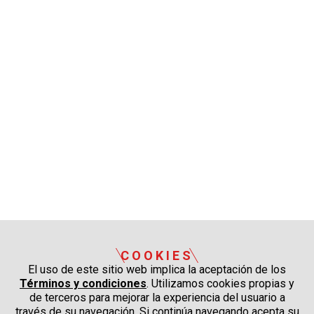
COOKIES
El uso de este sitio web implica la aceptación de los
Términos y condiciones
. Utilizamos cookies propias y
de terceros para mejorar la experiencia del usuario a
través de su navegación. Si continúa navegando acepta su