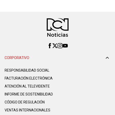
CORPORATIVO
RESPONSABILIDAD SOCIAL
FACTURACIÓN ELECTRÓNICA
ATENCIÓN AL TELEVIDENTE
INFORME DE SOSTENIBILIDAD
CÓDIGO DE REGULACIÓN
VENTAS INTERNACIONALES