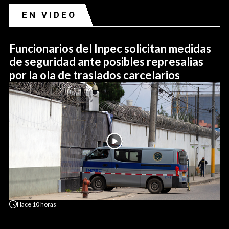
EN VIDEO
Funcionarios del Inpec solicitan medidas
de seguridad ante posibles represalias
por la ola de traslados carcelarios
Hace
10 horas