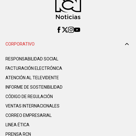
CORPORATIVO
RESPONSABILIDAD SOCIAL
FACTURACIÓN ELECTRÓNICA
ATENCIÓN AL TELEVIDENTE
INFORME DE SOSTENIBILIDAD
CÓDIGO DE REGULACIÓN
VENTAS INTERNACIONALES
CORREO EMPRESARIAL
LINEA ÉTICA
PRENSA RCN