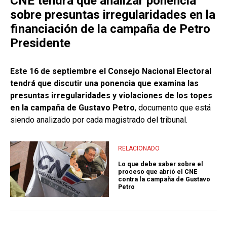
CNE tendrá que analizar ponencia
sobre presuntas irregularidades en la
financiación de la campaña de Petro
Presidente
Este 16 de septiembre el Consejo Nacional Electoral
tendrá que discutir una ponencia que examina las
presuntas irregularidades y violaciones de los topes
en la campaña de Gustavo Petro
, documento que está
siendo analizado por cada magistrado del tribunal.
RELACIONADO
Lo que debe saber sobre el
proceso que abrió el CNE
contra la campaña de Gustavo
Petro