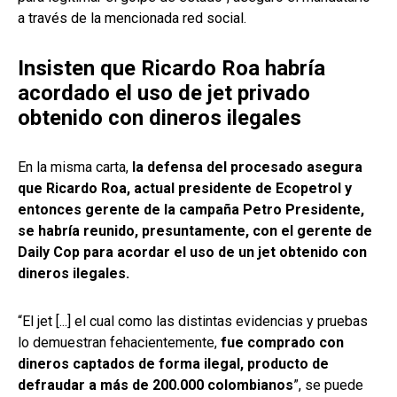
a través de la mencionada red social.
Insisten que Ricardo Roa habría
acordado el uso de jet privado
obtenido con dineros ilegales
En la misma carta,
la defensa del procesado asegura
que Ricardo Roa, actual presidente de Ecopetrol y
entonces gerente de la campaña Petro Presidente,
se habría reunido, presuntamente, con el gerente de
Daily Cop para acordar el uso de un jet obtenido con
dineros ilegales.
“El jet [...] el cual como las distintas evidencias y pruebas
lo demuestran fehacientemente,
fue comprado con
dineros captados de forma ilegal, producto de
defraudar a más de 200.000 colombianos
”, se puede