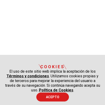
COOKIES
El uso de este sitio web implica la aceptación de los
Términos y condiciones
. Utilizamos cookies propias y
de terceros para mejorar la experiencia del usuario a
través de su navegación. Si continúa navegando acepta su
uso.
Política de Cookies
.
ACEPTO