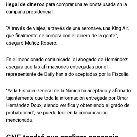
ilegal de dineros
para comprar una avioneta usada en la
campaña presidencial.
“A través de viajes, a través de una aeronave, una King Air,
que finalmente se compra con el dinero de la gente”,
aseguró Muñoz Rosero.
En el mencionado comunicado, el abogado de Hernández
asegura que las afirmaciones entregadas por el
representante de Daily han sido aceptadas por la Fiscalía.
"Ya la Fiscalía General de la Nación ha aceptado y afirmado
tajantemente que toda la información entregada por Omar
Hernández Doux, siendo verifica y obteniendo el grado de
probabilidad", se puede leer en la comunicación
mencionada.