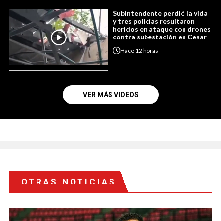
Subintendente perdió la vida
y tres policías resultaron
heridos en ataque con drones
contra subestación en Cesar
Hace
12 horas
VER MÁS VIDEOS
OTRAS NOTICIAS