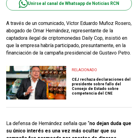
Unirse al canal de Whatsapp de Noticias RCN
A través de un comunicado, Víctor Eduardo Muñoz Rosero,
abogado de Omar Hernández, representante de la
captadora ilegal de criptomonedas Daily Cop, insistió en
que la empresa habría participado, presuntamente, en la
financiación de la campaña presidencial de Gustavo Petro.
RELACIONADO
CEJ rechaza declaraciones del
presidente sobre fallo del
Consejo de Estado sobre
competencia del CNE
La defensa de Hernández señala que “
no dejan duda que
su único interés es una vez más ocultar que su