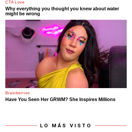
LO MÁS VISTO