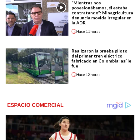
“Mientras nos
posesionábamos, él estaba
contratando”: Minagricultura
denuncia movida irregular en
la ADR
Hace
11 horas
Realizaron la prueba piloto
del primer tren eléctrico
fabricado en Colombia: así le
fue
Hace
12 horas