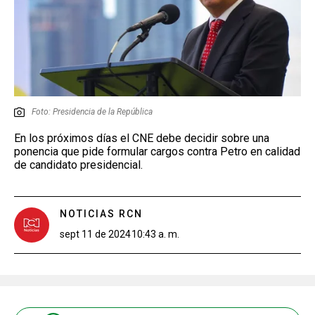
Foto: Presidencia de la República
En los próximos días el CNE debe decidir sobre una
ponencia que pide formular cargos contra Petro en calidad
de candidato presidencial.
NOTICIAS RCN
sept 11 de 2024
10:43 a. m.