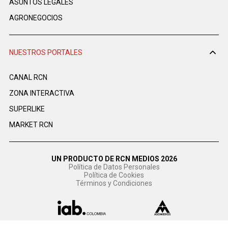
ASUNTOS LEGALES
AGRONEGOCIOS
NUESTROS PORTALES
CANAL RCN
ZONA INTERACTIVA
SUPERLIKE
MARKET RCN
UN PRODUCTO DE RCN MEDIOS 2026
Política de Datos Personales
Política de Cookies
Términos y Condiciones