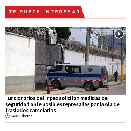
TE PUEDE INTERESAR
Funcionarios del Inpec solicitan medidas de
seguridad ante posibles represalias por la ola de
traslados carcelarios
Hace
10 horas