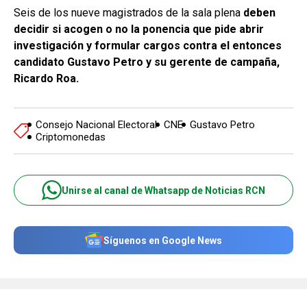
Seis de los nueve magistrados de la sala plena
deben
decidir si acogen o no la ponencia que pide abrir
investigación y formular cargos contra el entonces
candidato Gustavo Petro y su gerente de campaña,
Ricardo Roa.
Consejo Nacional Electoral
CNE
Gustavo Petro
Criptomonedas
Unirse al canal de Whatsapp de Noticias RCN
Síguenos en Google News