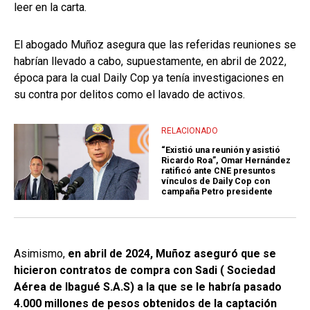
leer en la carta.
El abogado Muñoz asegura que las referidas reuniones se
habrían llevado a cabo, supuestamente, en abril de 2022,
época para la cual Daily Cop ya tenía investigaciones en
su contra por delitos como el lavado de activos.
RELACIONADO
“Existió una reunión y asistió
Ricardo Roa”, Omar Hernández
ratificó ante CNE presuntos
vínculos de Daily Cop con
campaña Petro presidente
Asimismo,
en abril de 2024, Muñoz aseguró que se
hicieron contratos de compra con Sadi ( Sociedad
Aérea de Ibagué S.A.S) a la que se le habría pasado
4.000 millones de pesos obtenidos de la captación