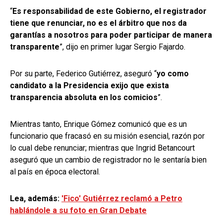
“
Es responsabilidad de este Gobierno, el registrador
tiene que renunciar, no es el árbitro que nos da
garantías a nosotros para poder participar de manera
transparente
”, dijo en primer lugar Sergio Fajardo.
Por su parte, Federico Gutiérrez, aseguró “
yo como
candidato a la Presidencia exijo que exista
transparencia absoluta en los comicios
”.
Mientras tanto, Enrique Gómez comunicó que es un
funcionario que fracasó en su misión esencial, razón por
lo cual debe renunciar; mientras que Ingrid Betancourt
aseguró que un cambio de registrador no le sentaría bien
al país en época electoral.
Lea, además:
'Fico' Gutiérrez reclamó a Petro
hablándole a su foto en Gran Debate