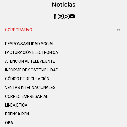
CORPORATIVO
RESPONSABILIDAD SOCIAL
FACTURACIÓN ELECTRÓNICA
ATENCIÓN AL TELEVIDENTE
INFORME DE SOSTENIBILIDAD
CÓDIGO DE REGULACIÓN
VENTAS INTERNACIONALES
CORREO EMPRESARIAL
LINEA ÉTICA
PRENSA RCN
OBA