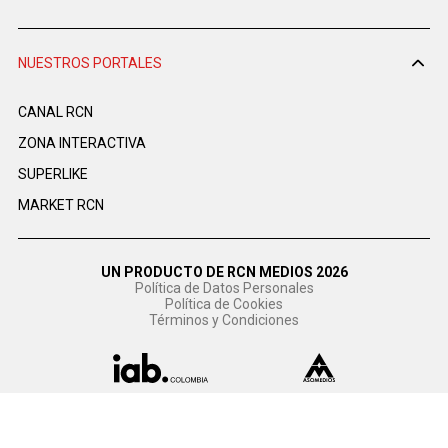
NUESTROS PORTALES
CANAL RCN
ZONA INTERACTIVA
SUPERLIKE
MARKET RCN
UN PRODUCTO DE RCN MEDIOS 2026
Política de Datos Personales
Política de Cookies
Términos y Condiciones