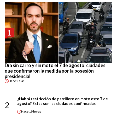
1
Día sin carro y sin moto el 7 de agosto: ciudades
que confirmaron la medida por la posesión
presidencial
Hace
2 días
¿Habrá restricción de parrillero en moto este 7 de
2
agosto? Estas son las ciudades confirmadas
Hace
19 horas