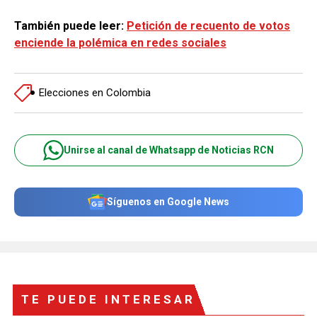
También puede leer:
Petición de recuento de votos
enciende la polémica en redes sociales
Elecciones en Colombia
Unirse al canal de Whatsapp de Noticias RCN
Síguenos en Google News
TE PUEDE INTERESAR