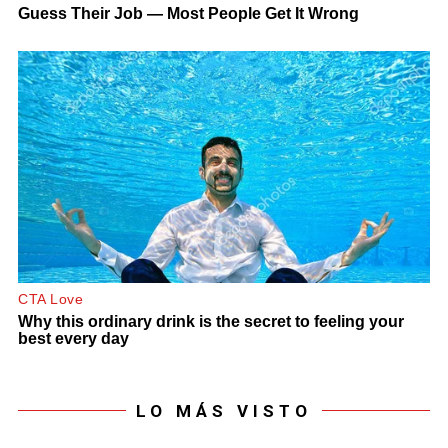
LO MÁS VISTO