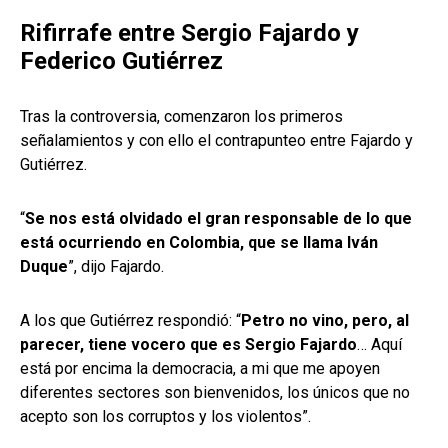
Rifirrafe entre Sergio Fajardo y
Federico Gutiérrez
Tras la controversia, comenzaron los primeros
señalamientos y con ello el contrapunteo entre Fajardo y
Gutiérrez.
“
Se nos está olvidado el gran responsable de lo que
está ocurriendo en Colombia, que se llama Iván
Duque
”, dijo Fajardo.
A los que Gutiérrez respondió: “
Petro no vino, pero, al
parecer, tiene vocero que es Sergio Fajardo
… Aquí
está por encima la democracia, a mi que me apoyen
diferentes sectores son bienvenidos, los únicos que no
acepto son los corruptos y los violentos”.