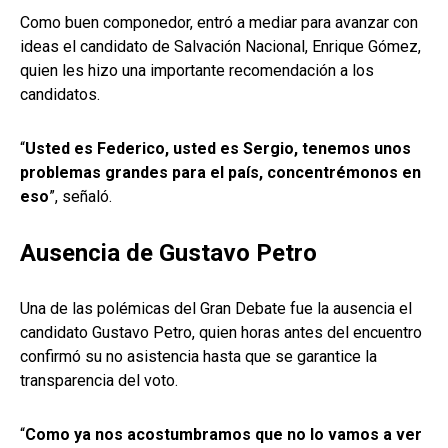
Como buen componedor, entró a mediar para avanzar con
ideas el candidato de Salvación Nacional, Enrique Gómez,
quien les hizo una importante recomendación a los
candidatos.
“
Usted es Federico, usted es Sergio, tenemos unos
problemas grandes para el país, concentrémonos en
eso
”, señaló.
Ausencia de Gustavo Petro
Una de las polémicas del Gran Debate fue la ausencia el
candidato Gustavo Petro, quien horas antes del encuentro
confirmó su no asistencia hasta que se garantice la
transparencia del voto.
“
Como ya nos acostumbramos que no lo vamos a ver