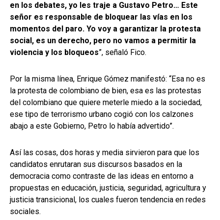
en los debates, yo les traje a Gustavo Petro… Este
señor es responsable de bloquear las vías en los
momentos del paro. Yo voy a garantizar la protesta
social, es un derecho, pero no vamos a permitir la
violencia y los bloqueos
”, señaló Fico.
Por la misma línea, Enrique Gómez manifestó: “Esa no es
la protesta de colombiano de bien, esa es las protestas
del colombiano que quiere meterle miedo a la sociedad,
ese tipo de terrorismo urbano cogió con los calzones
abajo a este Gobierno, Petro lo había advertido”.
Así las cosas, dos horas y media sirvieron para que los
candidatos enrutaran sus discursos basados en la
democracia como contraste de las ideas en entorno a
propuestas en educación, justicia, seguridad, agricultura y
justicia transicional, los cuales fueron tendencia en redes
sociales.