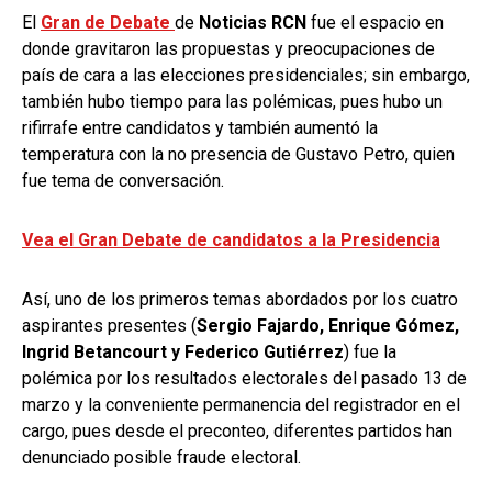
El
Gran de Debate
de
Noticias RCN
fue el espacio en
donde gravitaron las propuestas y preocupaciones de
país de cara a las elecciones presidenciales; sin embargo,
también hubo tiempo para las polémicas, pues hubo un
rifirrafe entre candidatos y también aumentó la
temperatura con la no presencia de Gustavo Petro, quien
fue tema de conversación.
Vea el Gran Debate de candidatos a la Presidencia
Así, uno de los primeros temas abordados por los cuatro
aspirantes presentes (
Sergio Fajardo, Enrique Gómez,
Ingrid Betancourt y Federico Gutiérrez
) fue la
polémica por los resultados electorales del pasado 13 de
marzo y la conveniente permanencia del registrador en el
cargo, pues desde el preconteo, diferentes partidos han
denunciado posible fraude electoral.