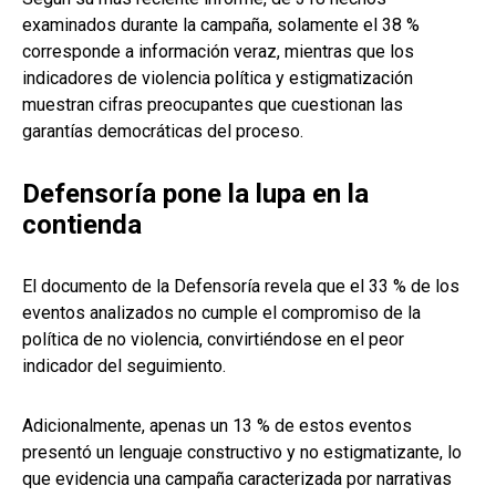
examinados durante la campaña, solamente el 38 %
corresponde a información veraz, mientras que los
indicadores de violencia política y estigmatización
muestran cifras preocupantes que cuestionan las
garantías democráticas del proceso.
Defensoría pone la lupa en la
contienda
El documento de la Defensoría revela que el 33 % de los
eventos analizados no cumple el compromiso de la
política de no violencia, convirtiéndose en el peor
indicador del seguimiento.
Adicionalmente, apenas un 13 % de estos eventos
presentó un lenguaje constructivo y no estigmatizante, lo
que evidencia una campaña caracterizada por narrativas