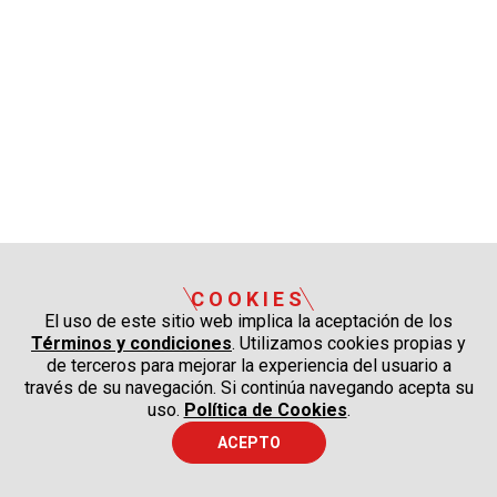
COOKIES
El uso de este sitio web implica la aceptación de los
Términos y condiciones
. Utilizamos cookies propias y
de terceros para mejorar la experiencia del usuario a
través de su navegación. Si continúa navegando acepta su
uso.
Política de Cookies
.
ACEPTO