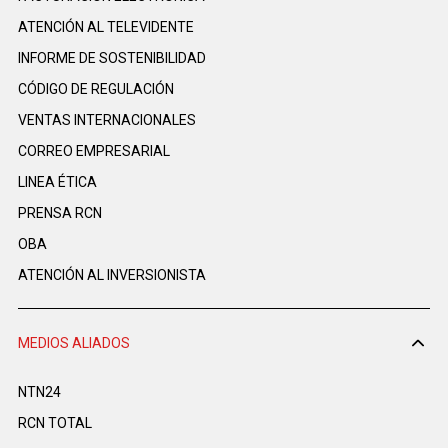
ATENCIÓN AL TELEVIDENTE
INFORME DE SOSTENIBILIDAD
CÓDIGO DE REGULACIÓN
VENTAS INTERNACIONALES
CORREO EMPRESARIAL
LINEA ÉTICA
PRENSA RCN
OBA
ATENCIÓN AL INVERSIONISTA
MEDIOS ALIADOS
NTN24
RCN TOTAL