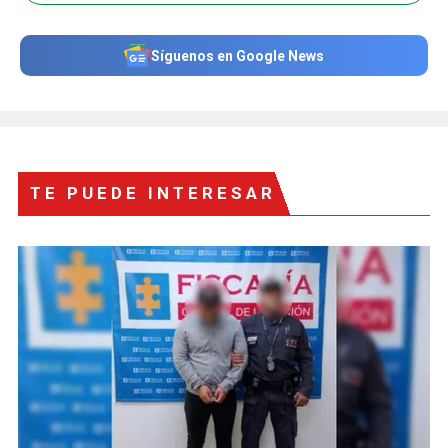
Síguenos en Google News
TE PUEDE INTERESAR