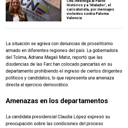
CNE investiga al Pacto
Histórico y a ‘Matador’, el
caricaturista, por mensajes
violentos contra Paloma
Valencia
La situación se agrava con denuncias de proselitismo
armado en diferentes regiones del país. La gobernadora
del Tolima, Adriana Magali Matiz, reportó que las
disidencias de las Farc han colocado pancartas en su
departamento prohibiendo el ingreso de ciertos dirigentes
políticos y candidatos, lo que representa una amenaza
directa al ejercicio democrático.
Amenazas en los departamentos
La candidata presidencial Claudia López expresó su
preocupación sobre las condiciones del proceso