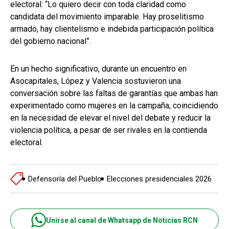
electoral: “Lo quiero decir con toda claridad como
candidata del movimiento imparable. Hay proselitismo
armado, hay clientelismo e indebida participación política
del gobierno nacional”.
En un hecho significativo, durante un encuentro en
Asocapitales, López y Valencia sostuvieron una
conversación sobre las faltas de garantías que ambas han
experimentado como mujeres en la campaña, coincidiendo
en la necesidad de elevar el nivel del debate y reducir la
violencia política, a pesar de ser rivales en la contienda
electoral.
Defensoría del Pueblo
Elecciones presidenciales 2026
Unirse al canal de Whatsapp de Noticias RCN