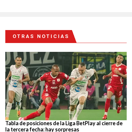
OTRAS NOTICIAS
Tabla de posiciones de la Liga BetPlay al cierre de
la tercera fecha: hay sorpresas