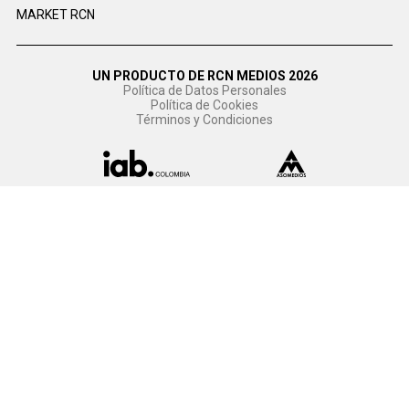
MARKET RCN
UN PRODUCTO DE RCN MEDIOS 2026
Política de Datos Personales
Política de Cookies
Términos y Condiciones