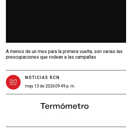
A menos de un mes para la primera vuelta, son varias las
preocupaciones que rodean a las campañas.
NOTICIAS RCN
may 13 de 2026
09:49 p. m.