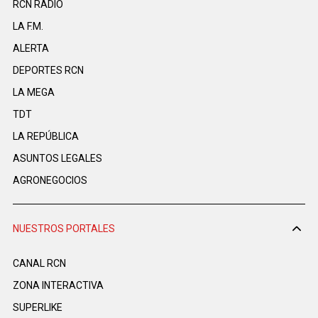
RCN RADIO
LA F.M.
ALERTA
DEPORTES RCN
LA MEGA
TDT
LA REPÚBLICA
ASUNTOS LEGALES
AGRONEGOCIOS
NUESTROS PORTALES
CANAL RCN
ZONA INTERACTIVA
SUPERLIKE