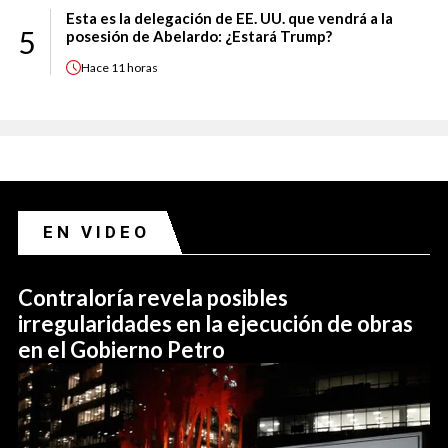
Esta es la delegación de EE. UU. que vendrá a la
5
posesión de Abelardo: ¿Estará Trump?
Hace
11 horas
EN VIDEO
Contraloría revela posibles
irregularidades en la ejecución de obras
en el Gobierno Petro