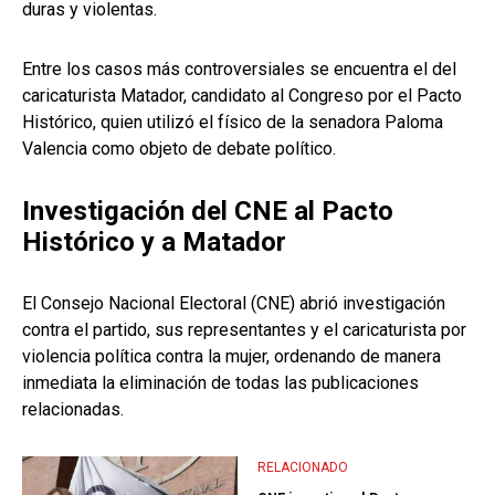
duras y violentas.
Entre los casos más controversiales se encuentra el del
caricaturista Matador, candidato al Congreso por el Pacto
Histórico, quien utilizó el físico de la senadora Paloma
Valencia como objeto de debate político.
Investigación del CNE al Pacto
Histórico y a Matador
El Consejo Nacional Electoral (CNE) abrió investigación
contra el partido, sus representantes y el caricaturista por
violencia política contra la mujer, ordenando de manera
inmediata la eliminación de todas las publicaciones
relacionadas.
RELACIONADO