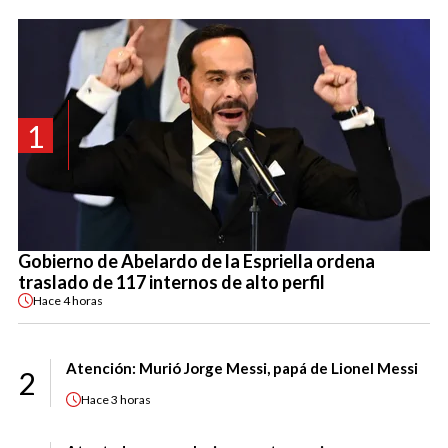
1
Gobierno de Abelardo de la Espriella ordena
traslado de 117 internos de alto perfil
Hace
4 horas
Atención: Murió Jorge Messi, papá de Lionel Messi
2
Hace
3 horas