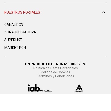
NUESTROS PORTALES
CANAL RCN
ZONA INTERACTIVA
SUPERLIKE
MARKET RCN
UN PRODUCTO DE RCN MEDIOS 2026
Política de Datos Personales
Política de Cookies
Términos y Condiciones