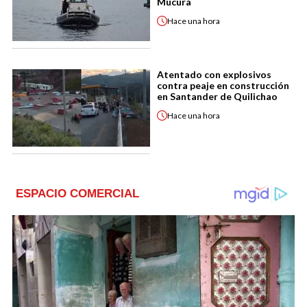
Múcura
Hace
una hora
Atentado con explosivos
contra peaje en construcción
en Santander de Quilichao
Hace
una hora