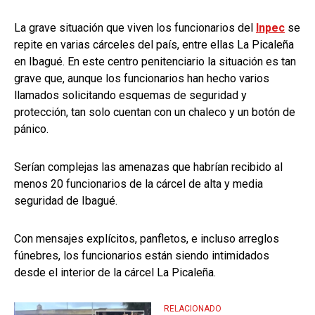
La grave situación que viven los funcionarios del
Inpec
se
repite en varias cárceles del país, entre ellas La Picaleña
en Ibagué. En este centro penitenciario la situación es tan
grave que, aunque los funcionarios han hecho varios
llamados solicitando esquemas de seguridad y
protección, tan solo cuentan con un chaleco y un botón de
pánico.
Serían complejas las amenazas que habrían recibido al
menos 20 funcionarios de la cárcel de alta y media
seguridad de Ibagué.
Con mensajes explícitos, panfletos, e incluso arreglos
fúnebres, los funcionarios están siendo intimidados
desde el interior de la cárcel La Picaleña.
RELACIONADO