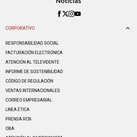
CORPORATIVO
RESPONSABILIDAD SOCIAL
FACTURACIÓN ELECTRÓNICA
ATENCIÓN AL TELEVIDENTE
INFORME DE SOSTENIBILIDAD
CÓDIGO DE REGULACIÓN
VENTAS INTERNACIONALES
CORREO EMPRESARIAL
LINEA ÉTICA
PRENSA RCN
OBA