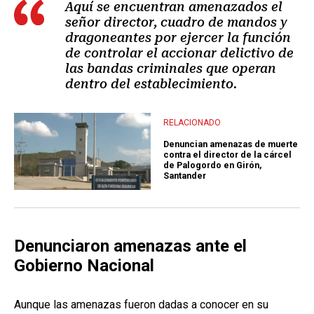
Aquí se encuentran amenazados el
señor director, cuadro de mandos y
dragoneantes por ejercer la función
de controlar el accionar delictivo de
las bandas criminales que operan
dentro del establecimiento.
RELACIONADO
Denuncian amenazas de muerte
contra el director de la cárcel
de Palogordo en Girón,
Santander
Denunciaron amenazas ante el
Gobierno Nacional
Aunque las amenazas fueron dadas a conocer en su