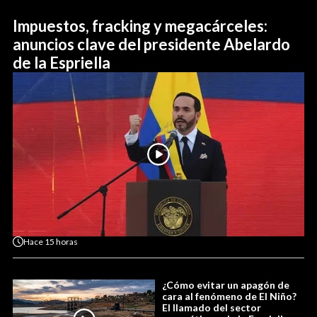
Impuestos, fracking y megacárceles:
anuncios clave del presidente Abelardo
de la Espriella
Hace
15 horas
¿Cómo evitar un apagón de
cara al fenómeno de El Niño?
El llamado del sector