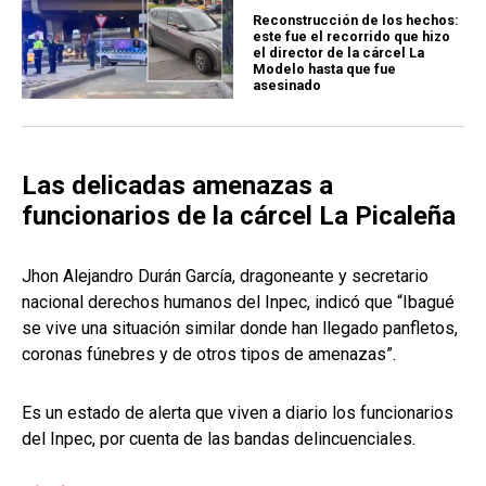
Reconstrucción de los hechos:
este fue el recorrido que hizo
el director de la cárcel La
Modelo hasta que fue
asesinado
Las delicadas amenazas a
funcionarios de la cárcel La Picaleña
Jhon Alejandro Durán García, dragoneante y secretario
nacional derechos humanos del Inpec, indicó que “Ibagué
se vive una situación similar donde han llegado panfletos,
coronas fúnebres y de otros tipos de amenazas”.
Es un estado de alerta que viven a diario los funcionarios
del Inpec, por cuenta de las bandas delincuenciales.