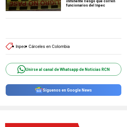
inminente riesgo que corren
funcionarios del Inpec
Inpec
Cárceles en Colombia
Unirse al canal de Whatsapp de Noticias RCN
Síguenos en Google News