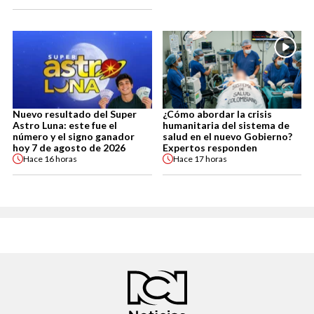
Nuevo resultado del Super
¿Cómo abordar la crisis
Astro Luna: este fue el
humanitaria del sistema de
número y el signo ganador
salud en el nuevo Gobierno?
hoy 7 de agosto de 2026
Expertos responden
Hace
16 horas
Hace
17 horas