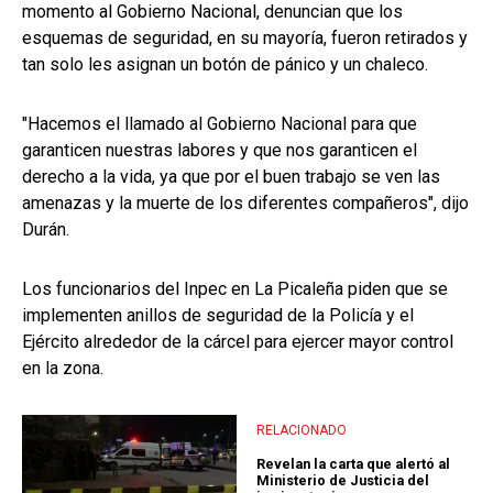
momento al Gobierno Nacional, denuncian que los
esquemas de seguridad, en su mayoría, fueron retirados y
tan solo les asignan un botón de pánico y un chaleco.
"Hacemos el llamado al Gobierno Nacional para que
garanticen nuestras labores y que nos garanticen el
derecho a la vida, ya que por el buen trabajo se ven las
amenazas y la muerte de los diferentes compañeros", dijo
Durán.
Los funcionarios del Inpec en La Picaleña piden que se
implementen anillos de seguridad de la Policía y el
Ejército alrededor de la cárcel para ejercer mayor control
en la zona.
RELACIONADO
Revelan la carta que alertó al
Ministerio de Justicia del