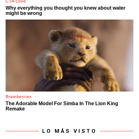
LO MÁS VISTO