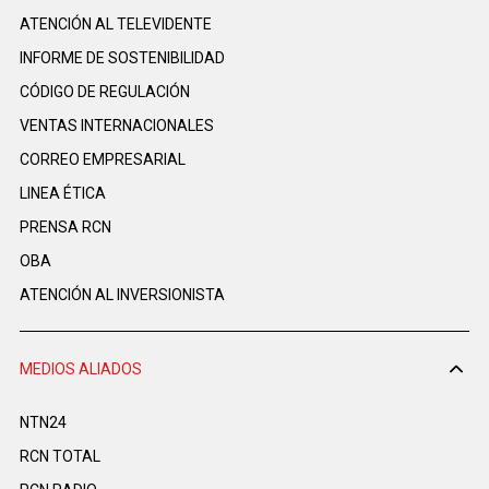
ATENCIÓN AL TELEVIDENTE
INFORME DE SOSTENIBILIDAD
CÓDIGO DE REGULACIÓN
VENTAS INTERNACIONALES
CORREO EMPRESARIAL
LINEA ÉTICA
PRENSA RCN
OBA
ATENCIÓN AL INVERSIONISTA
MEDIOS ALIADOS
NTN24
RCN TOTAL