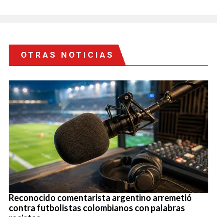
OTRAS NOTICIAS
Reconocido comentarista argentino arremetió
contra futbolistas colombianos con palabras