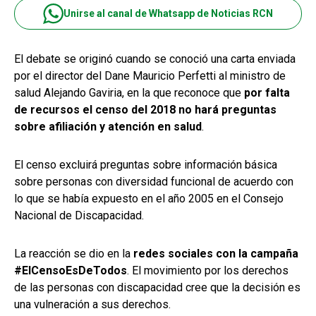
Unirse al canal de Whatsapp de Noticias RCN
El debate se originó cuando se conoció una carta enviada
por el director del Dane Mauricio Perfetti al ministro de
salud Alejando Gaviria, en la que reconoce que
por falta
de recursos el censo del 2018 no hará preguntas
sobre afiliación y atención en salud
.
El censo excluirá preguntas sobre información básica
sobre personas con diversidad funcional de acuerdo con
lo que se había expuesto en el año 2005 en el Consejo
Nacional de Discapacidad.
La reacción se dio en la
redes sociales con la campaña
#ElCensoEsDeTodos
. El movimiento por los derechos
de las personas con discapacidad cree que la decisión es
una vulneración a sus derechos.