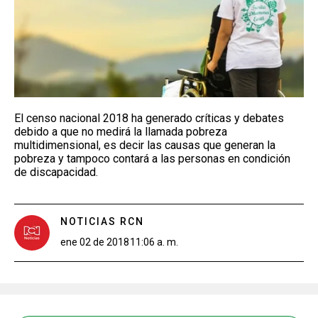
El censo nacional 2018 ha generado críticas y debates
debido a que no medirá la llamada pobreza
multidimensional, es decir las causas que generan la
pobreza y tampoco contará a las personas en condición
de discapacidad.
NOTICIAS RCN
ene 02 de 2018
11:06 a. m.