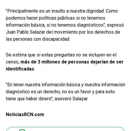
"Principalmente es un insulto a nuestra dignidad. Como
podemos hacer políticas públicas si no tenemos
información básica, si no tenemos diagnósticos", expresó
Juan Pablo Salazar del movimiento por los derechos de
las personas con discapacidad.
Se estima que si estas preguntas no se incluyen en el
censo,
más de 3 millones de personas dejarían de ser
identificadas
.
"En tener nuestra información básica y nuestra información
diagnóstico es un derecho, no es un favor y para esto
tiene que haber dinero", aseveró Salazar.
NoticiasRCN.com