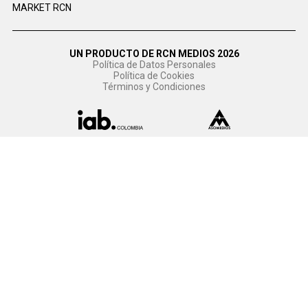
MARKET RCN
UN PRODUCTO DE RCN MEDIOS 2026
Política de Datos Personales
Política de Cookies
Términos y Condiciones