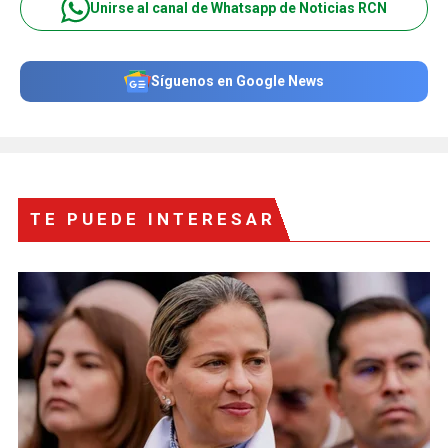
Unirse al canal de Whatsapp de Noticias RCN
Síguenos en Google News
TE PUEDE INTERESAR