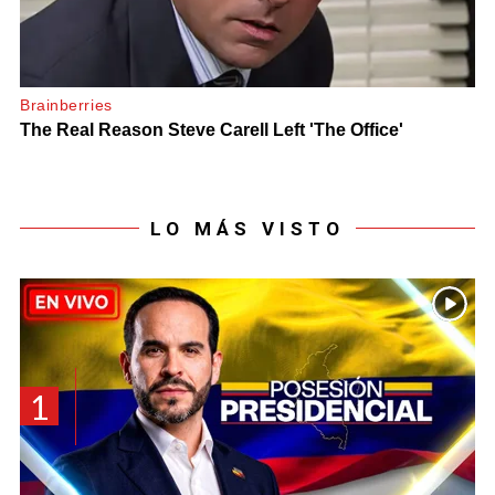
LO MÁS VISTO
1