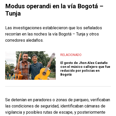
Modus operandi en la vía Bogotá –
Tunja
Las investigaciones establecieron que los señalados
recorrían en las noches la vía Bogotá – Tunja y otros
corredores aledaños.
RELACIONADO
El gesto de Jhon Alex Castaño
con el músico callejero que fue
reducido por policías en
Bogotá
Se detenían en paradores o zonas de parqueo, verificaban
las condiciones de seguridad, identificaban cámaras de
vigilancia y posibles rutas de escape, y posteriormente