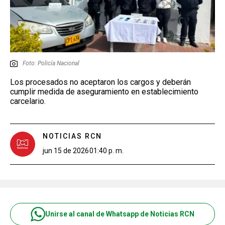
Foto: Policía Nacional
Los procesados no aceptaron los cargos y deberán
cumplir medida de aseguramiento en establecimiento
carcelario.
NOTICIAS RCN
jun 15 de 2026
01:40 p. m.
Unirse al canal de Whatsapp de Noticias RCN