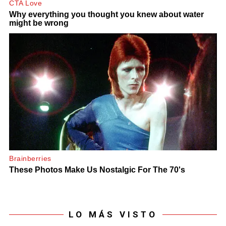
LO MÁS VISTO