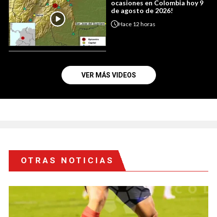
ocasiones en Colombia hoy 9
de agosto de 2026!
Hace
12 horas
VER MÁS VIDEOS
OTRAS NOTICIAS