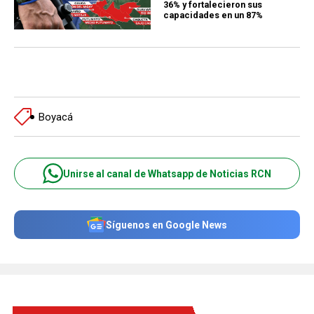
36% y fortalecieron sus
capacidades en un 87%
Boyacá
Unirse al canal de Whatsapp de Noticias RCN
Síguenos en Google News