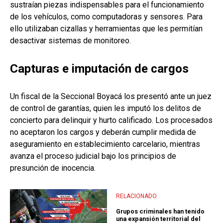
sustraían piezas indispensables para el funcionamiento
de los vehículos, como computadoras y sensores. Para
ello utilizaban cizallas y herramientas que les permitían
desactivar sistemas de monitoreo.
Capturas e imputación de cargos
Un fiscal de la Seccional Boyacá los presentó ante un juez
de control de garantías, quien les imputó los delitos de
concierto para delinquir y hurto calificado. Los procesados
no aceptaron los cargos y deberán cumplir medida de
aseguramiento en establecimiento carcelario, mientras
avanza el proceso judicial bajo los principios de
presunción de inocencia.
RELACIONADO
Grupos criminales han tenido
una expansión territorial del