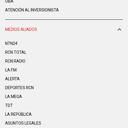
OBA
ATENCIÓN AL INVERSIONISTA
MEDIOS ALIADOS
NTN24
RCN TOTAL
RCN RADIO
LA F.M.
ALERTA
DEPORTES RCN
LA MEGA
TDT
LA REPÚBLICA
ASUNTOS LEGALES