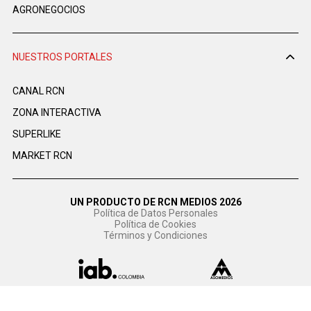
AGRONEGOCIOS
NUESTROS PORTALES
CANAL RCN
ZONA INTERACTIVA
SUPERLIKE
MARKET RCN
UN PRODUCTO DE RCN MEDIOS 2026
Política de Datos Personales
Política de Cookies
Términos y Condiciones