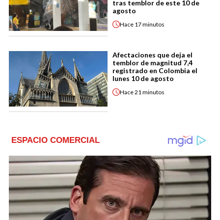
tras temblor de este 10 de
agosto
Hace
17 minutos
Afectaciones que deja el
temblor de magnitud 7,4
registrado en Colombia el
lunes 10 de agosto
Hace
21 minutos