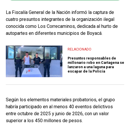
La Fiscalía General de la Nación informó la captura de
cuatro presuntos integrantes de la organización ilegal
conocida como Los Correcaminos, dedicada al hurto de
autopartes en diferentes municipios de Boyacá.
RELACIONADO
Presuntos responsables de
millonario robo en Cartagena se
lanzaron a una laguna para
escapar de la Policía
Según los elementos materiales probatorios, el grupo
habría participado en al menos 40 eventos delictivos
entre octubre de 2025 y junio de 2026, con un valor
superior a los 450 millones de pesos.