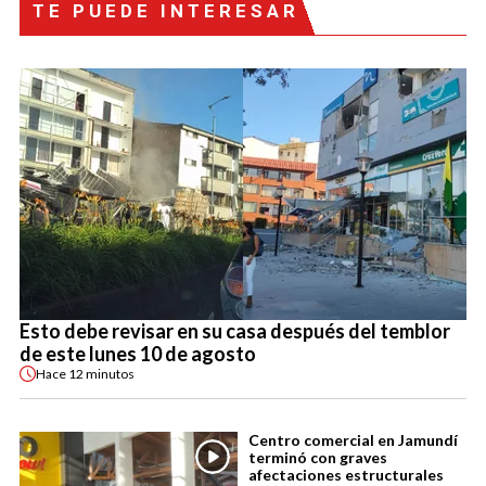
TE PUEDE INTERESAR
Esto debe revisar en su casa después del temblor
de este lunes 10 de agosto
Hace
12 minutos
Centro comercial en Jamundí
terminó con graves
afectaciones estructurales