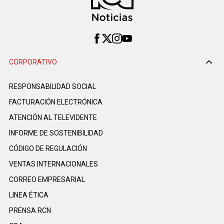
CORPORATIVO
RESPONSABILIDAD SOCIAL
FACTURACIÓN ELECTRÓNICA
ATENCIÓN AL TELEVIDENTE
INFORME DE SOSTENIBILIDAD
CÓDIGO DE REGULACIÓN
VENTAS INTERNACIONALES
CORREO EMPRESARIAL
LINEA ÉTICA
PRENSA RCN