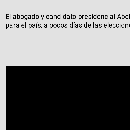
El abogado y candidato presidencial Abe
para el país, a pocos días de las eleccio