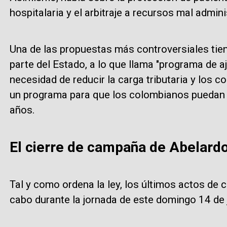
hospitalaria y el arbitraje a recursos mal admin
Una de las propuestas más controversiales tien
parte del Estado, a lo que llama "programa de a
necesidad de reducir la carga tributaria y los c
un programa para que los colombianos puedan c
años.
El cierre de campaña de Abelardo 
Tal y como ordena la ley, los últimos actos de
cabo durante la jornada de este domingo 14 de 