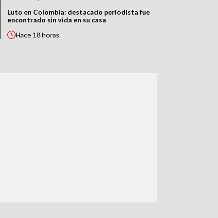
Luto en Colombia: destacado periodista fue
encontrado sin vida en su casa
Hace
18 horas