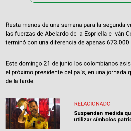
Resta menos de una semana para la segunda vue
las fuerzas de Abelardo de la Espriella e Iván 
terminó con una diferencia de apenas 673.000 
Este domingo 21 de junio los colombianos asisti
el próximo presidente del país, en una jornada 
de la tarde.
RELACIONADO
Suspenden medida que 
utilizar símbolos patri