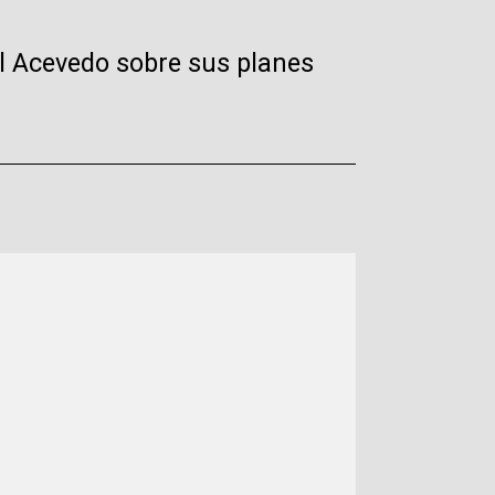
el Acevedo sobre sus planes