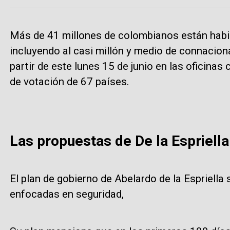
Más de 41 millones de colombianos están habil
incluyendo al casi millón y medio de connaciona
partir de este lunes 15 de junio en las oficina
de votación de 67 países.
Las propuestas de De la Espriella
El plan de gobierno de Abelardo de la Espriella
enfocadas en seguridad,