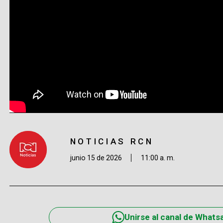
NOTICIAS RCN
junio 15 de 2026
11:00 a. m.
Unirse al canal de Whats