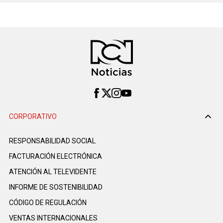
CORPORATIVO
RESPONSABILIDAD SOCIAL
FACTURACIÓN ELECTRÓNICA
ATENCIÓN AL TELEVIDENTE
INFORME DE SOSTENIBILIDAD
CÓDIGO DE REGULACIÓN
VENTAS INTERNACIONALES