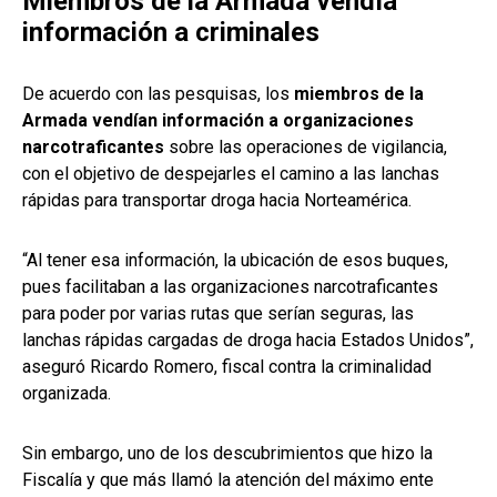
Miembros de la Armada vendía
información a criminales
De acuerdo con las pesquisas, los
miembros de la
Armada vendían información a organizaciones
narcotraficantes
sobre las operaciones de vigilancia,
con el objetivo de despejarles el camino a las lanchas
rápidas para transportar droga hacia Norteamérica.
“Al tener esa información, la ubicación de esos buques,
pues facilitaban a las organizaciones narcotraficantes
para poder por varias rutas que serían seguras, las
lanchas rápidas cargadas de droga hacia Estados Unidos”,
aseguró Ricardo Romero, fiscal contra la criminalidad
organizada.
Sin embargo, uno de los descubrimientos que hizo la
Fiscalía y que más llamó la atención del máximo ente