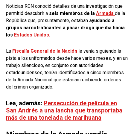
Noticias RCN conoció detalles de una investigación que
permitió descubrir a
seis miembros de la
Armada
de la
República que, presuntamente, estaban
ayudando a
grupos narcotraficantes a pasar droga que iba hacia
los
Estados Unidos.
La
Fiscalía General de la Nación
le venía siguiendo la
pista a los uniformados desde hace varios meses, y en un
trabajo silencioso, en conjunto con autoridades
estadounidenses, tenían identificados a cinco miembros
de la Armada Nacional que estarían recibiendo órdenes
del crimen organizado.
Lea, además:
Persecución de película en
San Andrés a una lancha que transportaba
más de una tonelada de marihuana