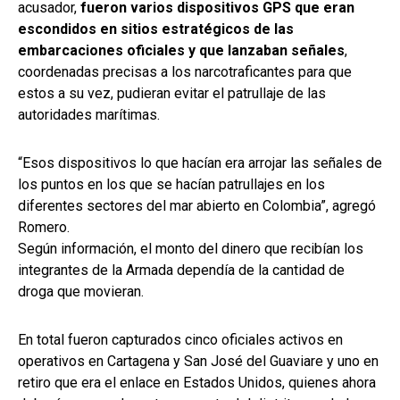
acusador,
fueron varios dispositivos GPS que eran
escondidos en sitios estratégicos de las
embarcaciones oficiales y que lanzaban señales
,
coordenadas precisas a los narcotraficantes para que
estos a su vez, pudieran evitar el patrullaje de las
autoridades marítimas.
“Esos dispositivos lo que hacían era arrojar las señales de
los puntos en los que se hacían patrullajes en los
diferentes sectores del mar abierto en Colombia”, agregó
Romero.
Según información, el monto del dinero que recibían los
integrantes de la Armada dependía de la cantidad de
droga que movieran.
En total fueron capturados cinco oficiales activos en
operativos en Cartagena y San José del Guaviare y uno en
retiro que era el enlace en Estados Unidos, quienes ahora