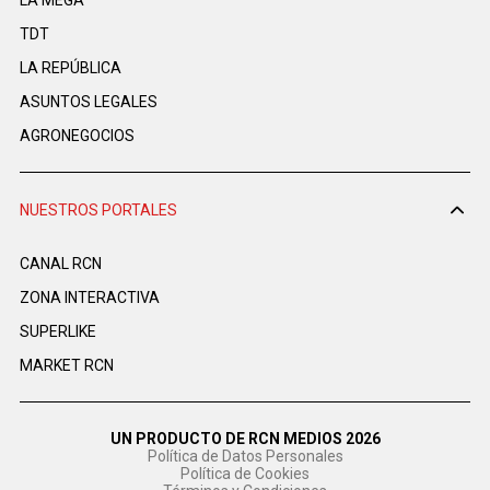
TDT
LA REPÚBLICA
ASUNTOS LEGALES
AGRONEGOCIOS
NUESTROS PORTALES
CANAL RCN
ZONA INTERACTIVA
SUPERLIKE
MARKET RCN
UN PRODUCTO DE RCN MEDIOS 2026
Política de Datos Personales
Política de Cookies