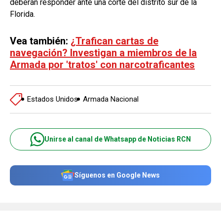
deberán responder ante una corte del distrito sur de la
Florida.
Vea también:
¿Trafican cartas de
navegación? Investigan a miembros de la
Armada por 'tratos' con narcotraficantes
Estados Unidos
Armada Nacional
Unirse al canal de Whatsapp de Noticias RCN
Síguenos en Google News