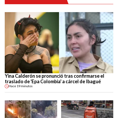
Yina Calderón se pronunció tras confirmarse el
traslado de 'Epa Colombia' a cárcel de Ibagué
Hace
19 minutos