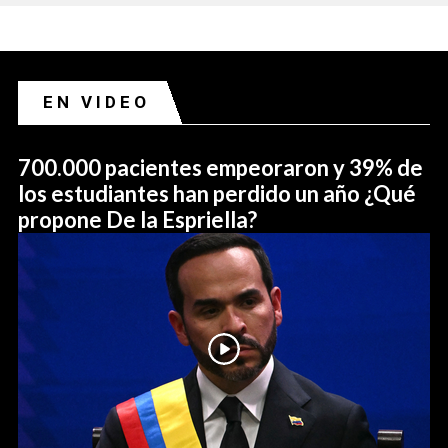
EN VIDEO
700.000 pacientes empeoraron y 39% de
los estudiantes han perdido un año ¿Qué
propone De la Espriella?