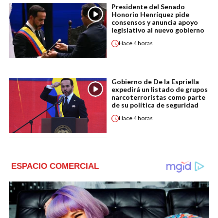
Presidente del Senado
Honorio Henríquez pide
consensos y anuncia apoyo
legislativo al nuevo gobierno
Hace
4 horas
Gobierno de De la Espriella
expedirá un listado de grupos
narcoterroristas como parte
de su política de seguridad
Hace
4 horas