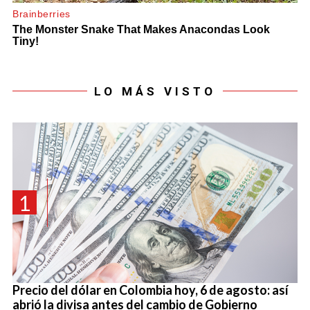
LO MÁS VISTO
1
Precio del dólar en Colombia hoy, 6 de agosto: así
abrió la divisa antes del cambio de Gobierno