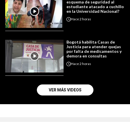
esquema de seguridad al
estudiante atacado a cuchillo
en la Universidad Nacional?
Hace
2 horas
Bogotá habilita Casas de
Justicia para atender quejas
por falta de medicamentos y
demora en consultas
Hace
2 horas
VER MÁS VIDEOS