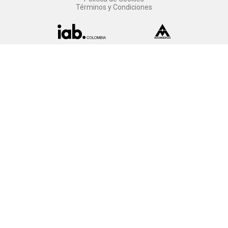
Términos y Condiciones