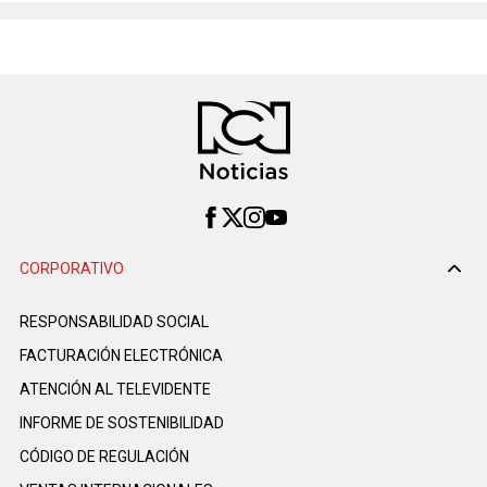
CORPORATIVO
RESPONSABILIDAD SOCIAL
FACTURACIÓN ELECTRÓNICA
ATENCIÓN AL TELEVIDENTE
INFORME DE SOSTENIBILIDAD
CÓDIGO DE REGULACIÓN