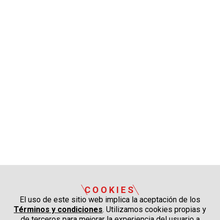
COOKIES
El uso de este sitio web implica la aceptación de los
Términos y condiciones
. Utilizamos cookies propias y
de terceros para mejorar la experiencia del usuario a