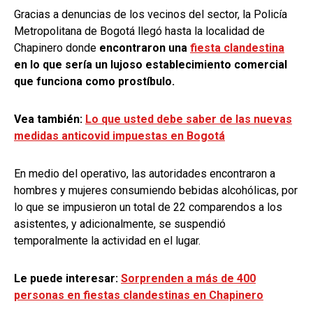
Gracias a denuncias de los vecinos del sector, la Policía
Metropolitana de Bogotá llegó hasta la localidad de
Chapinero donde
encontraron una
fiesta clandestina
en lo que sería un lujoso establecimiento comercial
que funciona como prostíbulo.
Vea también:
Lo que usted debe saber de las nuevas
medidas anticovid impuestas en Bogotá
En medio del operativo, las autoridades encontraron a
hombres y mujeres consumiendo bebidas alcohólicas, por
lo que se impusieron un total de 22 comparendos a los
asistentes, y adicionalmente, se suspendió
temporalmente la actividad en el lugar.
Le puede interesar:
Sorprenden a más de 400
personas en fiestas clandestinas en Chapinero