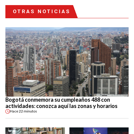
OTRAS NOTICIAS
Bogotá conmemora su cumpleaños 488 con
actividades: conozca aquí las zonas y horarios
Hace
22 minutos