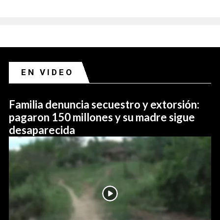
EN VIDEO
Familia denuncia secuestro y extorsión:
pagaron 150 millones y su madre sigue
desaparecida