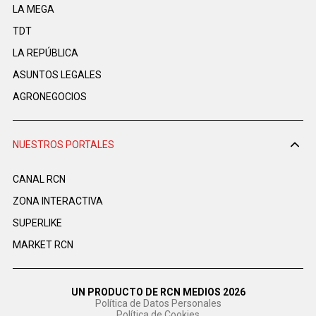
LA MEGA
TDT
LA REPÚBLICA
ASUNTOS LEGALES
AGRONEGOCIOS
NUESTROS PORTALES
CANAL RCN
ZONA INTERACTIVA
SUPERLIKE
MARKET RCN
UN PRODUCTO DE RCN MEDIOS 2026
Política de Datos Personales
Política de Cookies