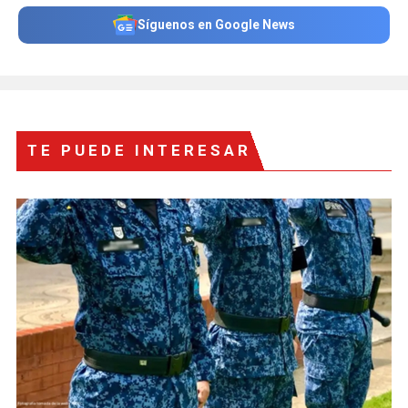
Síguenos en Google News
TE PUEDE INTERESAR