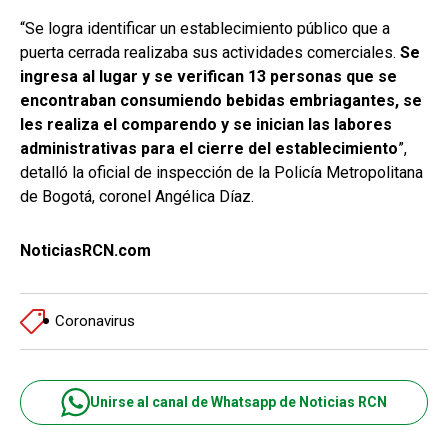
“Se logra identificar un establecimiento público que a
puerta cerrada realizaba sus actividades comerciales.
Se
ingresa al lugar y se verifican 13 personas que se
encontraban consumiendo bebidas embriagantes, se
les realiza el comparendo y se inician las labores
administrativas para el cierre del establecimiento
”,
detalló la oficial de inspección de la Policía Metropolitana
de Bogotá, coronel Angélica Díaz.
NoticiasRCN.com
Coronavirus
Unirse al canal de Whatsapp de Noticias RCN