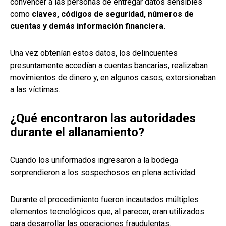
convencer a las personas de entregar datos sensibles
como
claves, códigos de seguridad, números de
cuentas y demás información financiera.
Una vez obtenían estos datos, los delincuentes
presuntamente accedían a cuentas bancarias, realizaban
movimientos de dinero y, en algunos casos, extorsionaban
a las víctimas.
¿Qué encontraron las autoridades
durante el allanamiento?
Cuando los uniformados ingresaron a la bodega
sorprendieron a los sospechosos en plena actividad.
Durante el procedimiento fueron incautados múltiples
elementos tecnológicos que, al parecer, eran utilizados
para desarrollar las operaciones fraudulentas.