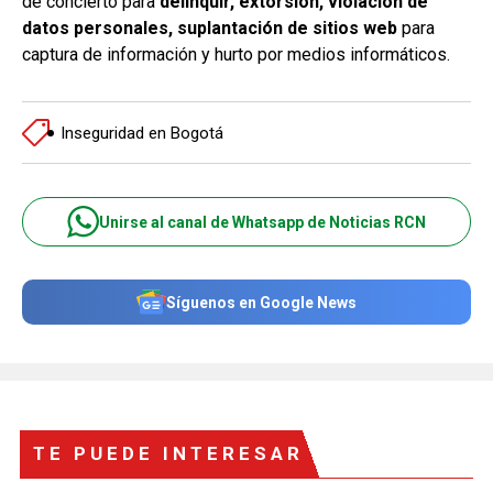
de concierto para
delinquir, extorsión, violación de
datos personales, suplantación de sitios web
para
captura de información y hurto por medios informáticos.
Inseguridad en Bogotá
Unirse al canal de Whatsapp de Noticias RCN
Síguenos en Google News
TE PUEDE INTERESAR