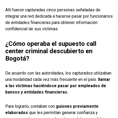
Allí fueron capturadas cinco personas señaladas de
integrar una red dedicada a hacerse pasar por funcionarios
de entidades financieras para obtener información
confidencial de sus víctimas.
¿Cómo operaba el supuesto call
center criminal descubierto en
Bogotá?
De acuerdo con las autoridades, los capturados utilizaban
una modalidad cada vez más frecuente en el país:
llamar
a las víctimas haciéndose pasar por empleados de
bancos y entidades financieras.
Para lograrlo, contaban con
guiones previamente
elaborados
que les permitían generar confianza y