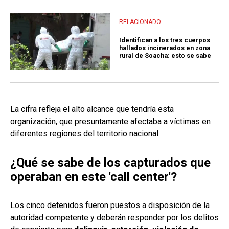
RELACIONADO
Identifican a los tres cuerpos
hallados incinerados en zona
rural de Soacha: esto se sabe
La cifra refleja el alto alcance que tendría esta
organización, que presuntamente afectaba a víctimas en
diferentes regiones del territorio nacional.
¿Qué se sabe de los capturados que
operaban en este 'call center'?
Los cinco detenidos fueron puestos a disposición de la
autoridad competente y deberán responder por los delitos