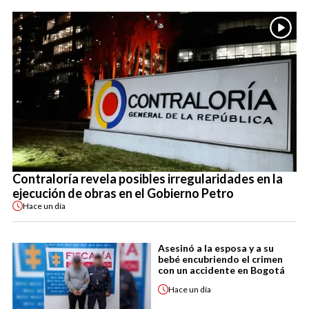
Contraloría revela posibles irregularidades en la
ejecución de obras en el Gobierno Petro
Hace
un día
Asesinó a la esposa y a su
bebé encubriendo el crimen
con un accidente en Bogotá
Hace
un día