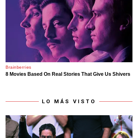
LO MÁS VISTO