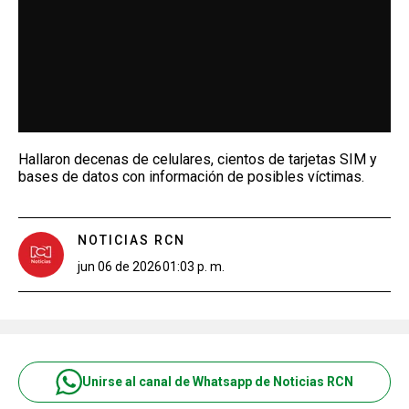
Hallaron decenas de celulares, cientos de tarjetas SIM y
bases de datos con información de posibles víctimas.
NOTICIAS RCN
jun 06 de 2026
01:03 p. m.
Unirse al canal de Whatsapp de Noticias RCN