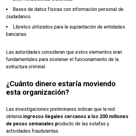
Bases de datos físicas con información personal de
ciudadanos.
Libretos utilizados para la suplantación de entidades
bancarias.
Las autoridades consideran que estos elementos eran
fundamentales para sostener el funcionamiento de la
estructura criminal.
¿Cuánto dinero estaría moviendo
esta organización?
Las investigaciones preliminares indican que la red
obtenía
ingresos ilegales cercanos a los 200 millones
de pesos semanales p
roducto de las estafas y
actividades fraudulentas.