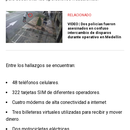
RELACIONADO
VIDEO | Dos policías fueron
asesinados en confuso
intercambio de disparos
durante operativo en Medellín
Entre los hallazgos se encuentran:
48 teléfonos celulares.
322 tarjetas SIM de diferentes operadores.
Cuatro módems de alta conectividad a internet
Tres billeteras virtuales utilizadas para recibir y mover
dinero.
Dos motocicletas eléctricas.