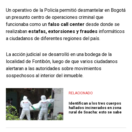
Un operativo de la Policía permitió desmantelar en Bogotá
un presunto centro de operaciones criminal que
funcionaba como un
falso call center
desde donde se
realizaban
estafas, extorsiones y fraudes
informáticos
a ciudadanos de diferentes regiones del país.
La acción judicial se desarrolló en una bodega de la
localidad de Fontibón, luego de que varios ciudadanos
alertaran a las autoridades sobre movimientos
sospechosos al interior del inmueble.
RELACIONADO
Identifican a los tres cuerpos
hallados incinerados en zona
rural de Soacha: esto se sabe