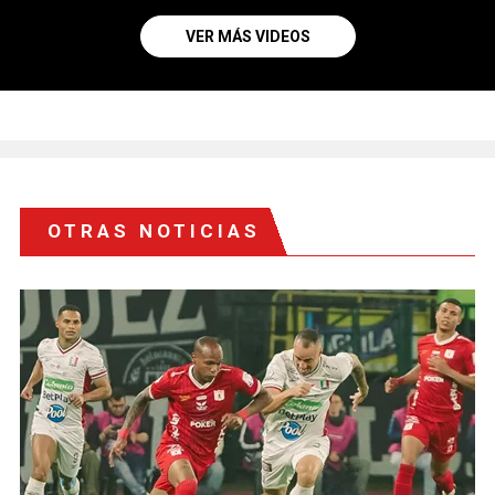
VER MÁS VIDEOS
OTRAS NOTICIAS