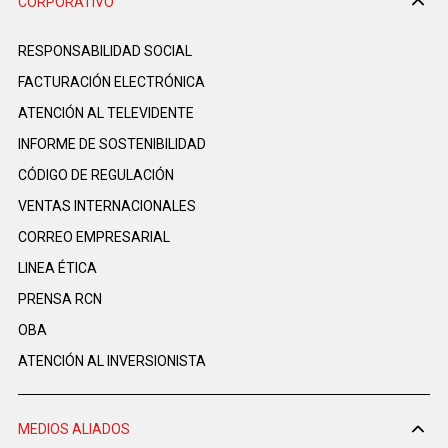
CORPORATIVO
RESPONSABILIDAD SOCIAL
FACTURACIÓN ELECTRÓNICA
ATENCIÓN AL TELEVIDENTE
INFORME DE SOSTENIBILIDAD
CÓDIGO DE REGULACIÓN
VENTAS INTERNACIONALES
CORREO EMPRESARIAL
LINEA ÉTICA
PRENSA RCN
OBA
ATENCIÓN AL INVERSIONISTA
MEDIOS ALIADOS