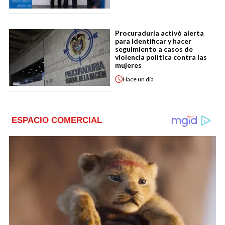
Procuraduría activó alerta
para identificar y hacer
seguimiento a casos de
violencia política contra las
mujeres
Hace
un día