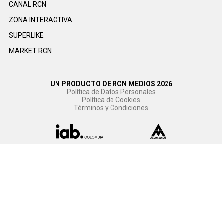
CANAL RCN
ZONA INTERACTIVA
SUPERLIKE
MARKET RCN
UN PRODUCTO DE RCN MEDIOS 2026
Política de Datos Personales
Política de Cookies
Términos y Condiciones