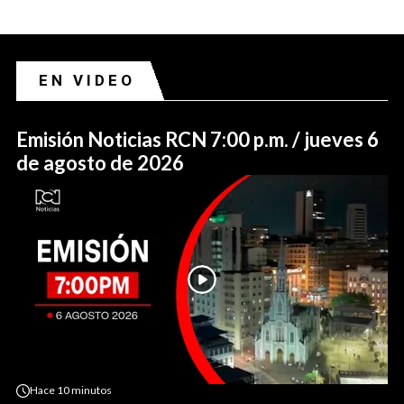
EN VIDEO
Emisión Noticias RCN 7:00 p.m. / jueves 6
de agosto de 2026
Hace
10 minutos