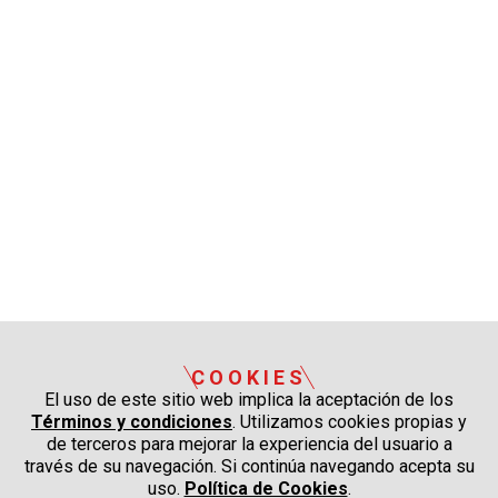
COOKIES
El uso de este sitio web implica la aceptación de los
Términos y condiciones
. Utilizamos cookies propias y
de terceros para mejorar la experiencia del usuario a
través de su navegación. Si continúa navegando acepta su
uso.
Política de Cookies
.