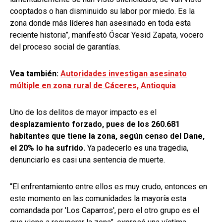
cooptados o han disminuido su labor por miedo. Es la
zona donde más líderes han asesinado en toda esta
reciente historia”, manifestó Óscar Yesid Zapata, vocero
del proceso social de garantías.
Vea también:
Autoridades investigan asesinato
múltiple en zona rural de Cáceres, Antioquia
Uno de los delitos de mayor impacto es el
desplazamiento forzado, pues de los 260.681
habitantes que tiene la zona, según censo del Dane,
el 20% lo ha sufrido.
Ya padecerlo es una tragedia,
denunciarlo es casi una sentencia de muerte.
“El enfrentamiento entre ellos es muy crudo, entonces en
este momento en las comunidades la mayoría esta
comandada por 'Los Caparros', pero el otro grupo es el