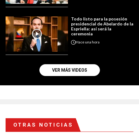
Todo listo para la posesión
presidencial de Abelardo de la
Espriella: así será la
ceremonia
Hace
una hora
VER MÁS VIDEOS
OTRAS NOTICIAS