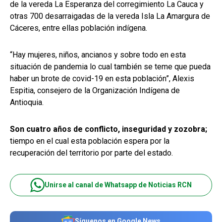
de la vereda La Esperanza del corregimiento La Cauca y
otras 700 desarraigadas de la vereda Isla La Amargura de
Cáceres, entre ellas población indígena.
“Hay mujeres, niños, ancianos y sobre todo en esta
situación de pandemia lo cual también se teme que pueda
haber un brote de covid-19 en esta población”, Alexis
Espitia, consejero de la Organización Indígena de
Antioquia.
Son cuatro años de conflicto, inseguridad y zozobra;
tiempo en el cual esta población espera por la
recuperación del territorio por parte del estado.
Unirse al canal de Whatsapp de Noticias RCN
Síguenos en Google News