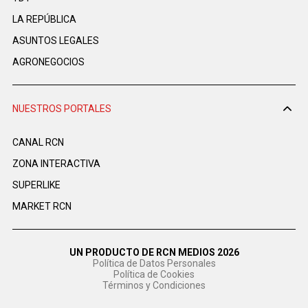
LA REPÚBLICA
ASUNTOS LEGALES
AGRONEGOCIOS
NUESTROS PORTALES
CANAL RCN
ZONA INTERACTIVA
SUPERLIKE
MARKET RCN
UN PRODUCTO DE RCN MEDIOS 2026
Política de Datos Personales
Política de Cookies
Términos y Condiciones