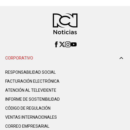
CORPORATIVO
RESPONSABILIDAD SOCIAL
FACTURACIÓN ELECTRÓNICA
ATENCIÓN AL TELEVIDENTE
INFORME DE SOSTENIBILIDAD
CÓDIGO DE REGULACIÓN
VENTAS INTERNACIONALES
CORREO EMPRESARIAL