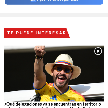
TE PUEDE INTERESAR
¿Qué delegaciones ya se encuentran en territorio