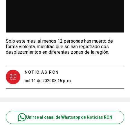
Solo este mes, al menos 12 personas han muerto de
forma violenta, mientras que se han registrado dos
desplazamientos en diferentes zonas de la región.
NOTICIAS RCN
oct 11 de 2020
08:16 p. m.
Unirse al canal de Whatsapp de Noticias RCN