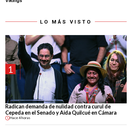
LO MÁS VISTO
1
Radican demanda de nulidad contra curul de
Cepeda en el Senado y Aida Quilcué en Cámara
Hace
4 horas