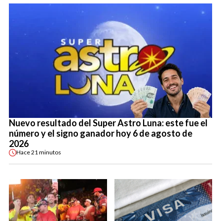
Nuevo resultado del Super Astro Luna: este fue el
número y el signo ganador hoy 6 de agosto de
2026
Hace
21 minutos