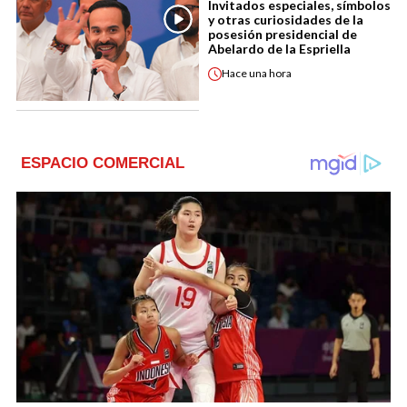
Invitados especiales, símbolos
y otras curiosidades de la
posesión presidencial de
Abelardo de la Espriella
Hace
una hora