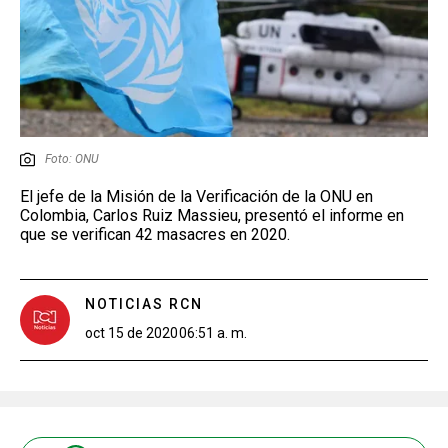
Foto: ONU
El jefe de la Misión de la Verificación de la ONU en
Colombia, Carlos Ruiz Massieu, presentó el informe en
que se verifican 42 masacres en 2020.
NOTICIAS RCN
oct 15 de 2020
06:51 a. m.