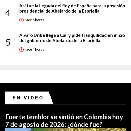
Así fue la llegada del Rey de España para la posesión
4
presidencial de Abelardo de la Espriella
Hace
6 horas
Álvaro Uribe llega a Cali y pide tranquilidad en inicio
5
del gobierno de Abelardo de la Espriella
Hace
4 horas
EN VIDEO
Fuerte temblor se sintió en Colombia hoy
7 de agosto de 2026: ¿dónde fue?