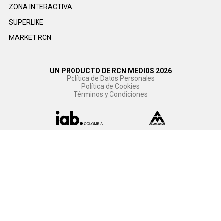
ZONA INTERACTIVA
SUPERLIKE
MARKET RCN
UN PRODUCTO DE RCN MEDIOS 2026
Política de Datos Personales
Política de Cookies
Términos y Condiciones