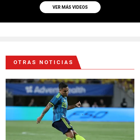
VER MÁS VIDEOS
OTRAS NOTICIAS