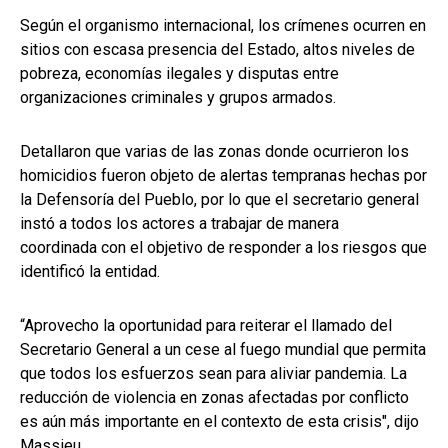
Según el organismo internacional, los crímenes ocurren en
sitios con escasa presencia del Estado, altos niveles de
pobreza, economías ilegales y disputas entre
organizaciones criminales y grupos armados.
Detallaron que varias de las zonas donde ocurrieron los
homicidios fueron objeto de alertas tempranas hechas por
la Defensoría del Pueblo, por lo que el secretario general
instó a todos los actores a trabajar de manera
coordinada con el objetivo de responder a los riesgos que
identificó la entidad.
“Aprovecho la oportunidad para reiterar el llamado del
Secretario General a un cese al fuego mundial que permita
que todos los esfuerzos sean para aliviar pandemia. La
reducción de violencia en zonas afectadas por conflicto
es aún más importante en el contexto de esta crisis", dijo
Massieu.