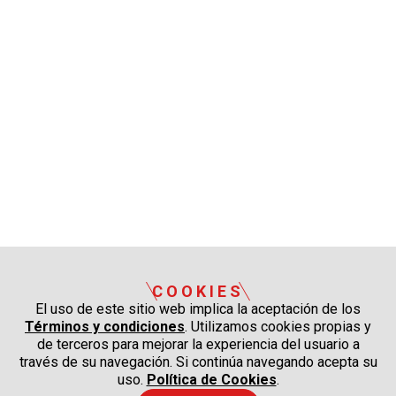
COOKIES
El uso de este sitio web implica la aceptación de los
Términos y condiciones
. Utilizamos cookies propias y
de terceros para mejorar la experiencia del usuario a
través de su navegación. Si continúa navegando acepta su
uso.
Política de Cookies
.