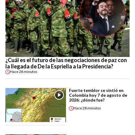
¿Cuál es el futuro de las negociaciones de paz con
la llegada de De la Espriella a la Presidencia?
Hace
28 minutos
Fuerte temblor se sintió en
Colombia hoy 7 de agosto de
2026: ¿dónde fue?
Hace
28 minutos