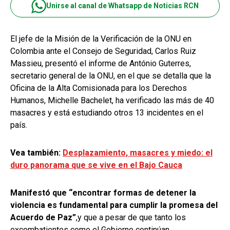
Unirse al canal de Whatsapp de Noticias RCN
El jefe de la Misión de la Verificación de la ONU en
Colombia ante el Consejo de Seguridad, Carlos Ruiz
Massieu, presentó el informe de António Guterres,
secretario general de la ONU, en el que se detalla que la
Oficina de la Alta Comisionada para los Derechos
Humanos, Michelle Bachelet, ha verificado las más de 40
masacres y está estudiando otros 13 incidentes en el
país.
Vea también:
Desplazamiento, masacres y miedo: el
duro panorama que se vive en el Bajo Cauca
Manifestó que “encontrar formas de detener la
violencia es fundamental para cumplir la promesa del
Acuerdo de Paz”
,y que a pesar de que tanto los
excombatientes como el Gobierno continúan