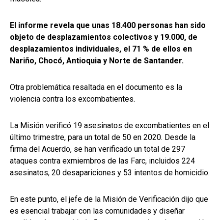
El informe revela que unas 18.400 personas han sido
objeto de desplazamientos colectivos y 19.000, de
desplazamientos individuales, el 71 % de ellos en
Nariño, Chocó, Antioquia y Norte de Santander.
Otra problemática resaltada en el documento es la
violencia contra los excombatientes.
La Misión verificó 19 asesinatos de excombatientes en el
último trimestre, para un total de 50 en 2020. Desde la
firma del Acuerdo, se han verificado un total de 297
ataques contra exmiembros de las Farc, incluidos 224
asesinatos, 20 desapariciones y 53 intentos de homicidio.
En este punto, el jefe de la Misión de Verificación dijo que
es esencial trabajar con las comunidades y diseñar