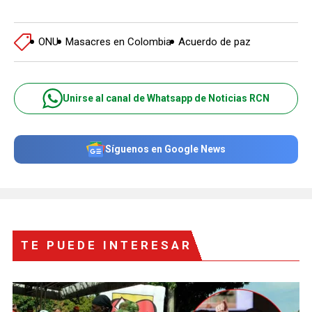
ONU
Masacres en Colombia
Acuerdo de paz
Unirse al canal de Whatsapp de Noticias RCN
Síguenos en Google News
TE PUEDE INTERESAR