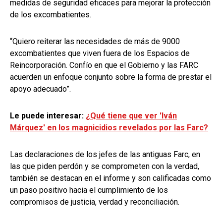
medidas de seguridad eficaces para mejorar la protección
de los excombatientes.
“Quiero reiterar las necesidades de más de 9000
excombatientes que viven fuera de los Espacios de
Reincorporación. Confío en que el Gobierno y las FARC
acuerden un enfoque conjunto sobre la forma de prestar el
apoyo adecuado”.
Le puede interesar:
¿Qué tiene que ver 'Iván
Márquez' en los magnicidios revelados por las Farc?
Las declaraciones de los jefes de las antiguas Farc, en
las que piden perdón y se comprometen con la verdad,
también se destacan en el informe y son calificadas como
un paso positivo hacia el cumplimiento de los
compromisos de justicia, verdad y reconciliación.