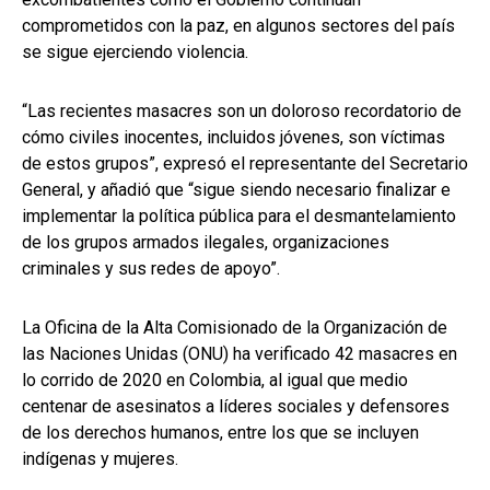
comprometidos con la paz, en algunos sectores del país
se sigue ejerciendo violencia.
“Las recientes masacres son un doloroso recordatorio de
cómo civiles inocentes, incluidos jóvenes, son víctimas
de estos grupos”, expresó el representante del Secretario
General, y añadió que “sigue siendo necesario finalizar e
implementar la política pública para el desmantelamiento
de los grupos armados ilegales, organizaciones
criminales y sus redes de apoyo”.
La Oficina de la Alta Comisionado de la Organización de
las Naciones Unidas (ONU) ha verificado 42 masacres en
lo corrido de 2020 en Colombia, al igual que medio
centenar de asesinatos a líderes sociales y defensores
de los derechos humanos, entre los que se incluyen
indígenas y mujeres.