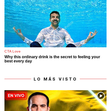
LO MÁS VISTO