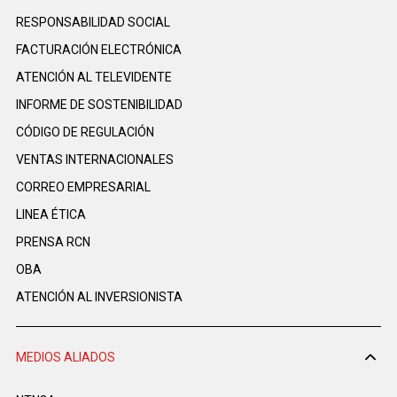
RESPONSABILIDAD SOCIAL
FACTURACIÓN ELECTRÓNICA
ATENCIÓN AL TELEVIDENTE
INFORME DE SOSTENIBILIDAD
CÓDIGO DE REGULACIÓN
VENTAS INTERNACIONALES
CORREO EMPRESARIAL
LINEA ÉTICA
PRENSA RCN
OBA
ATENCIÓN AL INVERSIONISTA
MEDIOS ALIADOS