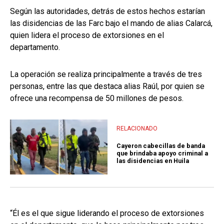
Según las autoridades, detrás de estos hechos estarían
las disidencias de las Farc bajo el mando de alias Calarcá,
quien lidera el proceso de extorsiones en el
departamento.
La operación se realiza principalmente a través de tres
personas, entre las que destaca alias Raúl, por quien se
ofrece una recompensa de 50 millones de pesos.
RELACIONADO
Cayeron cabecillas de banda
que brindaba apoyo criminal a
las disidencias en Huila
“Él es el que sigue liderando el proceso de extorsiones