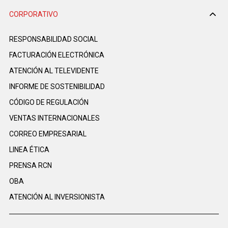
CORPORATIVO
RESPONSABILIDAD SOCIAL
FACTURACIÓN ELECTRÓNICA
ATENCIÓN AL TELEVIDENTE
INFORME DE SOSTENIBILIDAD
CÓDIGO DE REGULACIÓN
VENTAS INTERNACIONALES
CORREO EMPRESARIAL
LINEA ÉTICA
PRENSA RCN
OBA
ATENCIÓN AL INVERSIONISTA