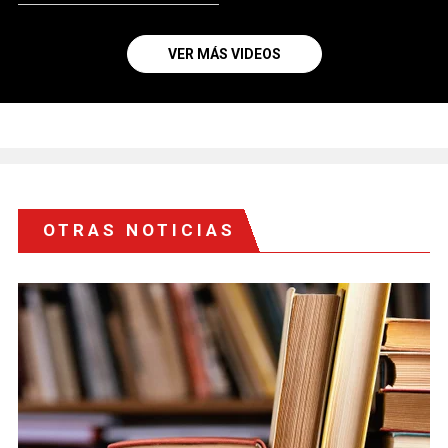
VER MÁS VIDEOS
OTRAS NOTICIAS