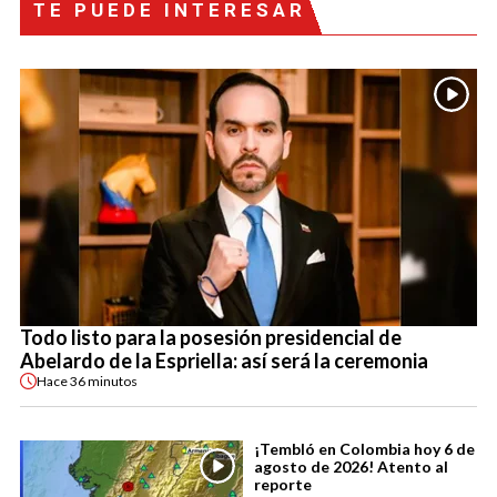
TE PUEDE INTERESAR
Todo listo para la posesión presidencial de
Abelardo de la Espriella: así será la ceremonia
Hace
36 minutos
¡Tembló en Colombia hoy 6 de
agosto de 2026! Atento al
reporte