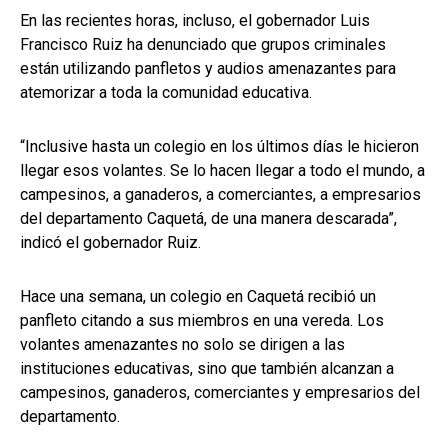
En las recientes horas, incluso, el gobernador Luis
Francisco Ruiz ha denunciado que grupos criminales
están utilizando panfletos y audios amenazantes para
atemorizar a toda la comunidad educativa.
“Inclusive hasta un colegio en los últimos días le hicieron
llegar esos volantes. Se lo hacen llegar a todo el mundo, a
campesinos, a ganaderos, a comerciantes, a empresarios
del departamento Caquetá, de una manera descarada”,
indicó el gobernador Ruiz.
Hace una semana, un colegio en Caquetá recibió un
panfleto citando a sus miembros en una vereda. Los
volantes amenazantes no solo se dirigen a las
instituciones educativas, sino que también alcanzan a
campesinos, ganaderos, comerciantes y empresarios del
departamento.