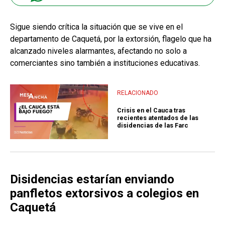
Sigue siendo crítica la situación que se vive en el
departamento de Caquetá, por la extorsión, flagelo que ha
alcanzado niveles alarmantes, afectando no solo a
comerciantes sino también a instituciones educativas.
RELACIONADO
Crisis en el Cauca tras
recientes atentados de las
disidencias de las Farc
Disidencias estarían enviando
panfletos extorsivos a colegios en
Caquetá