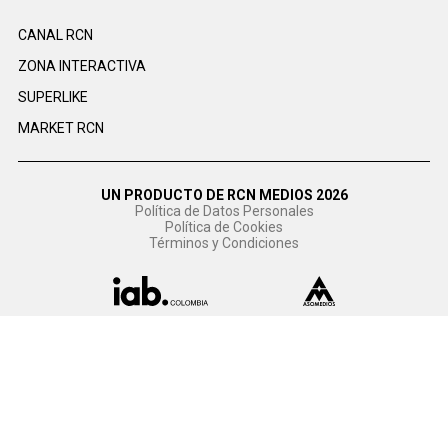
CANAL RCN
ZONA INTERACTIVA
SUPERLIKE
MARKET RCN
UN PRODUCTO DE RCN MEDIOS 2026
Política de Datos Personales
Política de Cookies
Términos y Condiciones