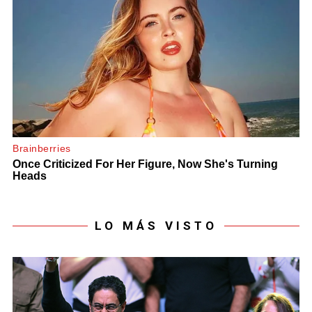
LO MÁS VISTO