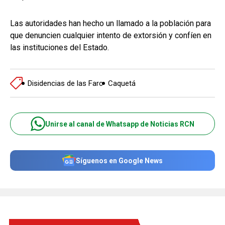
Las autoridades han hecho un llamado a la población para
que denuncien cualquier intento de extorsión y confíen en
las instituciones del Estado.
Disidencias de las Farc
Caquetá
Unirse al canal de Whatsapp de Noticias RCN
Síguenos en Google News