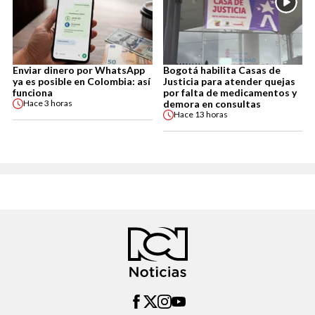
Enviar dinero por WhatsApp
Bogotá habilita Casas de
ya es posible en Colombia: así
Justicia para atender quejas
funciona
por falta de medicamentos y
demora en consultas
Hace
3 horas
Hace
13 horas