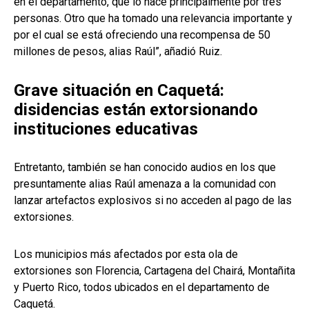
en el departamento, que lo hace principalmente por tres
personas. Otro que ha tomado una relevancia importante y
por el cual se está ofreciendo una recompensa de 50
millones de pesos, alias Raúl”, añadió Ruiz.
Grave situación en Caquetá:
disidencias están extorsionando
instituciones educativas
Entretanto, también se han conocido audios en los que
presuntamente alias Raúl amenaza a la comunidad con
lanzar artefactos explosivos si no acceden al pago de las
extorsiones.
Los municipios más afectados por esta ola de
extorsiones son Florencia, Cartagena del Chairá, Montañita
y Puerto Rico, todos ubicados en el departamento de
Caquetá.